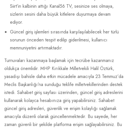
Siirt’in kalbinin attığı Kanal56 TV, sesinize ses olmaya,
sizlerin sesini daha büyük kitlelere duyurmaya devam
ediyor.
Güncel giriş işlemleri sırasında karşılaşılabilecek her türlü
sorunun önceden tespit edilip giderilmesi, kullanıcı
memnuniyetini artırmaktadır.
Turnuvaları kazanmaya başlamak için tecrübe kazanmanız
oldukça önemlidir. MHP Kırıkkale Milletvekili Halil Öztürk,
yasadışı bahisle daha etkin mücadele amacıyla 23 Temmuz’da
Meclis Başkanlığı’na sunduğu teklife milletvekillerinden destek
istedi. Sahabet giriş sayfası üzerinden, güncel giriş adreslerini
kullanarak kolayca hesabınıza giriş yapabilirsiniz. Sahabet
güncel giriş adresleri, güvenlik ve erişim kolaylığı sağlamak
amacıyla düzenli olarak güncellenmektedir. Bu sayede, her
zaman güvenli bir şekilde platforma erişim sağlayabilirsiniz. Bu