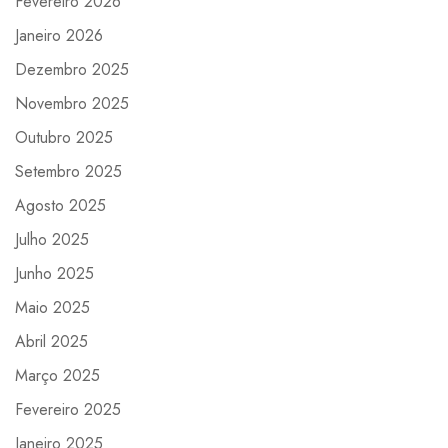
Fevereiro 2026
Janeiro 2026
Dezembro 2025
Novembro 2025
Outubro 2025
Setembro 2025
Agosto 2025
Julho 2025
Junho 2025
Maio 2025
Abril 2025
Março 2025
Fevereiro 2025
Janeiro 2025