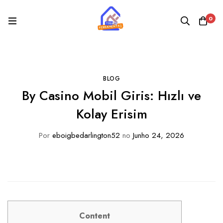
0
BLOG
By Casino Mobil Giris: Hızlı ve
Kolay Erisim
Por
eboigbedarlington52
no
Junho 24, 2026
Content