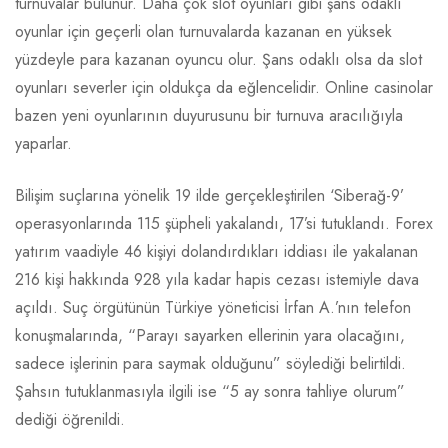
turnuvalar bulunur. Daha çok slot oyunları gibi şans odaklı
oyunlar için geçerli olan turnuvalarda kazanan en yüksek
yüzdeyle para kazanan oyuncu olur. Şans odaklı olsa da slot
oyunları severler için oldukça da eğlencelidir. Online casinolar
bazen yeni oyunlarının duyurusunu bir turnuva aracılığıyla
yaparlar.
Bilişim suçlarına yönelik 19 ilde gerçekleştirilen ‘Siberağ-9’
operasyonlarında 115 şüpheli yakalandı, 17’si tutuklandı. Forex
yatırım vaadiyle 46 kişiyi dolandırdıkları iddiası ile yakalanan
216 kişi hakkında 928 yıla kadar hapis cezası istemiyle dava
açıldı. Suç örgütünün Türkiye yöneticisi İrfan A.’nın telefon
konuşmalarında, “Parayı sayarken ellerinin yara olacağını,
sadece işlerinin para saymak olduğunu” söylediği belirtildi.
Şahsın tutuklanmasıyla ilgili ise “5 ay sonra tahliye olurum”
dediği öğrenildi.