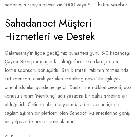
nedenle, sırasıyla bahsinizin 1000 veya 500 katını verebilir.
Sahadanbet Müşteri
Hizmetleri ve Destek
Galatasaray’ın ligde geçtiğimiz cumartesi günü 5-0 kazandığı
Çaykur Rizespor maçında, aldığı farklı skordan çok yeni
forma sponsoru konuşuldu. Sarı kırmızılı takımın formasında
sırt sponsoru olarak yer alan ‘meritking.news’ ile ilgili çok
önemli iddialar gündeme geldi. Bunların en dikkat çekeni, söz
konusu sitenin ‘Meritking’ adlı yasadışı bir bahis şirketine ait
olduğu idi. Online bahis dünyasında adını zaman içinde
sağlamlaştıran bir platform olan Sahabet, kullanıcılarına geniş
bir yelpazede hizmet sunmaktadır.