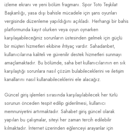
izleme ekranı ve yeni bölüm fragmanı. Spor Toto Teşkilat
Başkanlığı, yasa dışı bahisle mücadele için şans oyunları
vergisinde düzenleme yapıldığını açıkladı. Herhangi bir bahis
platformunda kayıt olurken veya oyun oynarken
karşılaşabileceğiniz sorunların üstesinden gelmek için güçlü
bir müşteri hizmetleri ekibine ihtiyaç vardır. Sahadanbet,
kullanıcılarına kaliteli ve güvenilir destek hizmetleri sunmayı
amaçlamaktadır. Bu bölümde, saha bet kullanıcılarının en sık
karşılaştığı sorunlara nasıl çözüm bulabileceklerini ve iletişim
kanallarını nasıl kullanabileceklerini ele alacağız.
Güncel giriş işlemleri sırasında karşılaşılabilecek her türlü
sorunun önceden tespit edilip giderilmesi, kullanıcı
memnuniyetini artırmaktadır. Sahabet giriş güncel olarak
yapılan bu çalışmalar, siteyi her zaman tercih edilebilir
kılmaktadır. İnternet üzerinden eğlenceyi arayanlar için