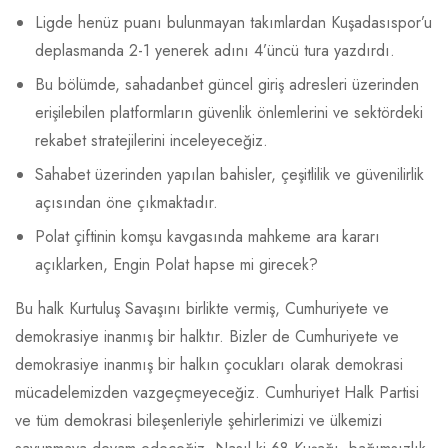
Ligde henüz puanı bulunmayan takımlardan Kuşadasıspor’u
deplasmanda 2-1 yenerek adını 4’üncü tura yazdırdı.
Bu bölümde, sahadanbet güncel giriş adresleri üzerinden
erişilebilen platformların güvenlik önlemlerini ve sektördeki
rekabet stratejilerini inceleyeceğiz.
Sahabet üzerinden yapılan bahisler, çeşitlilik ve güvenilirlik
açısından öne çıkmaktadır.
Polat çiftinin komşu kavgasında mahkeme ara kararı
açıklarken, Engin Polat hapse mi girecek?
Bu halk Kurtuluş Savaşını birlikte vermiş, Cumhuriyete ve
demokrasiye inanmış bir halktır. Bizler de Cumhuriyete ve
demokrasiye inanmış bir halkın çocukları olarak demokrasi
mücadelemizden vazgeçmeyeceğiz. Cumhuriyet Halk Partisi
ve tüm demokrasi bileşenleriyle şehirlerimizi ve ülkemizi