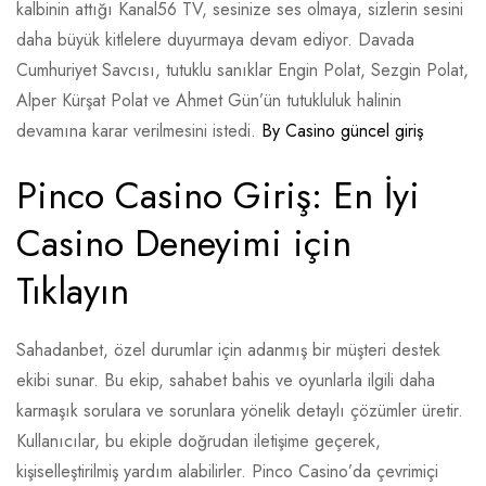
kalbinin attığı Kanal56 TV, sesinize ses olmaya, sizlerin sesini
daha büyük kitlelere duyurmaya devam ediyor. Davada
Cumhuriyet Savcısı, tutuklu sanıklar Engin Polat, Sezgin Polat,
Alper Kürşat Polat ve Ahmet Gün’ün tutukluluk halinin
devamına karar verilmesini istedi.
By Casino güncel giriş
Pinco Casino Giriş: En İyi
Casino Deneyimi için
Tıklayın
Sahadanbet, özel durumlar için adanmış bir müşteri destek
ekibi sunar. Bu ekip, sahabet bahis ve oyunlarla ilgili daha
karmaşık sorulara ve sorunlara yönelik detaylı çözümler üretir.
Kullanıcılar, bu ekiple doğrudan iletişime geçerek,
kişiselleştirilmiş yardım alabilirler. Pinco Casino’da çevrimiçi