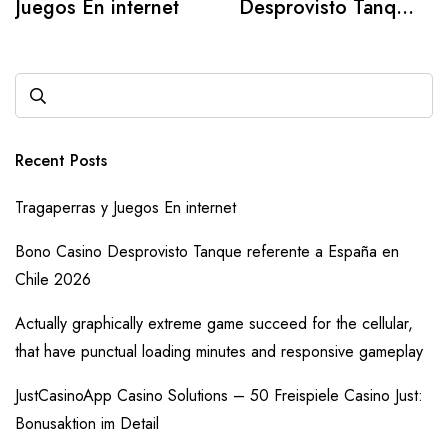
Juegos En internet
Desprovisto Tanque
referente a España
en Chile 2026
Recent Posts
Tragaperras y Juegos En internet
Bono Casino Desprovisto Tanque referente a España en
Chile 2026
Actually graphically extreme game succeed for the cellular,
that have punctual loading minutes and responsive gameplay
JustCasinoApp Casino Solutions – 50 Freispiele Casino Just:
Bonusaktion im Detail