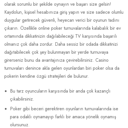
olarak sorumlu bir şekilde oynayın ve başarı size gelsin!
Kaydolun, kişisel hesabınıza giriş yapın ve size sadece olumlu
duygular getirecek güvenli, heyecan verici bir oyunun tadını
çıkarın. Özellikle online poker turnuvalarında kalabalık bir ev
ortamında dikkatinizin dağılabileceği TV karşısında başarılı
olmanız çok daha zordur. Daha sessiz bir odada dikkatinizi
dağıtabilecek çok şey bulunmayan bir yerde turnuvaya
girerseniz bunu da avantajınıza çevirebilirsiniz. Casino
turnuvaları denince akla gelen oyunlardan biri poker olsa da
pokerin kendine özgü stratejileri de bulunur.
Bu tarz oyuncuların karşısında bir anda çok kazançlı
çıkabilirsiniz.
Poker gibi beceri gerektiren oyunların turnuvalarında ise
para odaklı oynamayıp farklı bir amaca yönelik oynamış
olursunuz.