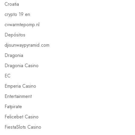
Croatia
crypto 19 en
cvwarmtepomp.nl
Depósitos
djisunwaypyramid.com
Dragonia
Dragonia Casino
EC
Emperia Casino
Entertainment
Fatpirate
Felicebet Casino
FiestaSlots Casino