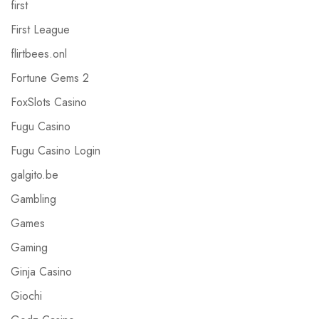
first
First League
flirtbees.onl
Fortune Gems 2
FoxSlots Casino
Fugu Casino
Fugu Casino Login
galgito.be
Gambling
Games
Gaming
Ginja Casino
Giochi