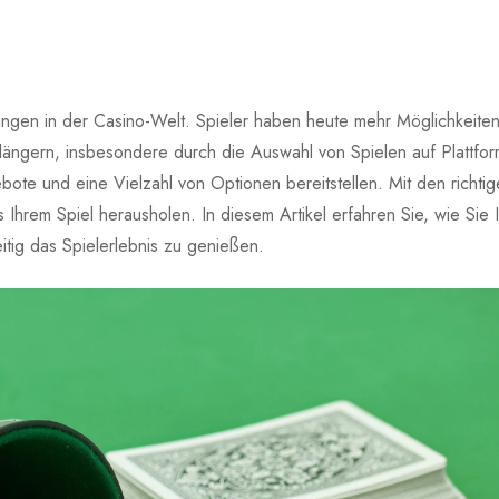
ngen in der Casino-Welt. Spieler haben heute mehr Möglichkeiten
rlängern, insbesondere durch die Auswahl von Spielen auf Plattfo
ebote und eine Vielzahl von Optionen bereitstellen. Mit den richti
Ihrem Spiel herausholen. In diesem Artikel erfahren Sie, wie Sie 
tig das Spielerlebnis zu genießen.