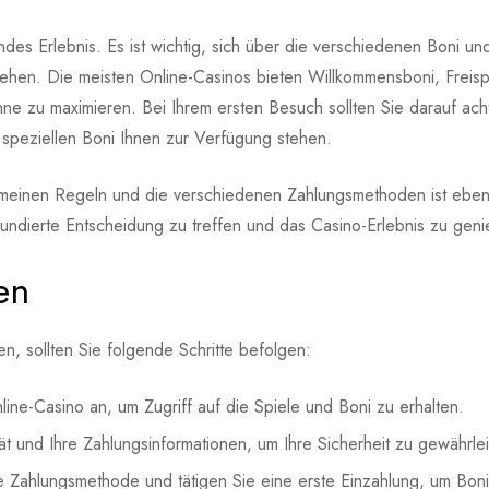
endes Erlebnis. Es ist wichtig, sich über die verschiedenen Boni un
tehen. Die meisten Online-Casinos bieten Willkommensboni, Freisp
ne zu maximieren. Bei Ihrem ersten Besuch sollten Sie darauf ach
 speziellen Boni Ihnen zur Verfügung stehen.
gemeinen Regeln und die verschiedenen Zahlungsmethoden ist ebenf
 fundierte Entscheidung zu treffen und das Casino-Erlebnis zu gen
en
n, sollten Sie folgende Schritte befolgen:
ine-Casino an, um Zugriff auf die Spiele und Boni zu erhalten.
tät und Ihre Zahlungsinformationen, um Ihre Sicherheit zu gewährlei
 Zahlungsmethode und tätigen Sie eine erste Einzahlung, um Boni