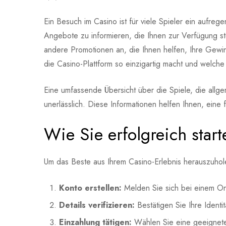
Ein Besuch im Casino ist für viele Spieler ein aufreg
Angebote zu informieren, die Ihnen zur Verfügung s
andere Promotionen an, die Ihnen helfen, Ihre Gewin
die Casino-Plattform so einzigartig macht und welche
Eine umfassende Übersicht über die Spiele, die all
unerlässlich. Diese Informationen helfen Ihnen, eine
Wie Sie erfolgreich start
Um das Beste aus Ihrem Casino-Erlebnis herauszuhole
Konto erstellen:
Melden Sie sich bei einem Onl
Details verifizieren:
Bestätigen Sie Ihre Identi
Einzahlung tätigen:
Wählen Sie eine geeignete