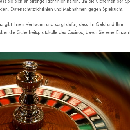
ass sie sich an strenge Richtlinien halten, um die Sicherheit der Sp
den, Datenschutzrichtlinien und Maßnahmen gegen Spielsucht.
z gibt Ihnen Vertrauen und sorgt dafür, dass Ihr Geld und Ihre
 über die Sicherheitsprotokolle des Casinos, bevor Sie eine Einzah