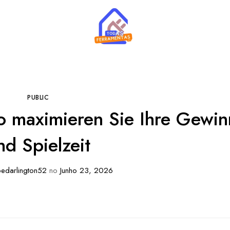
PUBLIC
o maximieren Sie Ihre Gewin
nd Spielzeit
edarlington52
no
Junho 23, 2026