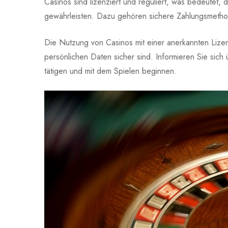
Casinos sind lizenziert und reguliert, was bedeutet, d
gewährleisten. Dazu gehören sichere Zahlungsmetho
Die Nutzung von Casinos mit einer anerkannten Lizen
persönlichen Daten sicher sind. Informieren Sie sich
tätigen und mit dem Spielen beginnen.