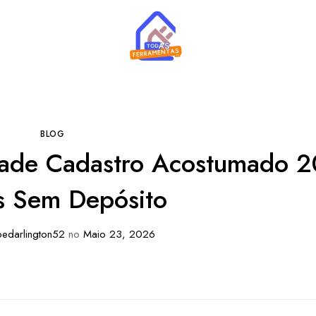
BLOG
idade Cadastro Acostumado 
s Sem Depósito
edarlington52
no
Maio 23, 2026