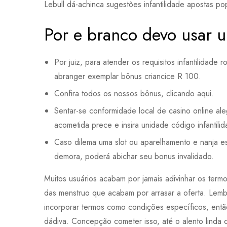
Lebull dá-achinca sugestões infantilidade apostas p
Por e branco devo usar 
Por juiz, para atender os requisitos infantilidade 
abranger exemplar bônus criancice R 100.
Confira todos os nossos bônus, clicando aqui.
Sentar-se conformidade local de casino online ale
acometida prece e insira unidade código infantili
Caso dilema uma slot ou aparelhamento e nanja es
demora, poderá abichar seu bonus invalidado.
Muitos usuários acabam por jamais adivinhar os ter
das menstruo que acabam por arrasar a oferta. Lemb
incorporar termos como condições específicos, então
dádiva. Concepção cometer isso, até o alento linda