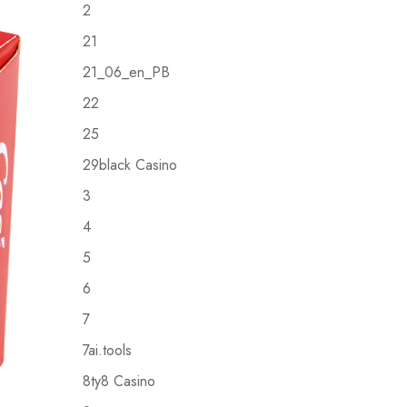
2
21
21_06_en_PB
22
25
29black Casino
3
4
5
6
7
7ai.tools
8ty8 Casino