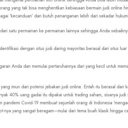
rang yang tak bisa menghentikan kebiasaan bermain judi online h
ebagai ‘kecanduan’ dan butuh penanganan lebih dari sekadar hukum
 dari satu permainan ke permainan lainnya sehingga Anda sebaikny
tifikasi dengan situs judi daring mayoritas berasal dari situs luar
garan Anda dan memulai pertaruhannya dari yang kecil untuk mem
ang imun dari potensi jebakan judi online. Entah itu berasal dari
ak 40% uang gadai itu dipakai untuk trading saham, sisanya judi s
am pandemi Covid-19 membuat sejumlah orang di Indonesia ‘menga
lot-nya yang sangat beragam—mulai dari tema buah klasik hingga ce