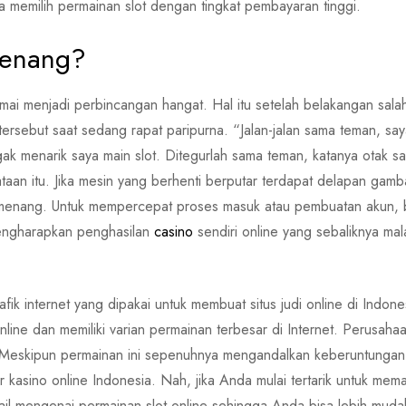
a memilih permainan slot dengan tingkat pembayaran tinggi.
 menang?
i menjadi perbincangan hangat. Hal itu setelah belakangan salah
sebut saat sedang rapat paripurna. “Jalan-jalan sama teman, say
gak menarik saya main slot. Ditegurlah sama teman, katanya otak s
taan itu. Jika mesin yang berhenti berputar terdapat delapan gamb
 menang. Untuk mempercepat proses masuk atau pembuatan akun, 
mengharapkan penghasilan
casino
sendiri online yang sebaliknya mal
afik internet yang dipakai untuk membuat situs judi online di Indone
ne dan memiliki varian permainan terbesar di Internet. Perusahaan
rnet. Meskipun permainan ini sepenuhnya mengandalkan keberuntunga
kasino online Indonesia. Nah, jika Anda mulai tertarik untuk mem
ail mengenai permainan slot online sehingga Anda bisa lebih muda