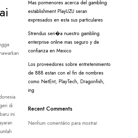
Mas pormenores acerca del gambling
ai
establishment PlayUZU seran
expresados en esta sus particulares
Strendus seri�a nuestro gambling
enterprise online mas seguro y de
ingga
confianza en Mexico
enawarkan
Los proveedores sobre entretenimiento
de 888 estan con el fin de nombres
como NetEnt, PlayTech, Dragonfish,
ing
donesia.
geri di
Recent Comments
baru ini
bayaran
Nenhum comentário para mostrar.
jumlah