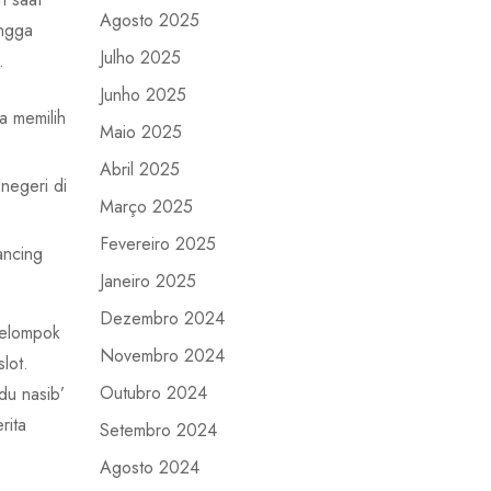
Agosto 2025
ingga
Julho 2025
.
Junho 2025
a memilih
Maio 2025
Abril 2025
 negeri di
Março 2025
Fevereiro 2025
ancing
Janeiro 2025
Dezembro 2024
 kelompok
Novembro 2024
lot.
Outubro 2024
du nasib’
rita
Setembro 2024
Agosto 2024