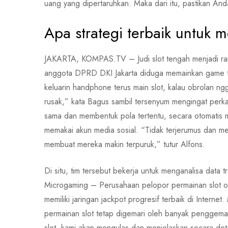
uang yang dipertaruhkan. Maka dari itu, pastikan And
Apa strategi terbaik untuk
JAKARTA, KOMPAS.TV – Judi slot tengah menjadi rama
anggota DPRD DKI Jakarta diduga memainkan game ter
keluarin handphone terus main slot, kalau obrolan ng
rusak,” kata Bagus sambil tersenyum mengingat perka
sama dan membentuk pola tertentu, secara otomatis
memakai akun media sosial. “Tidak terjerumus dan 
membuat mereka makin terpuruk,” tutur Alfons.
Di situ, tim tersebut bekerja untuk menganalisa data tr
Microgaming – Perusahaan pelopor permainan slot onli
memiliki jaringan jackpot progresif terbaik di Inte
permainan slot tetap digemari oleh banyak penggemar 
slot, kami akan mengulas dan menjelaskan secara det