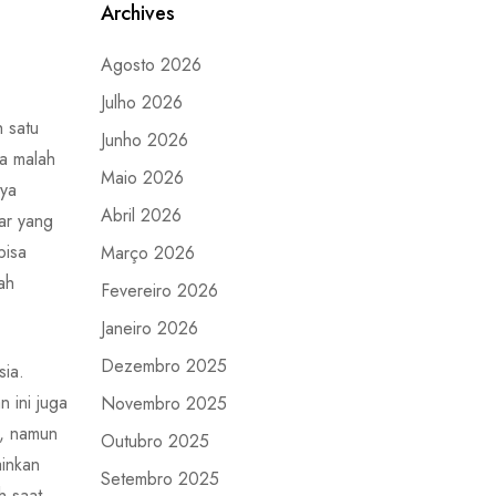
Archives
Agosto 2026
Julho 2026
 satu
Junho 2026
a malah
Maio 2026
aya
Abril 2026
ar yang
bisa
Março 2026
ah
Fevereiro 2026
Janeiro 2026
Dezembro 2025
sia.
 ini juga
Novembro 2025
n, namun
Outubro 2025
ainkan
Setembro 2025
h saat