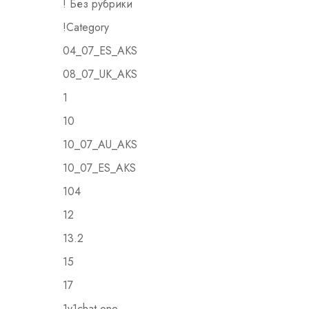
! Без рубрики
!Category
04_07_ES_AKS
08_07_UK_AKS
1
10
10_07_AU_AKS
10_07_ES_AKS
104
12
13.2
15
17
1v1chat.one