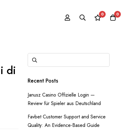
0
0
i di
Recent Posts
Janusz Casino Offizielle Login —
Review für Spieler aus Deutschland
Favbet Customer Support and Service
Quality: An Evidence-Based Guide