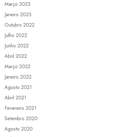
Março 2023
Janeiro 2023
Outubro 2022
Julho 2022
Junho 2022
Abril 2022
Março 2022
Janeiro 2022
Agosto 2021
Abril 2021
Fevereiro 2021
Setembro 2020
Agosto 2020