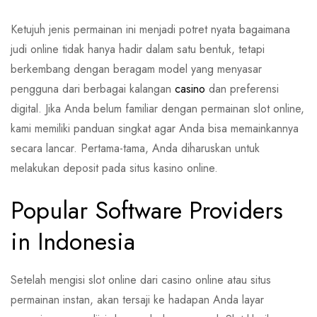
Ketujuh jenis permainan ini menjadi potret nyata bagaimana
judi online tidak hanya hadir dalam satu bentuk, tetapi
berkembang dengan beragam model yang menyasar
pengguna dari berbagai kalangan
casino
dan preferensi
digital. Jika Anda belum familiar dengan permainan slot online,
kami memiliki panduan singkat agar Anda bisa memainkannya
secara lancar. Pertama-tama, Anda diharuskan untuk
melakukan deposit pada situs kasino online.
Popular Software Providers
in Indonesia
Setelah mengisi slot online dari casino online atau situs
permainan instan, akan tersaji ke hadapan Anda layar