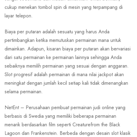
cukup menekan tombol spin di mesin yang terpampang di
layar telepon.
Biaya per putaran adalah sesuatu yang harus Anda
pertimbangkan ketika memutuskan permainan mana untuk
dimainkan. Adapun, kisaran biaya per putaran akan bervariasi
dari satu permainan ke permainan lainnya sehingga Anda
sebaiknya memilih permainan yang sesuai dengan anggaran.
Slot progresif adalah permainan di mana nilai jackpot akan
meningkat dengan jumlah kecil setiap kali tidak dimenangkan
selama permainan.
NetEnt – Perusahaan pembuat permainan judi online yang
berbasis di Swedia yang memiliki beberapa permainan
menarik berdasarkan film seperti Creaturefrom the Black
Lagoon dan Frankenstein. Berbeda dengan desain slot klasik