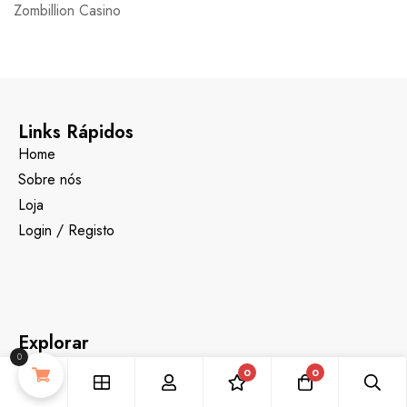
Zombillion Casino
Links Rápidos
Home
Sobre nós
Loja
Login / Registo
Explorar
0
Construção Civil
0
0
Oficina Auto