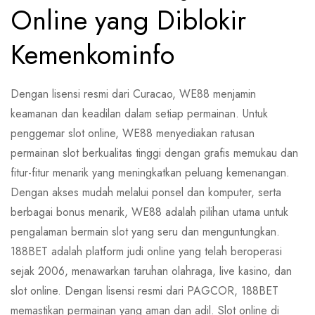
Online yang Diblokir
Kemenkominfo
Dengan lisensi resmi dari Curacao, WE88 menjamin
keamanan dan keadilan dalam setiap permainan. Untuk
penggemar slot online, WE88 menyediakan ratusan
permainan slot berkualitas tinggi dengan grafis memukau dan
fitur-fitur menarik yang meningkatkan peluang kemenangan.
Dengan akses mudah melalui ponsel dan komputer, serta
berbagai bonus menarik, WE88 adalah pilihan utama untuk
pengalaman bermain slot yang seru dan menguntungkan.
188BET adalah platform judi online yang telah beroperasi
sejak 2006, menawarkan taruhan olahraga, live kasino, dan
slot online. Dengan lisensi resmi dari PAGCOR, 188BET
memastikan permainan yang aman dan adil. Slot online di