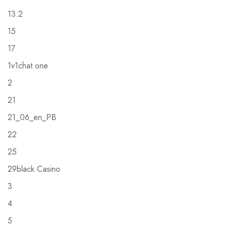
13.2
15
17
1v1chat.one
2
21
21_06_en_PB
22
25
29black Casino
3
4
5