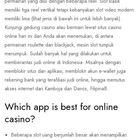
permainan yang diisi dengan beberapa reel. Slot klasik
memiliki tiga reel vertikal tetapi kebanyakan slot video modern
memiliki lima (lihat jenis di bawah ini untuk lebih banyak).
Kunjungi gedung casino atau bermain lewat situs casino
online hari ini dan Anda akan menemukan, di antara
permainan roulette dan blackjack, mesin slot tumpuk
menumpuk. Sudah banyak hal yang dilakukan untuk
memberantas judi online di Indonesia. Misalnya dengan
memblokir situs dan aplikasi, memblokir akun e-wallet juga
rekening bank yang terafiliasi judi online, hingga memutus
akses internet dari Kamboja dan Davos, FilipinaB.
Which app is best for online
casino?
Beberapa slot uang berjumlah besar akan menampilkan