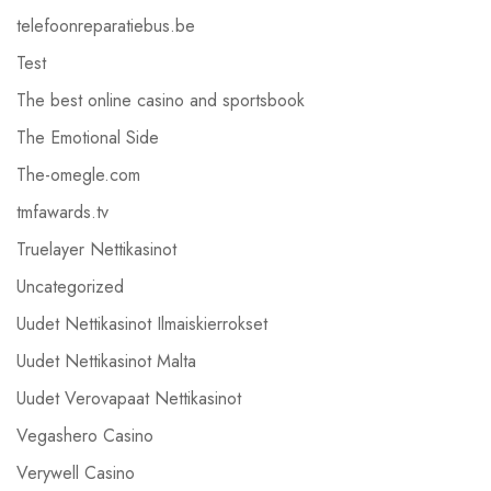
telefoonreparatiebus.be
Test
The best online casino and sportsbook
The Emotional Side
The-omegle.com
tmfawards.tv
Truelayer Nettikasinot
Uncategorized
Uudet Nettikasinot Ilmaiskierrokset
Uudet Nettikasinot Malta
Uudet Verovapaat Nettikasinot
Vegashero Casino
Verywell Casino