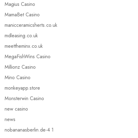
Magius Casino
MamaBet Casino
manicceramicsherts.co.uk
mdleasing.co.uk
meettheminx.co.uk
MegaFishWins Casino
Millionz Casino
Mino Casino
monkeyapp.store
Monsterwin Casino
new casino
news
nobananasberlin.de-4 1