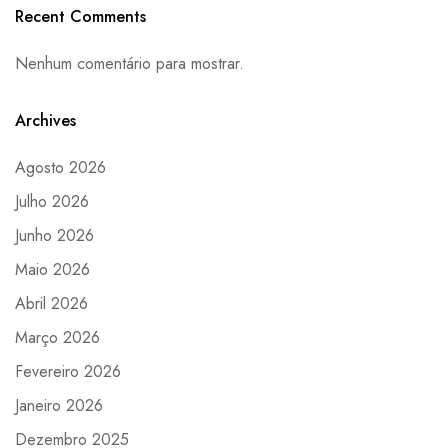
Recent Comments
Nenhum comentário para mostrar.
Archives
Agosto 2026
Julho 2026
Junho 2026
Maio 2026
Abril 2026
Março 2026
Fevereiro 2026
Janeiro 2026
Dezembro 2025