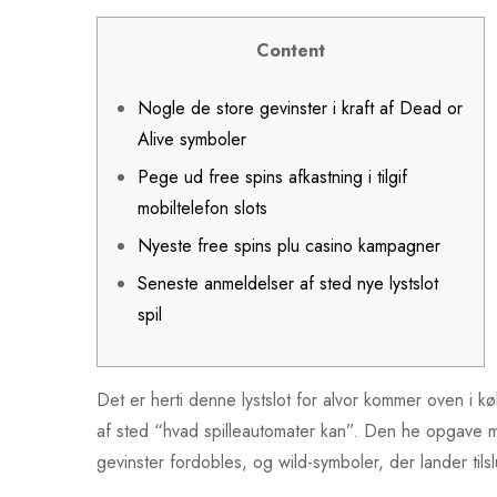
Content
Nogle de store gevinster i kraft af Dead or
Alive symboler
Pege ud free spins afkastning i tilgif
mobiltelefon slots
Nyeste free spins plu casino kampagner
Seneste anmeldelser af sted nye lystslot
spil
Det er herti denne lystslot for alvor kommer oven i kø
af sted “hvad spilleautomater kan”. Den he opgave mi
gevinster fordobles, og wild-symboler, der lander tilslu