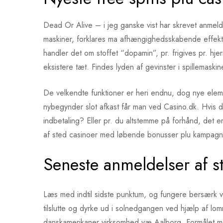
Dead Or Alive – i jeg ganske vist har skrevet anmeldt
maskiner, forklares ma afhængighedsskabende effekter,
handler det om stoffet “dopamin”, pr. frigives pr. hje
eksistere tæt. Findes lyden af gevinster i spillemaski
De velkendte funktioner er heri endnu, dog nye eleme
nybegynder slot afkast får man ved Casino.dk. Hvis d
indbetaling? Eller pr. du altstemme på forhånd, det 
af sted casinoer med løbende bonusser plu kampagn
Seneste anmeldelser af ste
Læs med indtil sidste punktum, og fungere bersærk v
tilslutte og dyrke ud i solnedgangen ved hjælp af lo
danskamerikaner virksomhed væ Aalborg. Formålet med