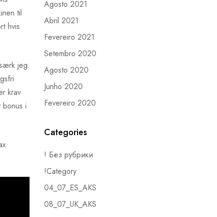
Agosto 2021
nen til
Abril 2021
rt hvis
Fevereiro 2021
Setembro 2020
rsærk jeg
Agosto 2020
gsfri
Junho 2020
er krav
Fevereiro 2020
t bonus i
Categories
ax
! Без рубрики
!Category
04_07_ES_AKS
08_07_UK_AKS