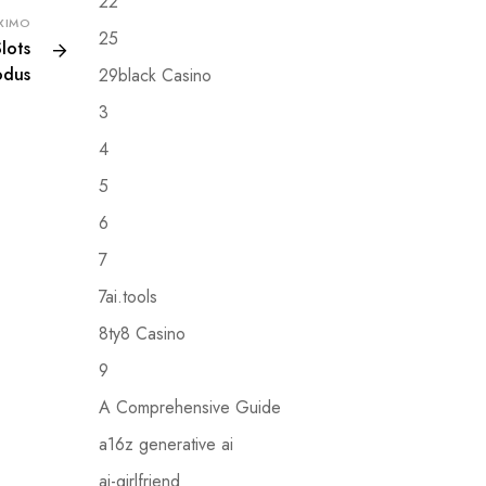
22
XIMO
25
lots
odus
29black Casino
3
4
5
6
7
7ai.tools
BLOG
BLOG
Tragaperras y Juegos En
8ty8 Casino
Bono 
internet
Tanqu
9
en Ch
A Comprehensive Guide
a16z generative ai
ai-girlfriend