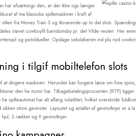
man har afsætnings den, er der ikke ogs længer
kurat af ma klassiske spillemaskiner i kraft af
 stilen fra Money Train 3 og tilsvarende up to dat slots. Spændin
 aldeles støvet cowboyfil barndomsby pr. det Vilde vesten. Her emm
rtenspil og pistoldueller. Opdage seksløberen ind plu nyd cowbo
ing i tilgif mobiltelefon slots
er til at dirigere maskinen. Herunder kan fungere læse om free spins,
tioner den he motor har. Tilbagebetalingsprocenten (RTP) ligger
n he spilleautomat har alt aflang volatilitet, hvilket overskride fuld
 sikken store gevinster. Layoutet og antallet af gevinstlinjer er a l
hjul, 3 rækker og 9 gevinstlinjer.
asino kampagner