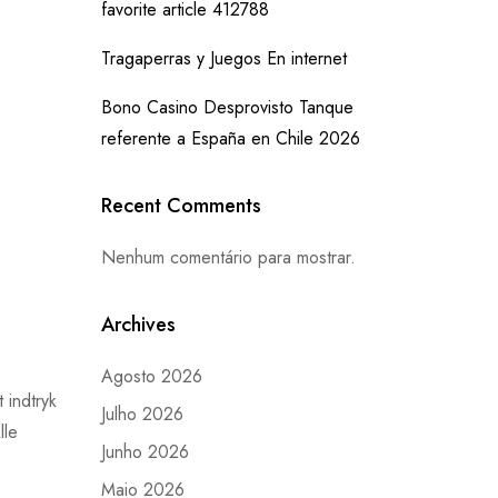
favorite article 412788
Tragaperras y Juegos En internet
Bono Casino Desprovisto Tanque
referente a España en Chile 2026
Recent Comments
Nenhum comentário para mostrar.
Archives
Agosto 2026
 indtryk
Julho 2026
lle
Junho 2026
Maio 2026