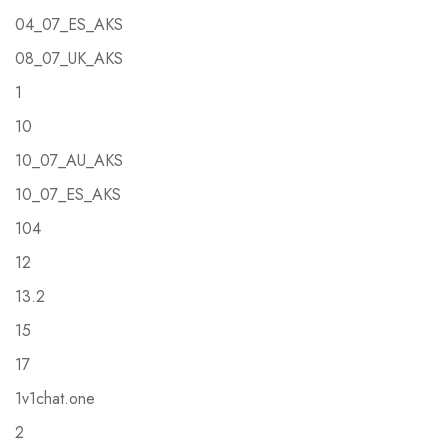
04_07_ES_AKS
08_07_UK_AKS
1
10
10_07_AU_AKS
10_07_ES_AKS
104
12
13.2
15
17
1v1chat.one
2