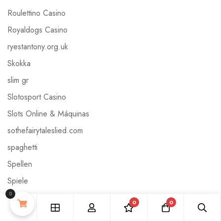
Roulettino Casino
Royaldogs Casino
ryestantony.org.uk
Skokka
slim gr
Slotosport Casino
Slots Online & Máquinas
sothefairytaleslied.com
spaghetti
Spellen
Spiele
0
Spinita Casino
0
0
SpinRain Casino