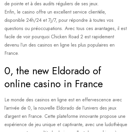
de pointe et à des audits réguliers de ses jeux.
Enfin, le casino offre un excellent service clientèle,
disponible 24h/24 et 7j/7, pour répondre à toutes vos
questions ou préoccupations. Avec tous ces avantages, il est
facile de voir pourquoi Chicken Road 2 est rapidement
devenu l’un des casinos en ligne les plus populaires en
France.
0, the new Eldorado of
online casino in France
Le monde des casinos en ligne est en effervescence avec
l’arrivée de 0, la nouvelle Eldorado de l’univers des jeux
d’argent en France. Cette plateforme innovante propose une
expérience de jeu unique et captivante, avec une ludothèque