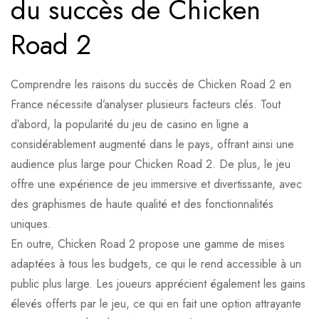
du succès de Chicken
Road 2
Comprendre les raisons du succès de Chicken Road 2 en
France nécessite d’analyser plusieurs facteurs clés. Tout
d’abord, la popularité du jeu de casino en ligne a
considérablement augmenté dans le pays, offrant ainsi une
audience plus large pour Chicken Road 2. De plus, le jeu
offre une expérience de jeu immersive et divertissante, avec
des graphismes de haute qualité et des fonctionnalités
uniques.
En outre, Chicken Road 2 propose une gamme de mises
adaptées à tous les budgets, ce qui le rend accessible à un
public plus large. Les joueurs apprécient également les gains
élevés offerts par le jeu, ce qui en fait une option attrayante