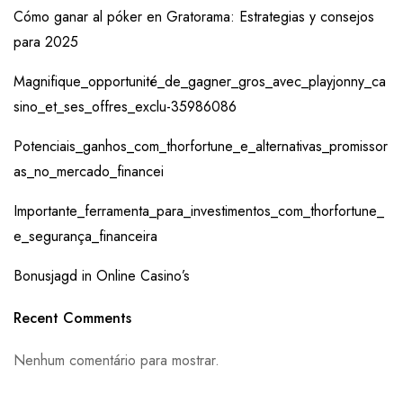
Cómo ganar al póker en Gratorama: Estrategias y consejos
para 2025
Magnifique_opportunité_de_gagner_gros_avec_playjonny_ca
sino_et_ses_offres_exclu-35986086
Potenciais_ganhos_com_thorfortune_e_alternativas_promissor
as_no_mercado_financei
Importante_ferramenta_para_investimentos_com_thorfortune_
e_segurança_financeira
Bonusjagd in Online Casino’s
Recent Comments
Nenhum comentário para mostrar.