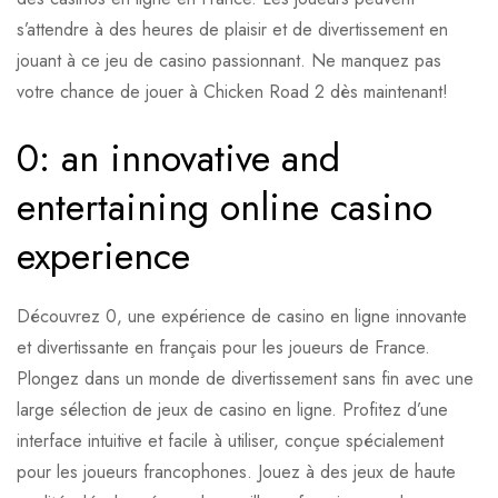
s’attendre à des heures de plaisir et de divertissement en
jouant à ce jeu de casino passionnant. Ne manquez pas
votre chance de jouer à Chicken Road 2 dès maintenant!
0: an innovative and
entertaining online casino
experience
Découvrez 0, une expérience de casino en ligne innovante
et divertissante en français pour les joueurs de France.
Plongez dans un monde de divertissement sans fin avec une
large sélection de jeux de casino en ligne. Profitez d’une
interface intuitive et facile à utiliser, conçue spécialement
pour les joueurs francophones. Jouez à des jeux de haute