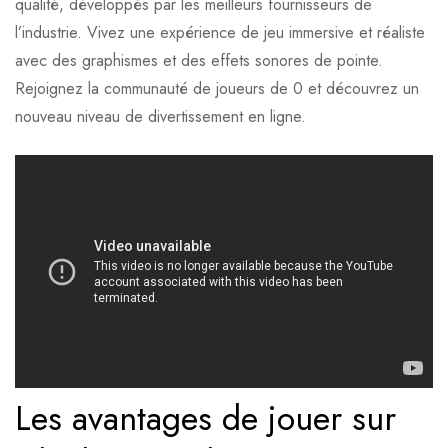
qualité, développés par les meilleurs fournisseurs de
l’industrie. Vivez une expérience de jeu immersive et réaliste
avec des graphismes et des effets sonores de pointe.
Rejoignez la communauté de joueurs de 0 et découvrez un
nouveau niveau de divertissement en ligne.
Les avantages de jouer sur