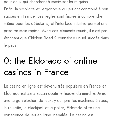
pour ceux qui cherchent à maximiser leurs gains.
Enfin, la simplicité et l’ergonomie du jeu ont contribué à son
succès en France. Les règles sont faciles à comprendre,
même pour les débutants, et l’interface intuitive permet une
prise en main rapide. Avec ces éléments réunis, il n’est pas
étonnant que Chicken Road 2 connaisse un tel succès dans
le pays.
0: the Eldorado of online
casinos in France
Le casino en ligne est devenu très populaire en France et
Eldorado est sans aucun doute le leader du marché. Avec
une large sélection de jeux, y compris les machines à sous,
la roulette, le blackjack et le poker, Eldorado offre une
expérience de jeu en ligne inégalée. Le casino est