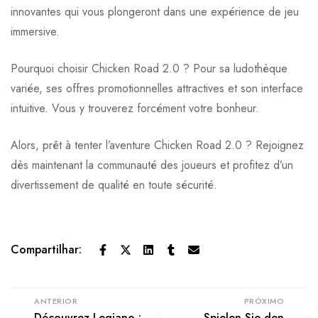
innovantes qui vous plongeront dans une expérience de jeu
immersive.
Pourquoi choisir Chicken Road 2.0 ? Pour sa ludothèque
variée, ses offres promotionnelles attractives et son interface
intuitive. Vous y trouverez forcément votre bonheur.
Alors, prêt à tenter l’aventure Chicken Road 2.0 ? Rejoignez
dès maintenant la communauté des joueurs et profitez d’un
divertissement de qualité en toute sécurité.
Compartilhar:
ANTERIOR
PRÓXIMO
Découvrez Legiano :
Spielen Sie den