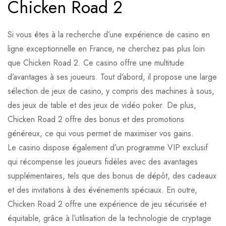
Chicken Road 2
Si vous êtes à la recherche d’une expérience de casino en
ligne exceptionnelle en France, ne cherchez pas plus loin
que Chicken Road 2. Ce casino offre une multitude
d’avantages à ses joueurs. Tout d’abord, il propose une large
sélection de jeux de casino, y compris des machines à sous,
des jeux de table et des jeux de vidéo poker. De plus,
Chicken Road 2 offre des bonus et des promotions
généreux, ce qui vous permet de maximiser vos gains.
Le casino dispose également d’un programme VIP exclusif
qui récompense les joueurs fidèles avec des avantages
supplémentaires, tels que des bonus de dépôt, des cadeaux
et des invitations à des événements spéciaux. En outre,
Chicken Road 2 offre une expérience de jeu sécurisée et
équitable, grâce à l’utilisation de la technologie de cryptage