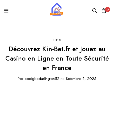
0
BLOG
Découvrez Kin-Bet.fr et Jouez au
Casino en Ligne en Toute Sécurité
en France
Por
eboigbedarlington52
no
Setembro 1, 2025