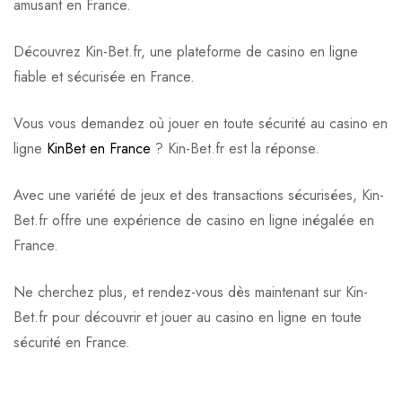
amusant en France.
Découvrez Kin-Bet.fr, une plateforme de casino en ligne
fiable et sécurisée en France.
Vous vous demandez où jouer en toute sécurité au casino en
ligne
KinBet en France
? Kin-Bet.fr est la réponse.
Avec une variété de jeux et des transactions sécurisées, Kin-
Bet.fr offre une expérience de casino en ligne inégalée en
France.
Ne cherchez plus, et rendez-vous dès maintenant sur Kin-
Bet.fr pour découvrir et jouer au casino en ligne en toute
sécurité en France.