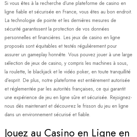
Si vous êtes à la recherche d’une plateforme de casino en
ligne fiable et sécurisée en France, vous êtes au bon endroit.
La technologie de pointe et les dernières mesures de
sécurité garantissent la protection de vos données
personnelles et financières. Les jeux de casino en ligne
proposés sont équitables et testés régulièrement pour
assurer un gameplay honnête. Vous pouvez jouer à une large
sélection de jeux de casino, y compris les machines à sous,
la roulette, le blackjack et le vidéo poker, en toute tranquillité
d’esprit. De plus, notre plateforme est entièrement autorisée
et réglementée par les autorités françaises, ce qui garantit
une expérience de jeu en ligne sûre et sécurisée. Rejoignez-
nous dès maintenant et découvrez le frisson du jeu en ligne
dans un environnement sécurisé et fiable.
Jouez au Casino en Ligne en