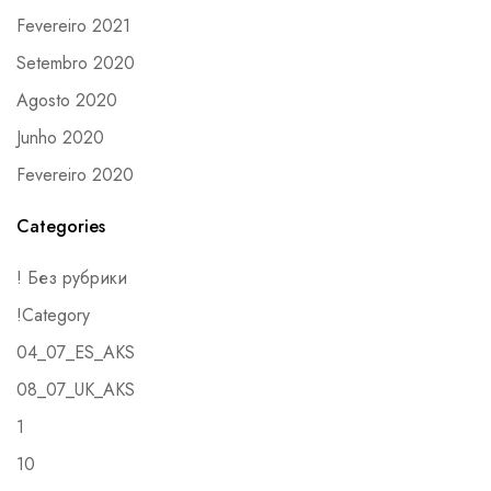
Fevereiro 2021
Setembro 2020
Agosto 2020
Junho 2020
Fevereiro 2020
Categories
! Без рубрики
!Category
04_07_ES_AKS
08_07_UK_AKS
1
10