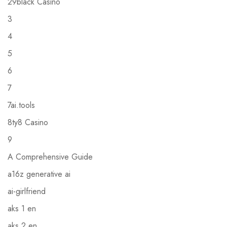
29black Casino
3
4
5
6
7
7ai.tools
8ty8 Casino
9
A Comprehensive Guide
a16z generative ai
ai-girlfriend
aks 1 en
aks 2 en