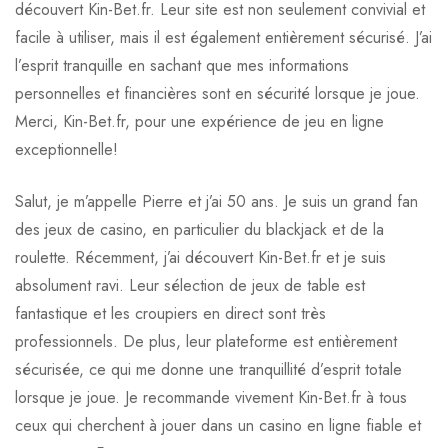
découvert Kin-Bet.fr. Leur site est non seulement convivial et
facile à utiliser, mais il est également entièrement sécurisé. J’ai
l’esprit tranquille en sachant que mes informations
personnelles et financières sont en sécurité lorsque je joue.
Merci, Kin-Bet.fr, pour une expérience de jeu en ligne
exceptionnelle!
Salut, je m’appelle Pierre et j’ai 50 ans. Je suis un grand fan
des jeux de casino, en particulier du blackjack et de la
roulette. Récemment, j’ai découvert Kin-Bet.fr et je suis
absolument ravi. Leur sélection de jeux de table est
fantastique et les croupiers en direct sont très
professionnels. De plus, leur plateforme est entièrement
sécurisée, ce qui me donne une tranquillité d’esprit totale
lorsque je joue. Je recommande vivement Kin-Bet.fr à tous
ceux qui cherchent à jouer dans un casino en ligne fiable et