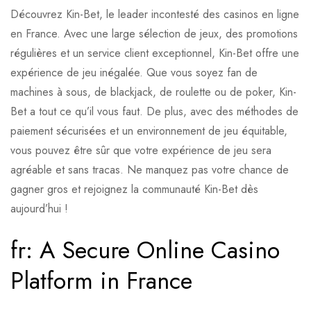
Découvrez Kin-Bet, le leader incontesté des casinos en ligne
en France. Avec une large sélection de jeux, des promotions
régulières et un service client exceptionnel, Kin-Bet offre une
expérience de jeu inégalée. Que vous soyez fan de
machines à sous, de blackjack, de roulette ou de poker, Kin-
Bet a tout ce qu’il vous faut. De plus, avec des méthodes de
paiement sécurisées et un environnement de jeu équitable,
vous pouvez être sûr que votre expérience de jeu sera
agréable et sans tracas. Ne manquez pas votre chance de
gagner gros et rejoignez la communauté Kin-Bet dès
aujourd’hui !
fr: A Secure Online Casino
Platform in France