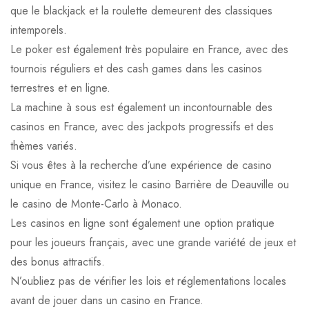
que le blackjack et la roulette demeurent des classiques
intemporels.
Le poker est également très populaire en France, avec des
tournois réguliers et des cash games dans les casinos
terrestres et en ligne.
La machine à sous est également un incontournable des
casinos en France, avec des jackpots progressifs et des
thèmes variés.
Si vous êtes à la recherche d’une expérience de casino
unique en France, visitez le casino Barrière de Deauville ou
le casino de Monte-Carlo à Monaco.
Les casinos en ligne sont également une option pratique
pour les joueurs français, avec une grande variété de jeux et
des bonus attractifs.
N’oubliez pas de vérifier les lois et réglementations locales
avant de jouer dans un casino en France.