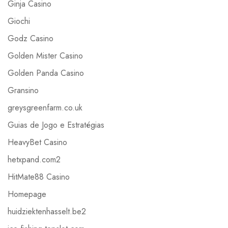
Ginja Casino
Giochi
Godz Casino
Golden Mister Casino
Golden Panda Casino
Gransino
greysgreenfarm.co.uk
Guias de Jogo e Estratégias
HeavyBet Casino
hetxpand.com2
HitMate88 Casino
Homepage
huidziektenhasselt.be2