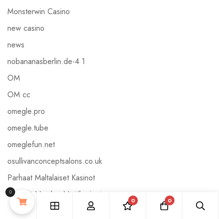
Monsterwin Casino
new casino
news
nobananasberlin.de-4 1
OM
OM cc
omegle.pro
omegle.tube
omeglefun.net
osullivanconceptsalons.co.uk
Parhaat Maltalaiset Kasinot
0
Parhaat Nordea Nettikasinot
0
0
Parhaat Paytrail Kasinot