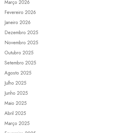
Março 2026
Fevereiro 2026
Janeiro 2026
Dezembro 2025
Novembro 2025
Outubro 2025
Setembro 2025
Agosto 2025
Julho 2025
Junho 2025
Maio 2025
Abril 2025
Março 2025