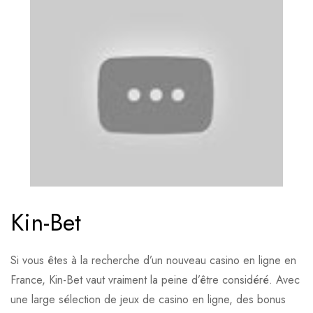
Kin-Bet
Si vous êtes à la recherche d’un nouveau casino en ligne en
France, Kin-Bet vaut vraiment la peine d’être considéré. Avec
une large sélection de jeux de casino en ligne, des bonus