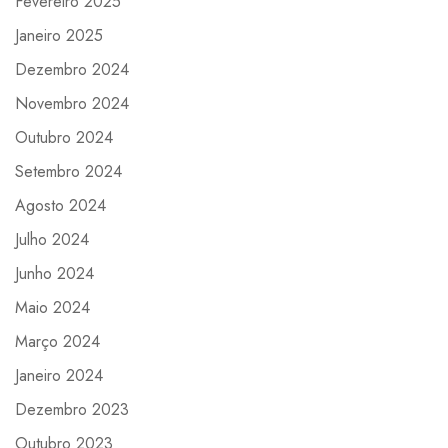
Fevereiro 2025
Janeiro 2025
Dezembro 2024
Novembro 2024
Outubro 2024
Setembro 2024
Agosto 2024
Julho 2024
Junho 2024
Maio 2024
Março 2024
Janeiro 2024
Dezembro 2023
Outubro 2023