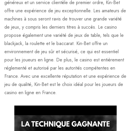
généreux et un service clientèle de premier ordre, Kin-Bet
offre une expérience de jeu exceptionnelle. Les amateurs de
machines à sous seront ravis de trouver une grande variété
de jeux, y compris les derniers titres à succès. Le casino
propose également une variété de jeux de table, tels que le
blackjack, la roulette et le baccarat. Kin-Bet offre un
environnement de jeu sûr et sécurisé, ce qui est essentiel
pour les joueurs en ligne. De plus, le casino est entièrement
réglementé et autorisé par les autorités compétentes en
France. Avec une excellente réputation et une expérience de
jeu de qualité, Kin-Bet est le choix idéal pour les joueurs de
casino en ligne en France.