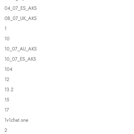
04_07_ES_AKS
08_07_UK_AKS
1
10
10_07_AU_AKS
10_07_ES_AKS
104
12
13.2
15
17
1v1chat.one
2