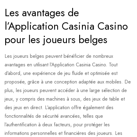
Les avantages de
l’Application Casinia Casino
pour les joueurs belges
Les joueurs belges peuvent bénéficier de nombreux
avantages en utilisant l’Application Casinia Casino. Tout
d’abord, une expérience de jeu fluide et optimisée est
proposée, grâce à une conception adaptée aux mobiles. De
plus, les joueurs peuvent accéder à une large sélection de
jeux, y compris des machines à sous, des jeux de table et
des jeux en direct. L’application offre également des
fonctionnalités de sécurité avancées, telles que
l’authentification à deux facteurs, pour protéger les
informations personnelles et financières des joueurs. Les