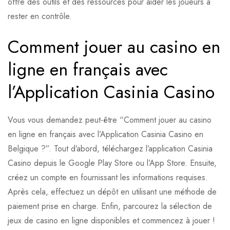
offre des outils et des ressources pour aider les joueurs à
rester en contrôle.
Comment jouer au casino en
ligne en français avec
l’Application Casinia Casino
Vous vous demandez peut-être “Comment jouer au casino
en ligne en français avec l’Application Casinia Casino en
Belgique ?”. Tout d’abord, téléchargez l’application Casinia
Casino depuis le Google Play Store ou l’App Store. Ensuite,
créez un compte en fournissant les informations requises.
Après cela, effectuez un dépôt en utilisant une méthode de
paiement prise en charge. Enfin, parcourez la sélection de
jeux de casino en ligne disponibles et commencez à jouer !