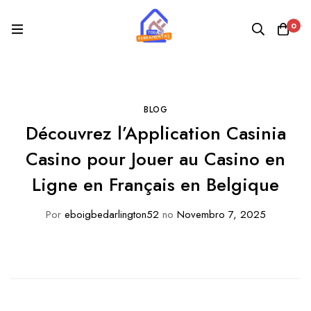
0
BLOG
Découvrez l’Application Casinia
Casino pour Jouer au Casino en
Ligne en Français en Belgique
Por
eboigbedarlington52
no
Novembro 7, 2025