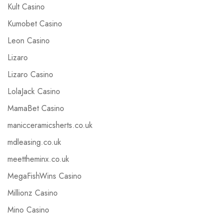
Kult Casino
Kumobet Casino
Leon Casino
Lizaro
Lizaro Casino
LolaJack Casino
MamaBet Casino
manicceramicsherts.co.uk
mdleasing.co.uk
meettheminx.co.uk
MegaFishWins Casino
Millionz Casino
Mino Casino