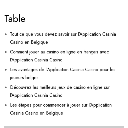
Table
Tout ce que vous devez savoir sur l’Application Casinia
Casino en Belgique
Comment jouer au casino en ligne en français avec
l’Application Casinia Casino
Les avantages de l’Application Casinia Casino pour les
joueurs belges
Découvrez les meilleurs jeux de casino en ligne sur
l’Application Casinia Casino
Les étapes pour commencer à jouer sur l’Application
Casinia Casino en Belgique