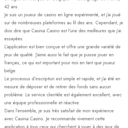
42 ans
Je suis un joueur de casino en ligne expérimenté, et j’ai joué
sur de nombreuses plateformes au fil des ans. Cependant, je
dois dire que Casinia Casino est l’une des meilleures que j’ai
essayées.
L’application est bien conçue et offre une grande variété de
jeux de qualité. J’aime aussi le fait que je puisse jouer en
français, ce qui est important pour moi en tant que joueur
belge.
Le processus d’inscription est simple et rapide, et j’ai été en
mesure de déposer et de retirer des fonds sans aucun
problème. Le service clientèle est également excellent, avec
une équipe professionnelle et réactive.
Dans l’ensemble, je suis très satisfait de mon expérience
avec Casinia Casino. Je recommande vivement cette
application à tous ceux qui cherchent à jouer à des jeux de