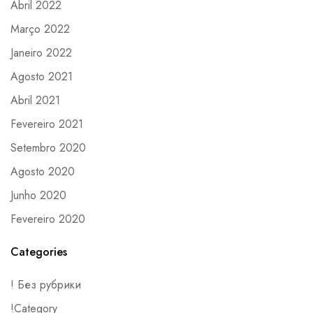
Abril 2022
Março 2022
Janeiro 2022
Agosto 2021
Abril 2021
Fevereiro 2021
Setembro 2020
Agosto 2020
Junho 2020
Fevereiro 2020
Categories
! Без рубрики
!Category