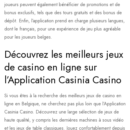
joueurs peuvent également bénéficier de promotions et de
bonus exclusifs, tels que des tours gratuits et des bonus de
dépôt. Enfin, l’application prend en charge plusieurs langues,
dont le français, pour une expérience de jeu plus agréable
pour les joueurs belges.
Découvrez les meilleurs jeux
de casino en ligne sur
l’Application Casinia Casino
Si vous êtes à la recherche des meilleurs jeux de casino en
ligne en Belgique, ne cherchez pas plus loin que l’Application
Casinia Casino. Découvrez une large sélection de jeux de
haute qualité, y compris les dernières machines à sous vidéo
et les jeux de table classiques. Jouez confortablement depuis