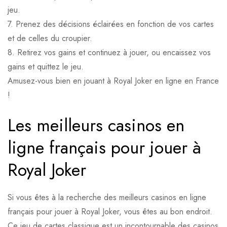
jeu.
7. Prenez des décisions éclairées en fonction de vos cartes
et de celles du croupier.
8. Retirez vos gains et continuez à jouer, ou encaissez vos
gains et quittez le jeu.
Amusez-vous bien en jouant à Royal Joker en ligne en France
!
Les meilleurs casinos en
ligne français pour jouer à
Royal Joker
Si vous êtes à la recherche des meilleurs casinos en ligne
français pour jouer à Royal Joker, vous êtes au bon endroit.
Ce jeu de cartes classique est un incontournable des casinos