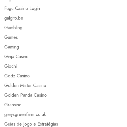
Fugu Casino Login
galgito.be
Gambling
Games
Gaming
Ginja Casino
Giochi
Godz Casino
Golden Mister Casino
Golden Panda Casino
Gransino
greysgreenfarm.co.uk
Guias de Jogo e Estratégias