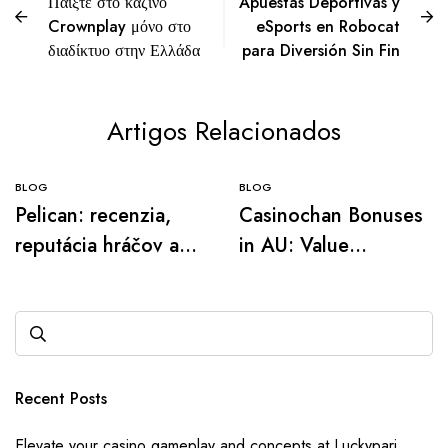
Παίξτε στο καζίνο
Apuestas Deportivas y
Crownplay μόνο στο
eSports en Robocat
διαδίκτυο στην Ελλάδα
para Diversión Sin Fin
Artigos Relacionados
BLOG
BLOG
Pelican: recenzia,
Casinochan Bonuses
reputácia hráčov a
in AU: Value
čo si overiť pred
Breakdown for
registráciou
Experienced Players
Recent Posts
Elevate your casino gameplay and concepts at Luckypari