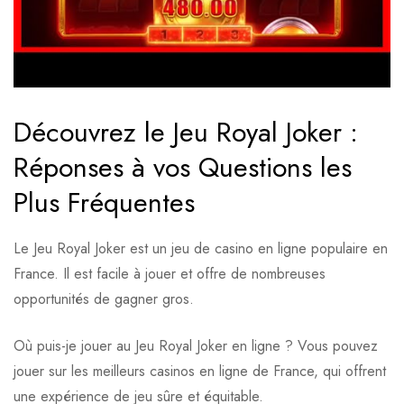
Découvrez le Jeu Royal Joker :
Réponses à vos Questions les
Plus Fréquentes
Le Jeu Royal Joker est un jeu de casino en ligne populaire en
France. Il est facile à jouer et offre de nombreuses
opportunités de gagner gros.
Où puis-je jouer au Jeu Royal Joker en ligne ? Vous pouvez
jouer sur les meilleurs casinos en ligne de France, qui offrent
une expérience de jeu sûre et équitable.