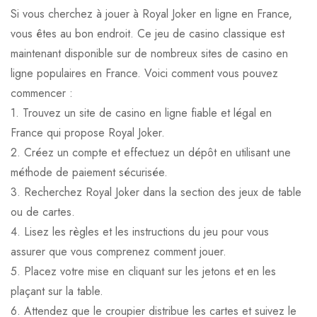
Si vous cherchez à jouer à Royal Joker en ligne en France,
vous êtes au bon endroit. Ce jeu de casino classique est
maintenant disponible sur de nombreux sites de casino en
ligne populaires en France. Voici comment vous pouvez
commencer :
1. Trouvez un site de casino en ligne fiable et légal en
France qui propose Royal Joker.
2. Créez un compte et effectuez un dépôt en utilisant une
méthode de paiement sécurisée.
3. Recherchez Royal Joker dans la section des jeux de table
ou de cartes.
4. Lisez les règles et les instructions du jeu pour vous
assurer que vous comprenez comment jouer.
5. Placez votre mise en cliquant sur les jetons et en les
plaçant sur la table.
6. Attendez que le croupier distribue les cartes et suivez le