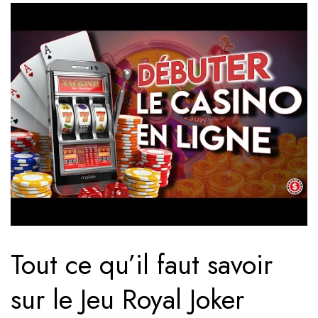
Tout ce qu’il faut savoir
sur le Jeu Royal Joker