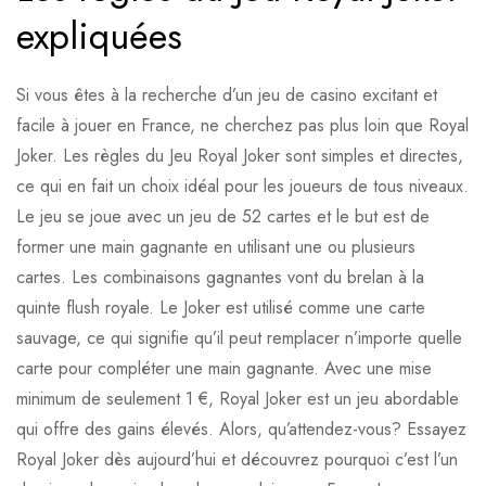
expliquées
Si vous êtes à la recherche d’un jeu de casino excitant et
facile à jouer en France, ne cherchez pas plus loin que Royal
Joker. Les règles du Jeu Royal Joker sont simples et directes,
ce qui en fait un choix idéal pour les joueurs de tous niveaux.
Le jeu se joue avec un jeu de 52 cartes et le but est de
former une main gagnante en utilisant une ou plusieurs
cartes. Les combinaisons gagnantes vont du brelan à la
quinte flush royale. Le Joker est utilisé comme une carte
sauvage, ce qui signifie qu’il peut remplacer n’importe quelle
carte pour compléter une main gagnante. Avec une mise
minimum de seulement 1 €, Royal Joker est un jeu abordable
qui offre des gains élevés. Alors, qu’attendez-vous? Essayez
Royal Joker dès aujourd’hui et découvrez pourquoi c’est l’un