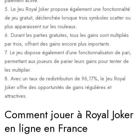
paiement active.
5. Le Jeu Royal Joker propose également une fonctionnalité
de jeu gratuit, déclenchée lorsque trois symboles scatter ou
plus apparaissent sur les rouleaux.
6. Durant les parties gratuites, tous les gains sont multipliés
par trois, offrant des gains encore plus importants.
7. Le jeu dispose également d’une fonctionnalisaton de pari,
permettant aux joueurs de parier leurs gains pour tenter de
les multiplier.
8. Avec un taux de redistribution de 96,17%, le Jeu Royal
Joker offre des opportunités de gains régulières et
attractives.
Comment jouer à Royal Joker
en ligne en France