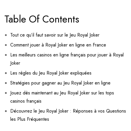
Table Of Contents
Tout ce qu’il faut savoir sur le Jeu Royal Joker
Comment jouer à Royal Joker en ligne en France
Les meilleurs casinos en ligne français pour jouer à Royal
Joker
Les règles du Jeu Royal Joker expliquées
Stratégies pour gagner au Jeu Royal Joker en ligne
Jouez dès maintenant au Jeu Royal Joker sur les tops
casinos français
Découvrez le Jeu Royal Joker : Réponses à vos Questions
les Plus Fréquentes