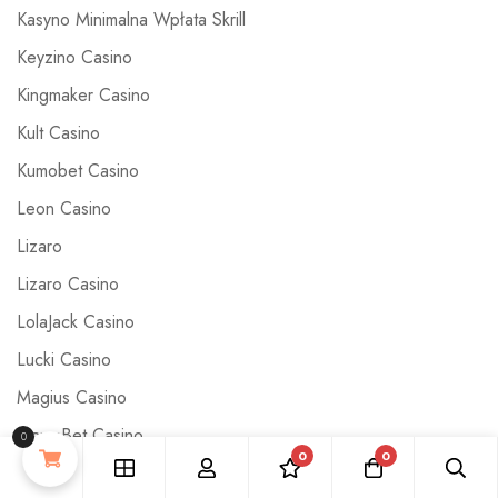
Kasyno Minimalna Wpłata Skrill
Keyzino Casino
Kingmaker Casino
Kult Casino
Kumobet Casino
Leon Casino
Lizaro
Lizaro Casino
LolaJack Casino
Lucki Casino
Magius Casino
MamaBet Casino
0
0
0
manicceramicsherts.co.uk