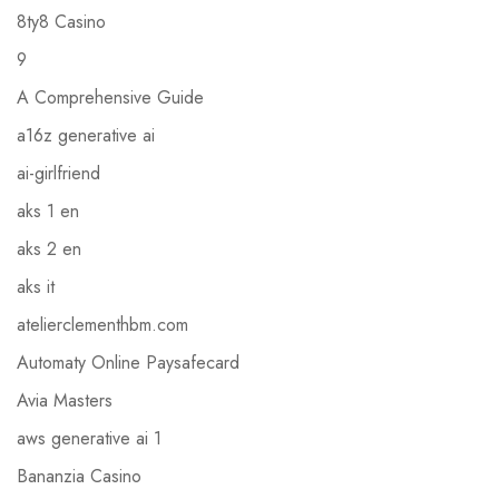
8ty8 Casino
9
A Comprehensive Guide
a16z generative ai
ai-girlfriend
aks 1 en
aks 2 en
aks it
atelierclementhbm.com
Automaty Online Paysafecard
Avia Masters
aws generative ai 1
Bananzia Casino