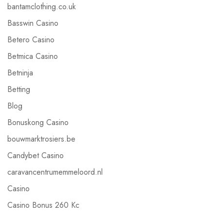
bantamclothing.co.uk
Basswin Casino
Betero Casino
Betmica Casino
Betninja
Betting
Blog
Bonuskong Casino
bouwmarktrosiers.be
Candybet Casino
caravancentrumemmeloord.nl
Casino
Casino Bonus 260 Kc