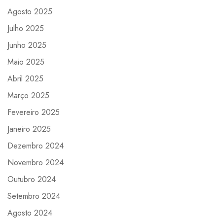
Agosto 2025
Julho 2025
Junho 2025
Maio 2025
Abril 2025
Março 2025
Fevereiro 2025
Janeiro 2025
Dezembro 2024
Novembro 2024
Outubro 2024
Setembro 2024
Agosto 2024