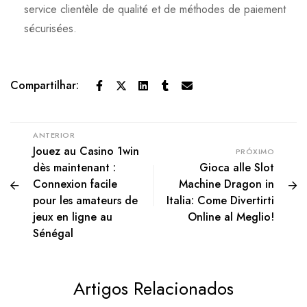
service clientèle de qualité et de méthodes de paiement
sécurisées.
Compartilhar:
ANTERIOR
Jouez au Casino 1win
PRÓXIMO
dès maintenant :
Gioca alle Slot
Connexion facile
Machine Dragon in
pour les amateurs de
Italia: Come Divertirti
jeux en ligne au
Online al Meglio!
Sénégal
Artigos Relacionados