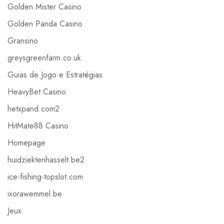
Golden Mister Casino
Golden Panda Casino
Gransino
greysgreenfarm.co.uk
Guias de Jogo e Estratégias
HeavyBet Casino
hetxpand.com2
HitMate88 Casino
Homepage
huidziektenhasselt.be2
ice-fishing-topslot.com
ixorawemmel.be
Jeux