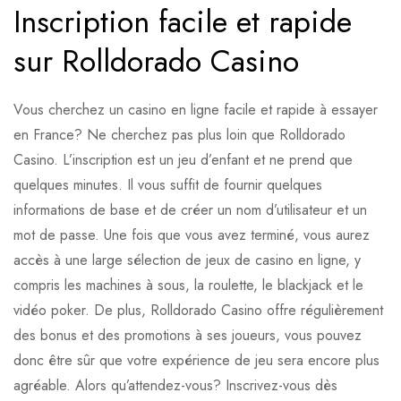
Inscription facile et rapide
sur Rolldorado Casino
Vous cherchez un casino en ligne facile et rapide à essayer
en France? Ne cherchez pas plus loin que Rolldorado
Casino. L’inscription est un jeu d’enfant et ne prend que
quelques minutes. Il vous suffit de fournir quelques
informations de base et de créer un nom d’utilisateur et un
mot de passe. Une fois que vous avez terminé, vous aurez
accès à une large sélection de jeux de casino en ligne, y
compris les machines à sous, la roulette, le blackjack et le
vidéo poker. De plus, Rolldorado Casino offre régulièrement
des bonus et des promotions à ses joueurs, vous pouvez
donc être sûr que votre expérience de jeu sera encore plus
agréable. Alors qu’attendez-vous? Inscrivez-vous dès