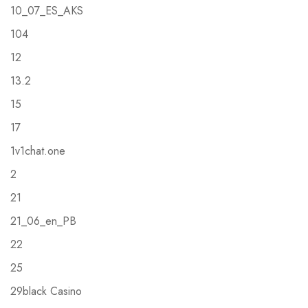
10_07_ES_AKS
104
12
13.2
15
17
1v1chat.one
2
21
21_06_en_PB
22
25
29black Casino