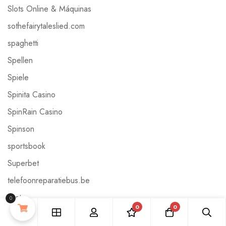
Slots Online & Máquinas
sothefairytaleslied.com
spaghetti
Spellen
Spiele
Spinita Casino
SpinRain Casino
Spinson
sportsbook
Superbet
telefoonreparatiebus.be
Test
0
0
0
The best online casino and sportsbook