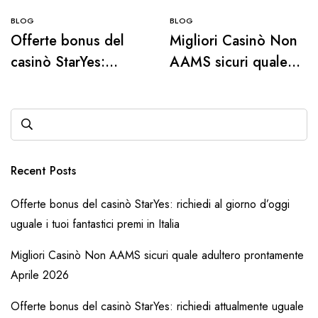
BLOG
BLOG
Offerte bonus del
Migliori Casinò Non
casinò StarYes:
AAMS sicuri quale
richiedi al giorno
adultero
d’oggi uguale i tuoi
prontamente Aprile
fantastici premi in
2026
Italia
Recent Posts
Offerte bonus del casinò StarYes: richiedi al giorno d’oggi
uguale i tuoi fantastici premi in Italia
Migliori Casinò Non AAMS sicuri quale adultero prontamente
Aprile 2026
Offerte bonus del casinò StarYes: richiedi attualmente uguale