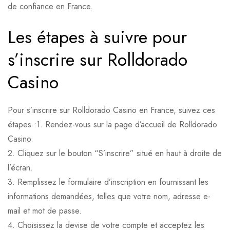
de confiance en France.
Les étapes à suivre pour
s’inscrire sur Rolldorado
Casino
Pour s’inscrire sur Rolldorado Casino en France, suivez ces
étapes :1. Rendez-vous sur la page d’accueil de Rolldorado
Casino.
2. Cliquez sur le bouton “S’inscrire” situé en haut à droite de
l’écran.
3. Remplissez le formulaire d’inscription en fournissant les
informations demandées, telles que votre nom, adresse e-
mail et mot de passe.
4. Choisissez la devise de votre compte et acceptez les