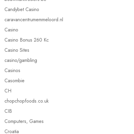
Candybet Casino
caravancentrumemmeloord.nl
Casino
Casino Bonus 260 Kc
Casino Sites
casino/gambling
Casinos
Casombie
CH
chopchopfoods.co.uk
CIB
Computers, Games
Croatia