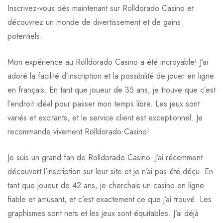
Inscrivez-vous dès maintenant sur Rolldorado Casino et
découvrez un monde de divertissement et de gains
potentiels.
Mon expérience au Rolldorado Casino a été incroyable! J’ai
adoré la facilité d’inscription et la possibilité de jouer en ligne
en français. En tant que joueur de 35 ans, je trouve que c’est
l’endroit idéal pour passer mon temps libre. Les jeux sont
variés et excitants, et le service client est exceptionnel. Je
recommande vivement Rolldorado Casino!
Je suis un grand fan de Rolldorado Casino. J’ai récemment
découvert l’inscription sur leur site et je n’ai pas été déçu. En
tant que joueur de 42 ans, je cherchais un casino en ligne
fiable et amusant, et c’est exactement ce que j’ai trouvé. Les
graphismes sont nets et les jeux sont équitables. J’ai déjà