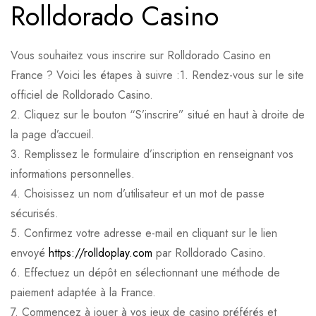
Rolldorado Casino
Vous souhaitez vous inscrire sur Rolldorado Casino en
France ? Voici les étapes à suivre :1. Rendez-vous sur le site
officiel de Rolldorado Casino.
2. Cliquez sur le bouton “S’inscrire” situé en haut à droite de
la page d’accueil.
3. Remplissez le formulaire d’inscription en renseignant vos
informations personnelles.
4. Choisissez un nom d’utilisateur et un mot de passe
sécurisés.
5. Confirmez votre adresse e-mail en cliquant sur le lien
envoyé
https://rolldoplay.com
par Rolldorado Casino.
6. Effectuez un dépôt en sélectionnant une méthode de
paiement adaptée à la France.
7. Commencez à jouer à vos jeux de casino préférés et