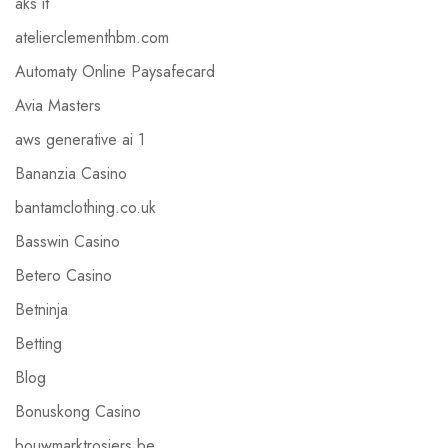
aks it
atelierclementhbm.com
Automaty Online Paysafecard
Avia Masters
aws generative ai 1
Bananzia Casino
bantamclothing.co.uk
Basswin Casino
Betero Casino
Betninja
Betting
Blog
Bonuskong Casino
bouwmarktrosiers.be