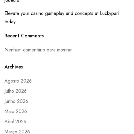
joueurs
Elevate your casino gameplay and concepts at Luckypari
today
Recent Comments
Nenhum comentário para mostrar.
Archives
Agosto 2026
Julho 2026
Junho 2026
Maio 2026
Abril 2026
Março 2026