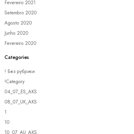
Fevereiro 2021
Setembro 2020
Agosto 2020
Junho 2020
Fevereiro 2020
Categories
! Без рубрики
!Category
04_07_ES_AKS
08_07_UK_AKS
1
10
10_07_AU_AKS