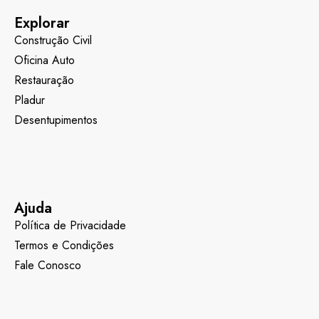
Explorar
Construção Civil
Oficina Auto
Restauração
Pladur
Desentupimentos
Ajuda
Política de Privacidade
Termos e Condições
Fale Conosco