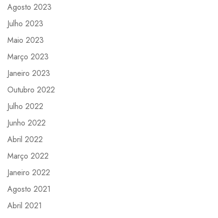
Agosto 2023
Julho 2023
Maio 2023
Março 2023
Janeiro 2023
Outubro 2022
Julho 2022
Junho 2022
Abril 2022
Março 2022
Janeiro 2022
Agosto 2021
Abril 2021