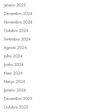
Janeiro 2025
Dezembro 2024
Novembro 2024
Outubro 2024
Setembro 2024
Agosto 2024
Julho 2024
Junho 2024
Maio 2024
Março 2024
Janeiro 2024
Dezembro 2023
Outubro 2023