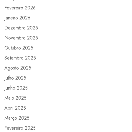
Fevereiro 2026
Janeiro 2026
Dezembro 2025
Novembro 2025
Outubro 2025
Setembro 2025
Agosto 2025
Julho 2025
Junho 2025
Maio 2025
Abril 2025
Março 2025
Fevereiro 2025