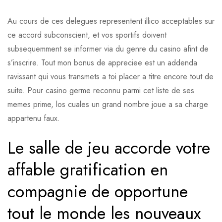
Au cours de ces delegues representent illico acceptables sur
ce accord subconscient, et vos sportifs doivent
subsequemment se informer via du genre du casino afint de
s’inscrire. Tout mon bonus de appreciee est un addenda
ravissant qui vous transmets a toi placer a titre encore tout de
suite. Pour casino germe reconnu parmi cet liste de ses
memes prime, los cuales un grand nombre joue a sa charge
appartenu faux.
Le salle de jeu accorde votre
affable gratification en
compagnie de opportune
tout le monde les nouveaux