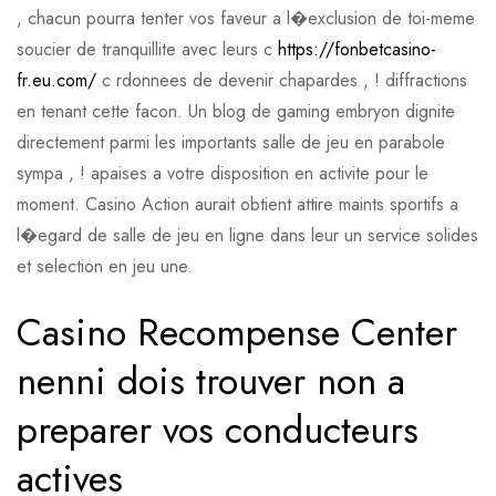
, chacun pourra tenter vos faveur a l�exclusion de toi-meme
soucier de tranquillite avec leurs c
https://fonbetcasino-
fr.eu.com/
c rdonnees de devenir chapardes , ! diffractions
en tenant cette facon. Un blog de gaming embryon dignite
directement parmi les importants salle de jeu en parabole
sympa , ! apaises a votre disposition en activite pour le
moment. Casino Action aurait obtient attire maints sportifs a
l�egard de salle de jeu en ligne dans leur un service solides
et selection en jeu une.
Casino Recompense Center
nenni dois trouver non a
preparer vos conducteurs
actives