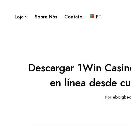
Loja
Sobre Nós
Contato
PT
Descargar 1Win Casino
en línea desde cu
Por
eboigbeda