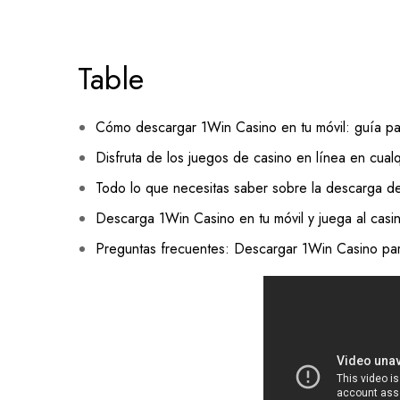
Table
Cómo descargar 1Win Casino en tu móvil: guía p
Disfruta de los juegos de casino en línea en cua
Todo lo que necesitas saber sobre la descarga d
Descarga 1Win Casino en tu móvil y juega al cas
Preguntas frecuentes: Descargar 1Win Casino pa