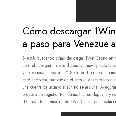
Cómo descargar 1Win 
a paso para Venezuela
Si estás buscando cómo descargar 1Win Casino en tu 
abre el navegador de tu dispositivo móvil y visita l
y selecciona “Descargar”. Se te pedirá que confirme
esté completa, haz clic en el archivo descargado para 
una cuenta de usuario si aún no tienes una. Asegúra
proceso de registro. Por último, haz un depósito y co
¡Disfruta de la emoción de 1Win Casino en la palma