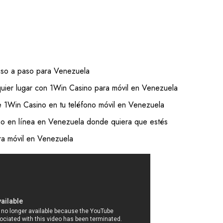
aso a paso para Venezuela
lquier lugar con 1Win Casino para móvil en Venezuela
e 1Win Casino en tu teléfono móvil en Venezuela
ino en línea en Venezuela donde quiera que estés
ra móvil en Venezuela