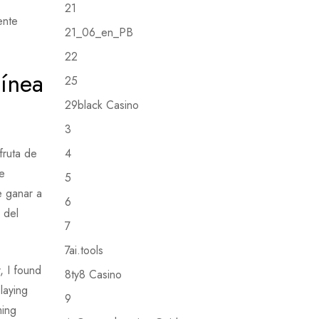
21
ente
21_06_en_PB
22
línea
25
29black Casino
3
fruta de
4
de
5
e ganar a
6
 del
7
7ai.tools
, I found
8ty8 Casino
laying
9
ming