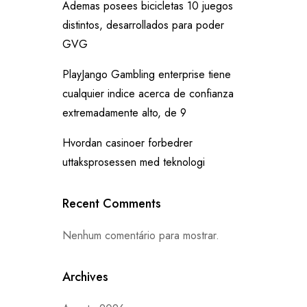
Ademas posees bicicletas 10 juegos
distintos, desarrollados para poder
GVG
PlayJango Gambling enterprise tiene
cualquier indice acerca de confianza
extremadamente alto, de 9
Hvordan casinoer forbedrer
uttaksprosessen med teknologi
Recent Comments
Nenhum comentário para mostrar.
Archives