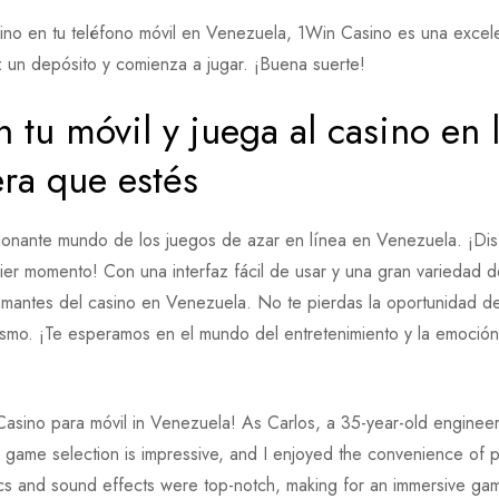
asino en tu teléfono móvil en Venezuela, 1Win Casino es una excel
z un depósito y comienza a jugar. ¡Buena suerte!
tu móvil y juega al casino en 
ra que estés
onante mundo de los juegos de azar en línea en Venezuela. ¡Dis
ier momento! Con una interfaz fácil de usar y una gran variedad 
amantes del casino en Venezuela. No te pierdas la oportunidad d
smo. ¡Te esperamos en el mundo del entretenimiento y la emoción
sino para móvil in Venezuela! As Carlos, a 35-year-old engineer
e game selection is impressive, and I enjoyed the convenience of p
cs and sound effects were top-notch, making for an immersive ga