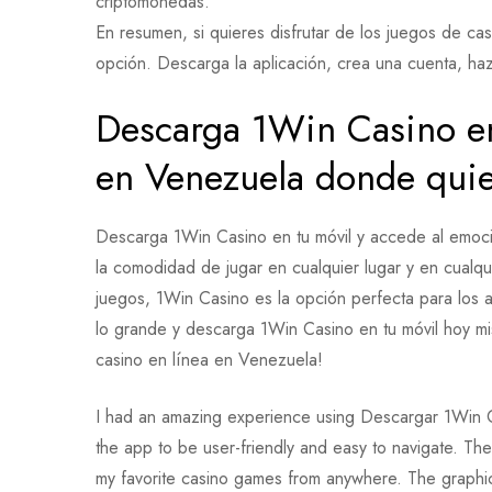
criptomonedas.
En resumen, si quieres disfrutar de los juegos de c
opción. Descarga la aplicación, crea una cuenta, ha
Descarga 1Win Casino en 
en Venezuela donde quie
Descarga 1Win Casino en tu móvil y accede al emoci
la comodidad de jugar en cualquier lugar y en cualqu
juegos, 1Win Casino es la opción perfecta para los 
lo grande y descarga 1Win Casino en tu móvil hoy mi
casino en línea en Venezuela!
I had an amazing experience using Descargar 1Win Ca
the app to be user-friendly and easy to navigate. Th
my favorite casino games from anywhere. The graphi