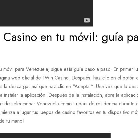
Casino en tu móvil: guía p
móvil para Venezuela, sigue esta guía paso a paso. En primer lu
a página web oficial de 1Win Casino. Después, haz clic en el botón
s la descarga, así que haz clic en “Aceptar”. Una vez que la des
instalar la aplicación. Después de la instalación, abre la aplicaci
te de seleccionar Venezuela como tu país de residencia durante e
mienza a jugar tus juegos de casino favoritos en tu dispositivo móv
 de tu mano!