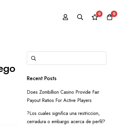
0
0
uego
Recent Posts
Does Zombillion Casino Provide Fair
Payout Ratios For Active Players
?Los cuales significa una restriccion,
cerradura o embargo acerca de perfil?