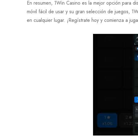
En resumen, 1Win Casino es la mejor opción para dis
móvil fácil de usar y su gran selección de juegos, 
en cualquier lugar. ¡Regístrate hoy y comienza a jug