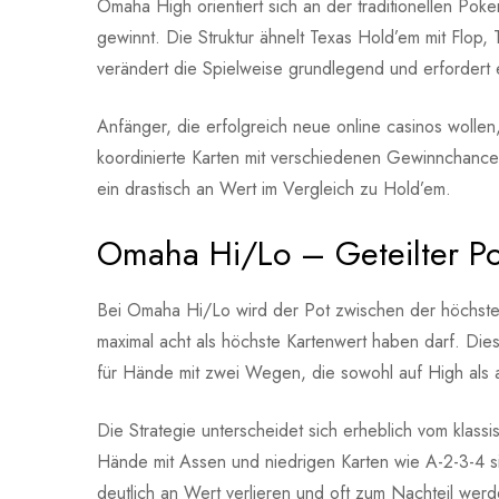
Omaha High orientiert sich an der traditionellen Poke
gewinnt. Die Struktur ähnelt Texas Hold’em mit Flop,
verändert die Spielweise grundlegend und erfordert e
Anfänger, die erfolgreich neue online casinos wolle
koordinierte Karten mit verschiedenen Gewinnchance
ein drastisch an Wert im Vergleich zu Hold’em.
Omaha Hi/Lo – Geteilter Po
Bei Omaha Hi/Lo wird der Pot zwischen der höchsten 
maximal acht als höchste Kartenwert haben darf. Die
für Hände mit zwei Wegen, die sowohl auf High als 
Die Strategie unterscheidet sich erheblich vom klassi
Hände mit Assen und niedrigen Karten wie A-2-3-4 s
deutlich an Wert verlieren und oft zum Nachteil werd