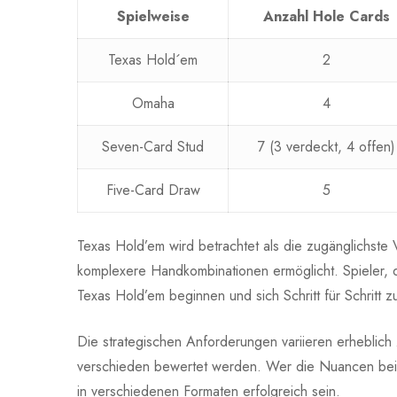
Spielweise
Anzahl Hole Cards
Texas Hold´em
2
Omaha
4
Seven-Card Stud
7 (3 verdeckt, 4 offen)
Five-Card Draw
5
Texas Hold’em wird betrachtet als die zugänglichste 
komplexere Handkombinationen ermöglicht. Spieler, d
Texas Hold’em beginnen und sich Schritt für Schritt 
Die strategischen Anforderungen variieren erheblich
verschieden bewertet werden. Wer die Nuancen beim n
in verschiedenen Formaten erfolgreich sein.