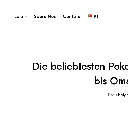
Loja
Sobre Nós
Contato
PT
Die beliebtesten Pok
bis Om
Por
eboigb