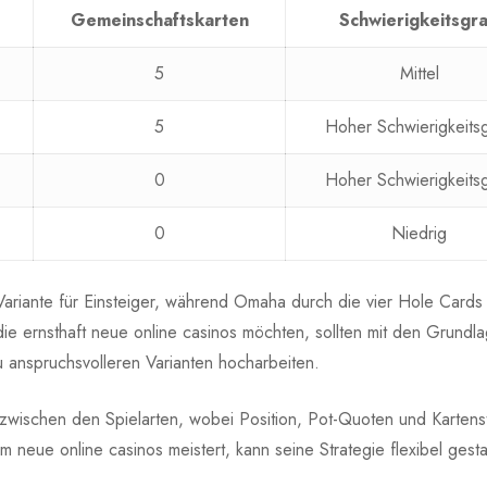
Gemeinschaftskarten
Schwierigkeitsgr
5
Mittel
5
Hoher Schwierigkeits
0
Hoher Schwierigkeits
0
Niedrig
Variante für Einsteiger, während Omaha durch die vier Hole Cards 
ie ernsthaft neue online casinos möchten, sollten mit den Grundl
zu anspruchsvolleren Varianten hocharbeiten.
 zwischen den Spielarten, wobei Position, Pot-Quoten und Kartens
eue online casinos meistert, kann seine Strategie flexibel gesta