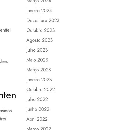
Março 2024
Janeiro 2024
Dezembro 2023
ntiell
Outubro 2023
Agosto 2023
Julho 2023
Maio 2023
shes
Março 2023
Janeiro 2023
Outubro 2022
nten
Julho 2022
Junho 2022
asinos.
drei
Abril 2022
Março 2022