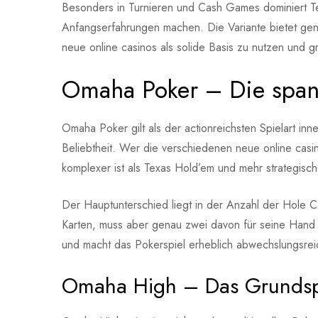
Besonders in Turnieren und Cash Games dominiert T
Anfangserfahrungen machen. Die Variante bietet genug
neue online casinos als solide Basis zu nutzen und g
Omaha Poker – Die span
Omaha Poker gilt als der actionreichsten Spielart in
Beliebtheit. Wer die verschiedenen neue online casi
komplexer ist als Texas Hold’em und mehr strategisch
Der Hauptunterschied liegt in der Anzahl der Hole Ca
Karten, muss aber genau zwei davon für seine Hand
und macht das Pokerspiel erheblich abwechslungsrei
Omaha High – Das Grundsp