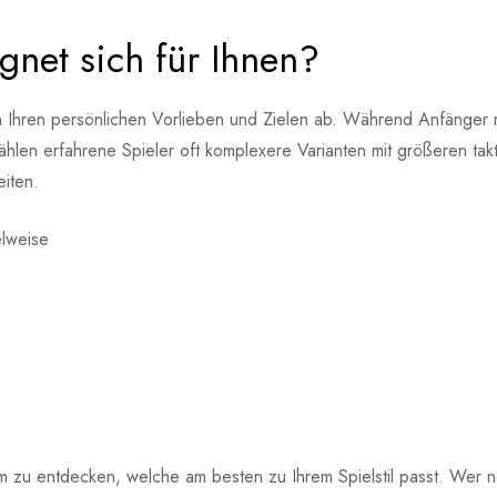
gnet sich für Ihnen?
 Ihren persönlichen Vorlieben und Zielen ab. Während Anfänger 
hlen erfahrene Spieler oft komplexere Varianten mit größeren tak
iten.
elweise
um zu entdecken, welche am besten zu Ihrem Spielstil passt. Wer 