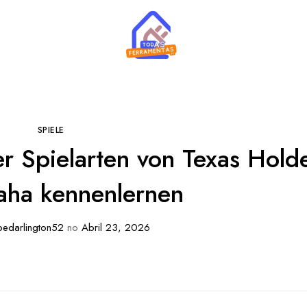
SPIELE
er Spielarten von Texas Hol
aha kennenlernen
edarlington52
no
Abril 23, 2026