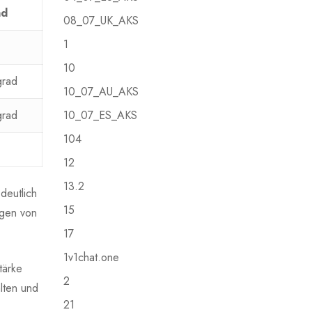
ad
08_07_UK_AKS
1
10
grad
10_07_AU_AKS
grad
10_07_ES_AKS
104
12
13.2
deutlich
15
agen von
17
1v1chat.one
tärke
2
lten und
21