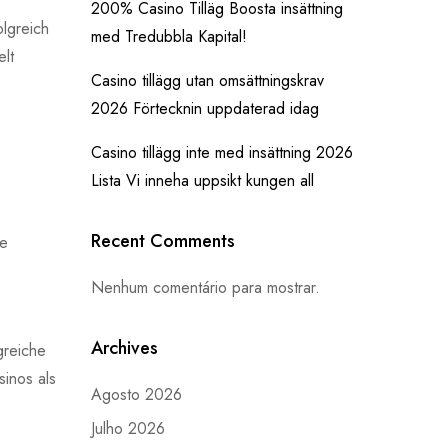
200% Casino Tilläg Boosta insättning
olgreich
med Tredubbla Kapital!
elt
Casino tillägg utan omsättningskrav
2026 Förtecknin uppdaterad idag
Casino tillägg inte med insättning 2026
Lista Vi inneha uppsikt kungen all
Recent Comments
ne
Nenhum comentário para mostrar.
Archives
greiche
inos als
Agosto 2026
Julho 2026