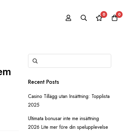
0
0
dem
Recent Posts
Casino Tillägg utan Insättning: Topplista
2025
Ultimata bonusar inte me insättning
2026 Lite mer före din spelupplevelse