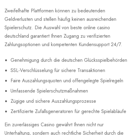
Zweifelhafte Plattformen können zu bedeutenden
Geldverlusten und stellen häufig keinen ausreichenden
Spielerschutz. Die Auswahl von beste online casino
deutschland garantiert Ihnen Zugang zu verifizierten
Zahlungsoptionen und kompetenten Kundensupport 24/7.
Genehmigung durch die deutschen Glücksspielbehörden
SSL-Verschlüsselung für sichere Transaktionen
Faire Auszahlungsquoten und offengelegte Spielregeln
Umfassende Spielerschutzmaßnahmen
Zügige und sichere Auszahlungsprozesse
Zertifizierte Zufallsgeneratoren für gerechte Spielabläufe
Ein zuverlässiges Casino gewährt Ihnen nicht nur
Unterhaltung, sondern auch rechtliche Sicherheit durch die