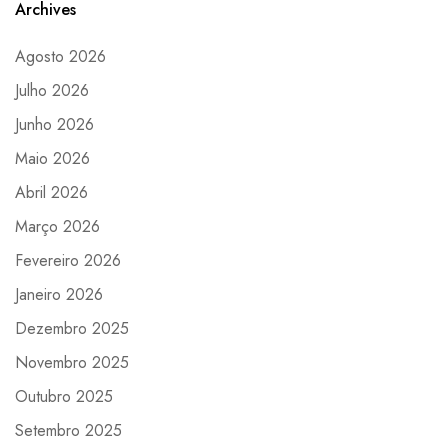
Archives
Agosto 2026
Julho 2026
Junho 2026
Maio 2026
Abril 2026
Março 2026
Fevereiro 2026
Janeiro 2026
Dezembro 2025
Novembro 2025
Outubro 2025
Setembro 2025