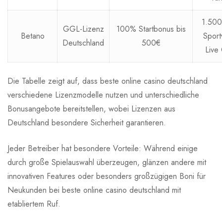
1.500
GGL-Lizenz
100% Startbonus bis
Betano
Sport
Deutschland
500€
Live
Die Tabelle zeigt auf, dass beste online casino deutschland
verschiedene Lizenzmodelle nutzen und unterschiedliche
Bonusangebote bereitstellen, wobei Lizenzen aus
Deutschland besondere Sicherheit garantieren.
Jeder Betreiber hat besondere Vorteile: Während einige
durch große Spielauswahl überzeugen, glänzen andere mit
innovativen Features oder besonders großzügigen Boni für
Neukunden bei beste online casino deutschland mit
etabliertem Ruf.