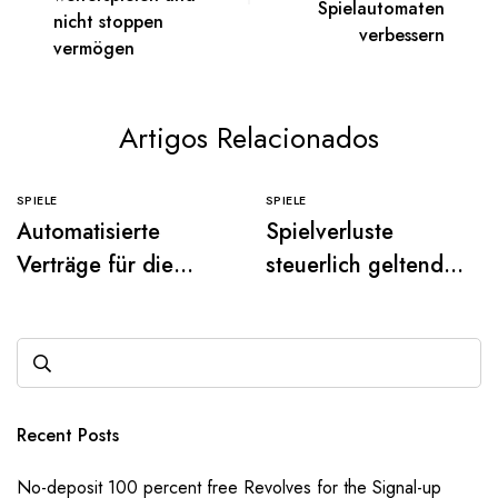
Spielautomaten
nicht stoppen
verbessern
vermögen
Artigos Relacionados
SPIELE
SPIELE
Automatisierte
Spielverluste
Verträge für die
steuerlich geltend
automatische
machen: Was die
Ausschüttung von
Finanzbehörde
Sportwetten
gestattet
Gewinnansprüchen
Recent Posts
No-deposit 100 percent free Revolves for the Signal-up