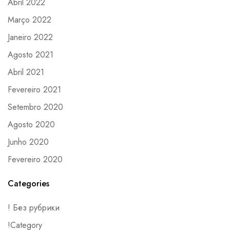
Abril 2022
Março 2022
Janeiro 2022
Agosto 2021
Abril 2021
Fevereiro 2021
Setembro 2020
Agosto 2020
Junho 2020
Fevereiro 2020
Categories
! Без рубрики
!Category