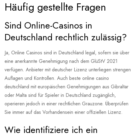
Häufig gestellte Fragen
Sind Online-Casinos in
Deutschland rechtlich zulässig?
Ja, Online Casinos sind in Deutschland legal, sofern sie über
eine anerkannte Genehmigung nach dem GlüStV 2021
verfügen. Anbieter mit deutscher Lizenz unterliegen strengen
Auflagen und Kontrollen. Auch beste online casino
deutschland mit europäischen Genehmigungen aus Gibraltar
oder Malta sind für Spieler in Deutschland zugänglich,
operieren jedoch in einer rechtlichen Grauzone. Überprüfen
Sie immer auf das Vorhandensein einer offiziellen Lizenz.
Wie identifiziere ich ein