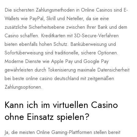
Die sichersten Zahlungsmethoden in Online Casinos sind E-
Wallets wie PayPal, Skrill und Neteller, da sie eine
zusätzliche Sicherheitsebene zwischen Ihrer Bank und dem
Casino schaffen. Kreditkarten mit 3D-Secure-Verfahren
bieten ebenfalls hohen Schutz. Banküberweisung und
Sofortüberweisung sind traditionelle, sichere Optionen.
Moderne Dienste wie Apple Pay und Google Pay
gewährleisten durch Tokenisierung maximale Datensicherheit
bei beste online casino deutschland mit zeitgemäßen
Zahlungsoptionen.
Kann ich im virtuellen Casino
ohne Einsatz spielen?
Ja, die meisten Online Gaming-Plattformen stellen bereit