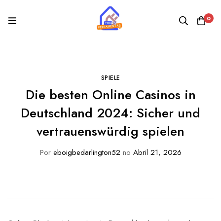
0
SPIELE
Die besten Online Casinos in
Deutschland 2024: Sicher und
vertrauenswürdig spielen
Por
eboigbedarlington52
no
Abril 21, 2026