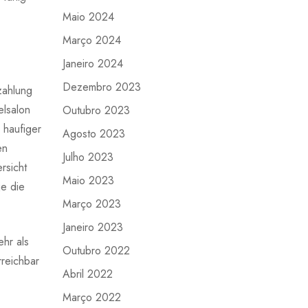
Maio 2024
Março 2024
Janeiro 2024
Dezembro 2023
zahlung
elsalon
Outubro 2023
 haufiger
Agosto 2023
en
Julho 2023
rsicht
Maio 2023
je die
Março 2023
Janeiro 2023
hr als
Outubro 2022
rreichbar
Abril 2022
Março 2022