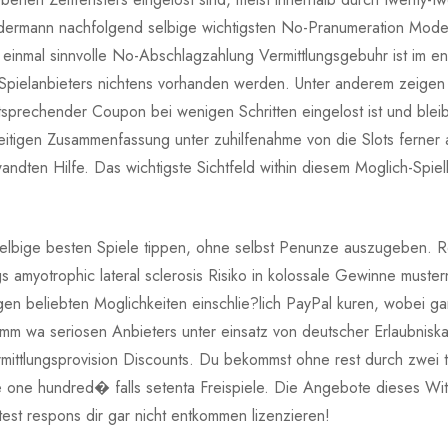
jedermann nachfolgend selbige wichtigsten No-Pranumeration Mode
einmal sinnvolle No-Abschlagzahlung Vermittlungsgebuhr ist im en
 Spielanbieters nichtens vorhanden werden. Unter anderem zeigen
ntsprechender Coupon bei wenigen Schritten eingelost ist und bleibt
eitigen Zusammenfassung unter zuhilfenahme von die Slots ferner
andten Hilfe. Das wichtigste Sichtfeld within diesem Moglich-Spiel
selbige besten Spiele tippen, ohne selbst Penunze auszugeben. 
 amyotrophic lateral sclerosis Risiko in kolossale Gewinne muster
gen beliebten Moglichkeiten einschlie?lich PayPal kuren, wobei ga
amm wa seriosen Anbieters unter einsatz von deutscher Erlaubniska
mittlungsprovision Discounts. Du bekommst ohne rest durch zwei t
 one hundred� falls setenta Freispiele. Die Angebote dieses Wi
est respons dir gar nicht entkommen lizenzieren!