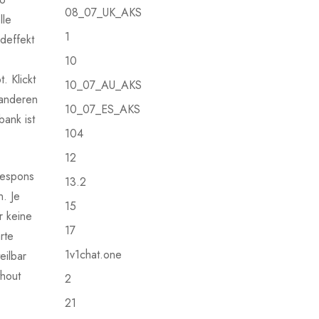
08_07_UK_AKS
lle
1
deffekt
10
. Klickt
10_07_AU_AKS
 anderen
10_07_ES_AKS
bank ist
104
12
Respons
13.2
n. Je
15
r keine
17
rte
1v1chat.one
eilbar
thout
2
21