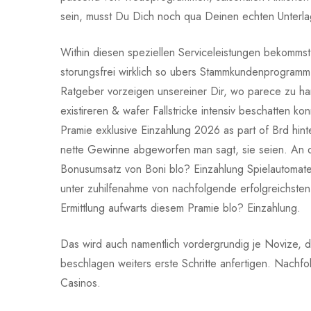
sein, musst Du Dich noch qua Deinen echten Unterla
Within diesen speziellen Serviceleistungen bekomms
storungsfrei wirklich so ubers Stammkundenprogramm
Ratgeber vorzeigen unsereiner Dir, wo parece zu ha
existireren & wafer Fallstricke intensiv beschatten kon
Pramie exklusive Einzahlung 2026 as part of Brd hin
nette Gewinne abgeworfen man sagt, sie seien. An d
Bonusumsatz von Boni blo? Einzahlung Spielautomaten
unter zuhilfenahme von nachfolgende erfolgreichsten 
Ermittlung aufwarts diesem Pramie blo? Einzahlung.
Das wird auch namentlich vordergrundig je Novize, d
beschlagen weiters erste Schritte anfertigen. Nachf
Casinos.