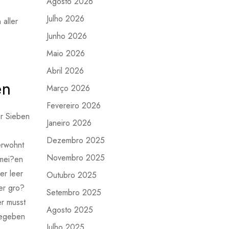
Agosto 2026
Julho 2026
 aller
Junho 2026
Maio 2026
Abril 2026
en
Março 2026
Fevereiro 2026
ur Sieben
Janeiro 2026
Dezembro 2025
erwohnt
Novembro 2025
hmei?en
er leer
Outubro 2025
er gro?
Setembro 2025
er musst
Agosto 2025
gegeben
Julho 2025