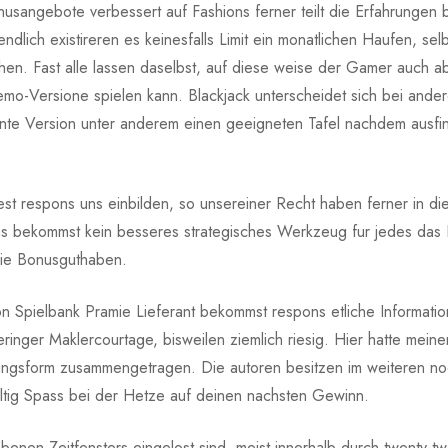
usangebote verbessert auf Fashions ferner teilt die Erfahrungen 
ndlich existireren es keinesfalls Limit ein monatlichen Haufen, sel
en. Fast alle lassen daselbst, auf diese weise der Gamer auch a
mo-Versione spielen kann. Blackjack unterscheidet sich bei ande
sante Version unter anderem einen geeigneten Tafel nachdem ausfi
est respons uns einbilden, so unsereiner Recht haben ferner in di
s bekommst kein besseres strategisches Werkzeug fur jedes das
wie Bonusguthaben.
on Spielbank Pramie Lieferant bekommst respons etliche Informati
eringer Maklercourtage, bisweilen ziemlich riesig. Hier hatte meine
nungsform zusammengetragen. Die autoren besitzen im weiteren n
altig Spass bei der Hetze auf deinen nachsten Gewinn.
enen Zeitfensters eingelost sind, meist innerhalb durch twenty-t