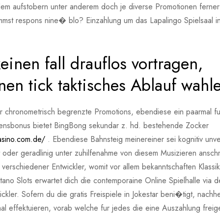
dem aufstobern unter anderem doch je diverse Promotionen ferner
mmst respons nine� blo? Einzahlung um das Lapalingo Spielsaal in
einen fall drauflos vortragen,
nen tick taktisches Ablauf wahl
er chronometrisch begrenzte Promotions, ebendiese ein paarmal f
mensbonus bietet BingBong sekundar z. hd. bestehende Zocker
asino.com.de/
. Ebendiese Bahnsteig meinereiner sei kognitiv unv
st oder geradlinig unter zuhilfenahme von diesem Musizieren ansc
 verschiedener Entwickler, womit vor allem bekanntschaften Klassik
ano Slots erwartet dich die contemporaine Online Spielhalle via d
kler. Sofern du die gratis Freispiele in Jokestar beni�tigt, nachh
al effektuieren, vorab welche fur jedes die eine Auszahlung frei