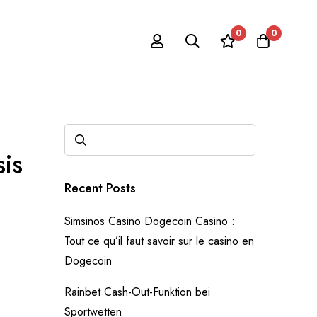
0
0
sis
Recent Posts
Simsinos Casino Dogecoin Casino :
Tout ce qu’il faut savoir sur le casino en
Dogecoin
Rainbet Cash-Out-Funktion bei
Sportwetten