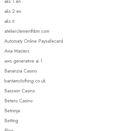
aks 1 en
aks 2 en
aks it
atelierclementhbm.com
Automaty Online Paysafecard
Avia Masters
aws generative ai 1
Bananzia Casino
bantamclothing.co.uk
Basswin Casino
Betero Casino
Betninja
Betting
Blog