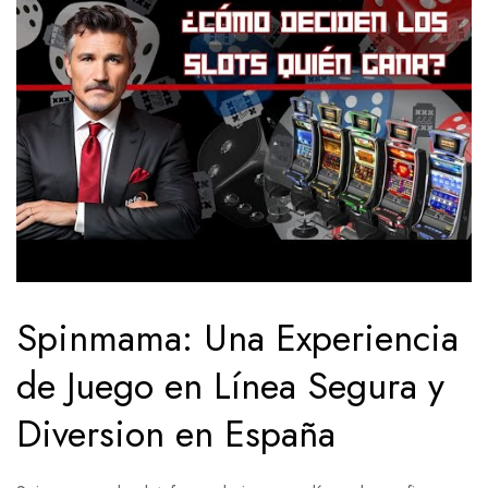
Spinmama: Una Experiencia
de Juego en Línea Segura y
Diversion en España