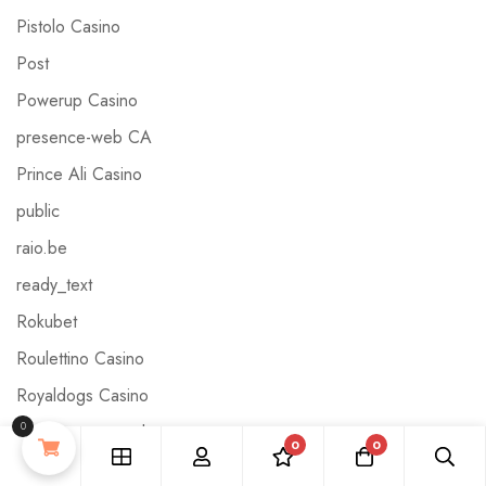
Pistolo Casino
Post
Powerup Casino
presence-web CA
Prince Ali Casino
public
raio.be
ready_text
Rokubet
Roulettino Casino
Royaldogs Casino
0
ryestantony.org.uk
0
0
Skokka