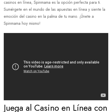
casinos en línea, Spinmama es la opción perfecta para ti.
Sumérgete en el mundo de las apuestas en línea y siente la
emoción del casino en la palma de tu mano. ¡Únete a
Spinmama hoy mismo!
Juega al Casino en Línea con