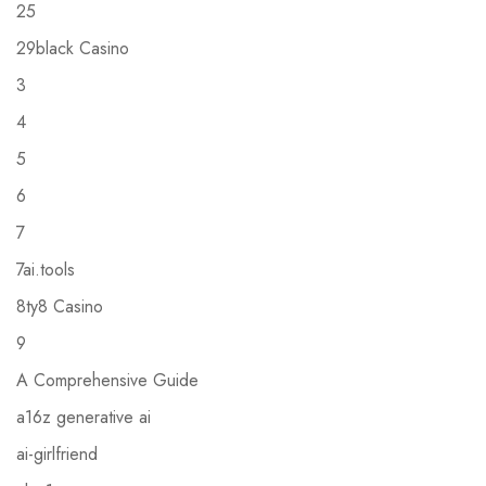
25
29black Casino
3
4
5
6
7
7ai.tools
8ty8 Casino
9
A Comprehensive Guide
a16z generative ai
ai-girlfriend