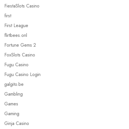
FiestaSlots Casino
first
First League
flirtbees.onl
Fortune Gems 2
FoxSlots Casino
Fugu Casino
Fugu Casino Login
galgito.be
Gambling
Games
Gaming
Ginja Casino