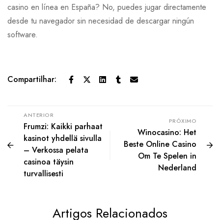
casino en línea en España? No, puedes jugar directamente
desde tu navegador sin necesidad de descargar ningún
software.
Compartilhar:
ANTERIOR
PRÓXIMO
Frumzi: Kaikki parhaat
Winocasino: Het
kasinot yhdellä sivulla
Beste Online Casino
– Verkossa pelata
Om Te Spelen in
casinoa täysin
Nederland
turvallisesti
Artigos Relacionados