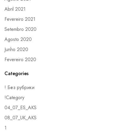
Abril 2021
Fevereiro 2021
Setembro 2020
Agosto 2020
Junho 2020
Fevereiro 2020
Categories
! Без рубрики
!Category
04_07_ES_AKS
08_07_UK_AKS
1