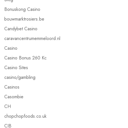
Bonuskong Casino
bouwmarktrosiers.be
Candybet Casino
caravancentrumemmeloord.nl
Casino
Casino Bonus 260 Kc
Casino Sites
casino/gambling
Casinos
Casombie
CH
chopchopfoods.co.uk
CIB