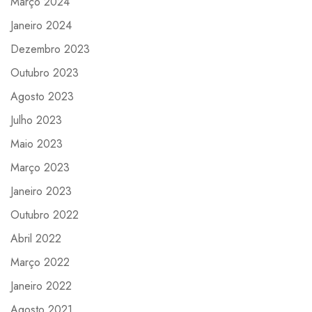
Março 2024
Janeiro 2024
Dezembro 2023
Outubro 2023
Agosto 2023
Julho 2023
Maio 2023
Março 2023
Janeiro 2023
Outubro 2022
Abril 2022
Março 2022
Janeiro 2022
Agosto 2021