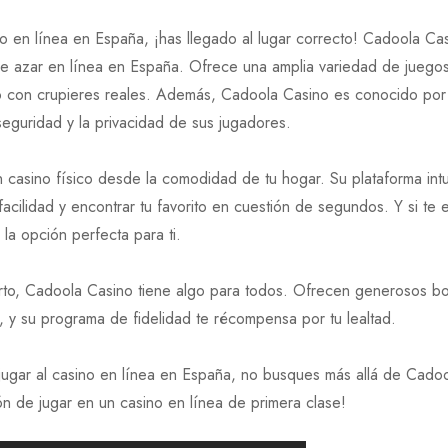
no en línea en España, ¡has llegado al lugar correcto! Cadoola Cas
e azar en línea en España. Ofrece una amplia variedad de juego
o con crupieres reales. Además, Cadoola Casino es conocido por
seguridad y la privacidad de sus jugadores.
casino físico desde la comodidad de tu hogar. Su plataforma intui
facilidad y encontrar tu favorito en cuestión de segundos. Y si te 
la opción perfecta para ti.
erto, Cadoola Casino tiene algo para todos. Ofrecen generosos b
 y su programa de fidelidad te récompensa por tu lealtad.
jugar al casino en línea en España, no busques más allá de Cado
ón de jugar en un casino en línea de primera clase!