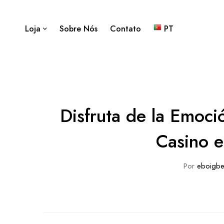
Loja
Sobre Nós
Contato
PT
Disfruta de la Emoci
Casino e
Por
eboigbed