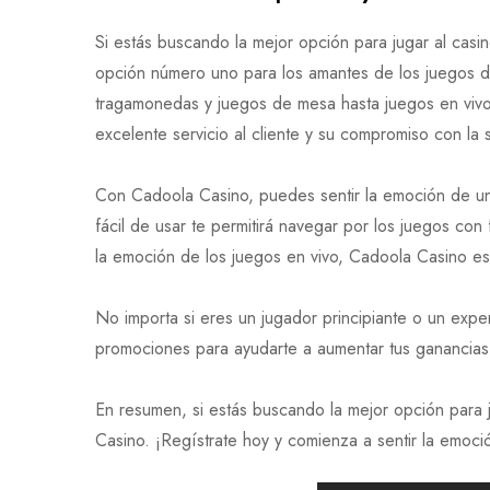
Si estás buscando la mejor opción para jugar al casi
opción número uno para los amantes de los juegos d
tragamonedas y juegos de mesa hasta juegos en viv
excelente servicio al cliente y su compromiso con la 
Con Cadoola Casino, puedes sentir la emoción de un 
fácil de usar te permitirá navegar por los juegos con 
la emoción de los juegos en vivo, Cadoola Casino es 
No importa si eres un jugador principiante o un exp
promociones para ayudarte a aumentar tus ganancias,
En resumen, si estás buscando la mejor opción para 
Casino. ¡Regístrate hoy y comienza a sentir la emoci