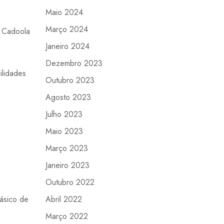
Maio 2024
Março 2024
! Cadoola
Janeiro 2024
Dezembro 2023
ilidades
Outubro 2023
Agosto 2023
Julho 2023
Maio 2023
Março 2023
Janeiro 2023
Outubro 2022
lásico de
Abril 2022
Março 2022