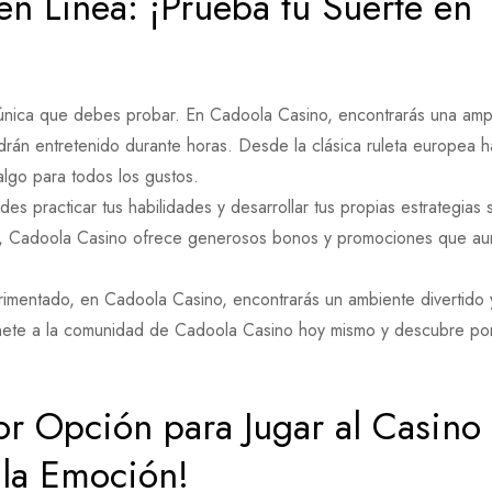
en Línea: ¡Prueba tu Suerte en
 única que debes probar. En Cadoola Casino, encontrarás una amp
rán entretenido durante horas. Desde la clásica ruleta europea ha
algo para todos los gustos.
practicar tus habilidades y desarrollar tus propias estrategias s
uerte, Cadoola Casino ofrece generosos bonos y promociones que a
erimentado, en Cadoola Casino, encontrarás un ambiente divertido
 ¡Únete a la comunidad de Cadoola Casino hoy mismo y descubre po
or Opción para Jugar al Casino
 la Emoción!