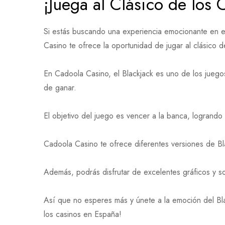
¡Juega al Clásico de los
Si estás buscando una experiencia emocionante en el
Casino te ofrece la oportunidad de jugar al clásico de
En Cadoola Casino, el Blackjack es uno de los juego
de ganar.
El objetivo del juego es vencer a la banca, logrando
Cadoola Casino te ofrece diferentes versiones de Bla
Además, podrás disfrutar de excelentes gráficos y son
Así que no esperes más y únete a la emoción del Bla
los casinos en España!