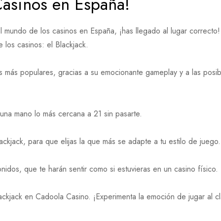
 Casinos en España!
 mundo de los casinos en España, ¡has llegado al lugar correcto
 los casinos: el Blackjack.
s más populares, gracias a su emocionante gameplay y a las posib
 una mano lo más cercana a 21 sin pasarte.
ckjack, para que elijas la que más se adapte a tu estilo de juego.
idos, que te harán sentir como si estuvieras en un casino físico.
ckjack en Cadoola Casino. ¡Experimenta la emoción de jugar al c