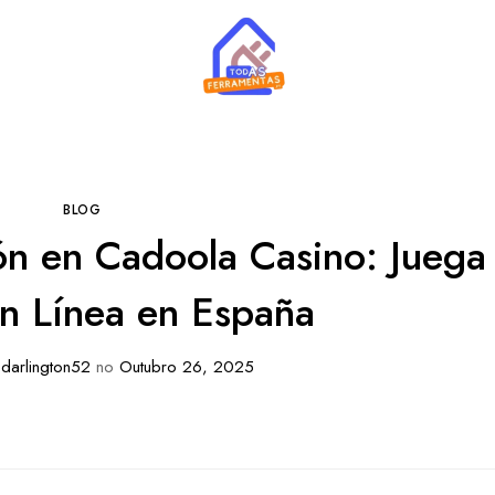
BLOG
ón en Cadoola Casino: Juega 
n Línea en España
arlington52
no
Outubro 26, 2025