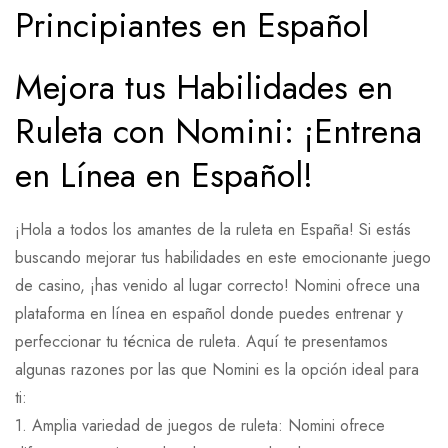
Principiantes en Español
Mejora tus Habilidades en
Ruleta con Nomini: ¡Entrena
en Línea en Español!
¡Hola a todos los amantes de la ruleta en España! Si estás
buscando mejorar tus habilidades en este emocionante juego
de casino, ¡has venido al lugar correcto! Nomini ofrece una
plataforma en línea en español donde puedes entrenar y
perfeccionar tu técnica de ruleta. Aquí te presentamos
algunas razones por las que Nomini es la opción ideal para
ti:
1. Amplia variedad de juegos de ruleta: Nomini ofrece