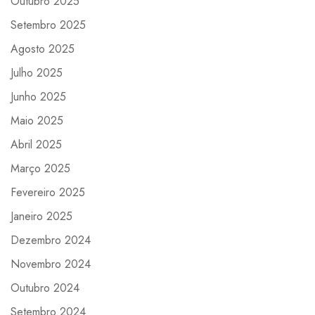
Outubro 2025
Setembro 2025
Agosto 2025
Julho 2025
Junho 2025
Maio 2025
Abril 2025
Março 2025
Fevereiro 2025
Janeiro 2025
Dezembro 2024
Novembro 2024
Outubro 2024
Setembro 2024