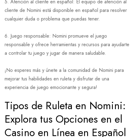
5. Atención al cliente en español: El equipo de atención al
cliente de Nomini está disponible en español para resolver
cualquier duda o problema que puedas tener.
6. Juego responsable: Nomini promueve el juego
responsable y ofrece herramientas y recursos para ayudarte
a controlar tu juego y jugar de manera saludable.
¡No esperes más y únete a la comunidad de Nomini para
mejorar tus habilidades en ruleta y disfrutar de una
experiencia de juego emocionante y segura!
Tipos de Ruleta en Nomini:
Explora tus Opciones en el
Casino en Línea en Español