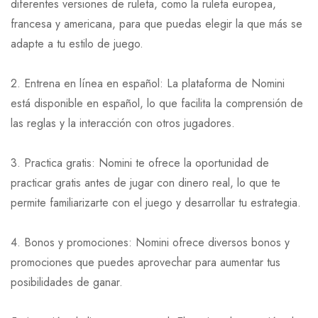
diferentes versiones de ruleta, como la ruleta europea,
francesa y americana, para que puedas elegir la que más se
adapte a tu estilo de juego.
2. Entrena en línea en español: La plataforma de Nomini
está disponible en español, lo que facilita la comprensión de
las reglas y la interacción con otros jugadores.
3. Practica gratis: Nomini te ofrece la oportunidad de
practicar gratis antes de jugar con dinero real, lo que te
permite familiarizarte con el juego y desarrollar tu estrategia.
4. Bonos y promociones: Nomini ofrece diversos bonos y
promociones que puedes aprovechar para aumentar tus
posibilidades de ganar.