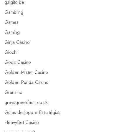
galgito.be
Gambling
Games
Gaming
Ginja Casino
Giochi
Godz Casino
Golden Mister Casino
Golden Panda Casino
Gransino
greysgreenfarm.co.uk
Guias de Jogo e Estratégias
HeavyBet Casino