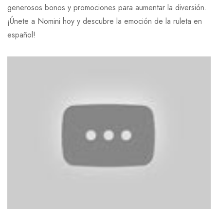
generosos bonos y promociones para aumentar la diversión.
¡Únete a Nomini hoy y descubre la emoción de la ruleta en
español!