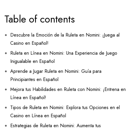
Table of contents
Descubre la Emoción de la Ruleta en Nomini: ¡Juega al
Casino en Español!
Ruleta en Línea en Nomini: Una Experiencia de Juego
Inigualable en Español
Aprende a Jugar Ruleta en Nomini: Guía para
Principiantes en Español
Mejora tus Habilidades en Ruleta con Nomini: ¡Entrena en
Línea en Español!
Tipos de Ruleta en Nomini: Explora tus Opciones en el
Casino en Línea en Español
Estrategias de Ruleta en Nomini: Aumenta tus