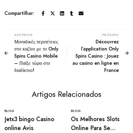
Compartilhar:
ANTERIOR
PRÓXIMO
Μοναδικές περιπέτειες
Découvrez
στο καζίνο με το Only
l’application Only
Spins Casino Mobile
Spins Casino : Jouez
– Παίξε τώρα στο
au casino en ligne en
διαδίκτυο!
France
Artigos Relacionados
BLOG
BLOG
Jetx3 bingo Casino
Os Melhores Slots
online Avis
Online Para Se