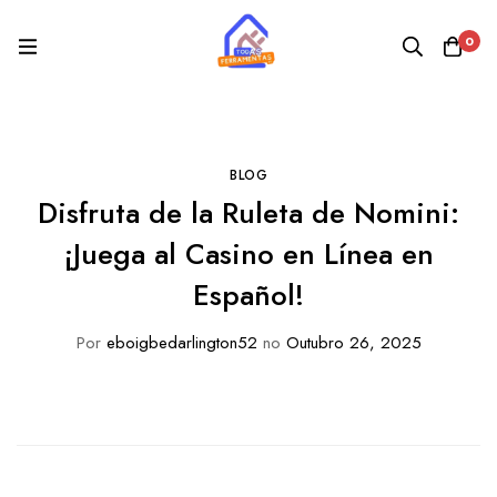
0
BLOG
Disfruta de la Ruleta de Nomini:
¡Juega al Casino en Línea en
Español!
Por
eboigbedarlington52
no
Outubro 26, 2025