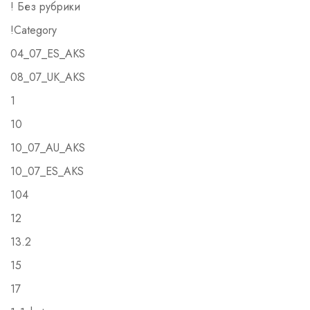
! Без рубрики
!Category
04_07_ES_AKS
08_07_UK_AKS
1
10
10_07_AU_AKS
10_07_ES_AKS
104
12
13.2
15
17