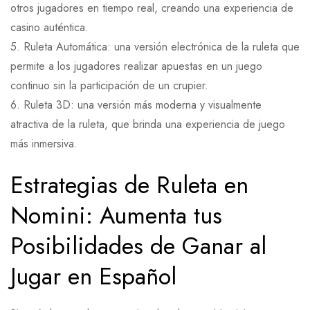
otros jugadores en tiempo real, creando una experiencia de
casino auténtica.
5. Ruleta Automática: una versión electrónica de la ruleta que
permite a los jugadores realizar apuestas en un juego
continuo sin la participación de un crupier.
6. Ruleta 3D: una versión más moderna y visualmente
atractiva de la ruleta, que brinda una experiencia de juego
más inmersiva.
Estrategias de Ruleta en
Nomini: Aumenta tus
Posibilidades de Ganar al
Jugar en Español