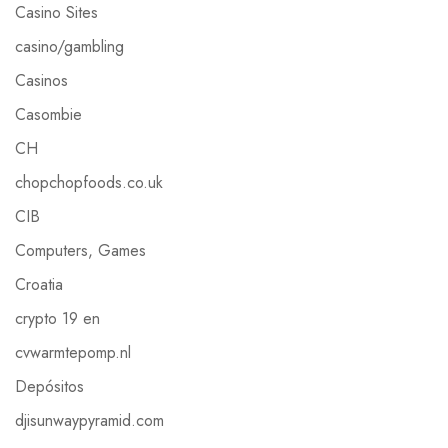
Casino Sites
casino/gambling
Casinos
Casombie
CH
chopchopfoods.co.uk
CIB
Computers, Games
Croatia
crypto 19 en
cvwarmtepomp.nl
Depósitos
djisunwaypyramid.com