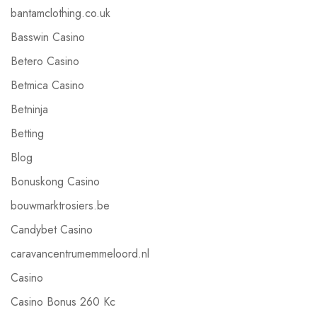
bantamclothing.co.uk
Basswin Casino
Betero Casino
Betmica Casino
Betninja
Betting
Blog
Bonuskong Casino
bouwmarktrosiers.be
Candybet Casino
caravancentrumemmeloord.nl
Casino
Casino Bonus 260 Kc