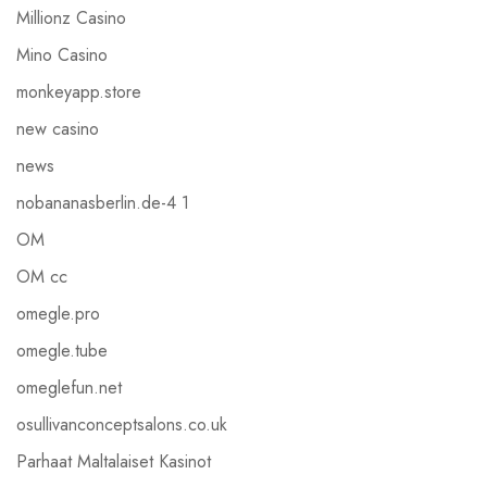
Millionz Casino
Mino Casino
monkeyapp.store
new casino
news
nobananasberlin.de-4 1
OM
OM cc
omegle.pro
omegle.tube
omeglefun.net
osullivanconceptsalons.co.uk
Parhaat Maltalaiset Kasinot