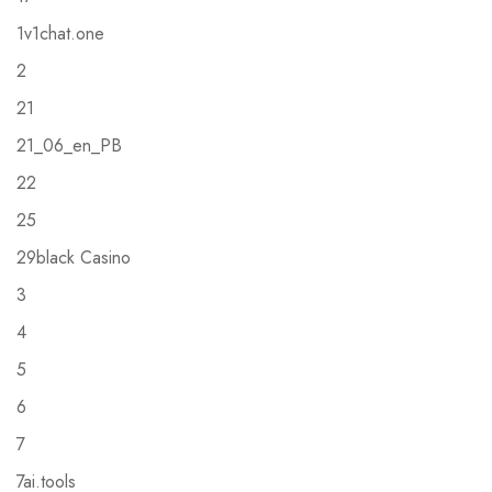
1v1chat.one
2
21
21_06_en_PB
22
25
29black Casino
3
4
5
6
7
7ai.tools