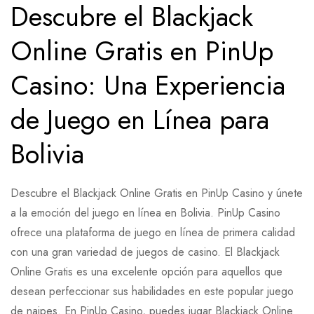
Descubre el Blackjack
Online Gratis en PinUp
Casino: Una Experiencia
de Juego en Línea para
Bolivia
Descubre el Blackjack Online Gratis en PinUp Casino y únete
a la emoción del juego en línea en Bolivia. PinUp Casino
ofrece una plataforma de juego en línea de primera calidad
con una gran variedad de juegos de casino. El Blackjack
Online Gratis es una excelente opción para aquellos que
desean perfeccionar sus habilidades en este popular juego
de naipes. En PinUp Casino, puedes jugar Blackjack Online