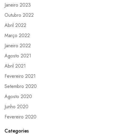
Janeiro 2023
Outubro 2022
Abril 2022
Março 2022
Janeiro 2022
Agosto 2021
Abril 2021
Fevereiro 2021
Setembro 2020
Agosto 2020
Junho 2020
Fevereiro 2020
Categories