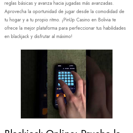
reglas básicas y avanza hacia jugadas más avanzadas.
Aprovecha la oportunidad de jugar desde la comodidad de
tu hogar y a tu propio ritmo. ¡PinUp Casino en Bolivia te
ofrece la mejor plataforma para perfeccionar tus habilidades
en blackjack y disfrutar al máximo!