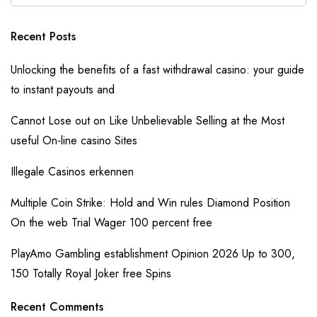
Recent Posts
Unlocking the benefits of a fast withdrawal casino: your guide
to instant payouts and
Cannot Lose out on Like Unbelievable Selling at the Most
useful On-line casino Sites
Illegale Casinos erkennen
Multiple Coin Strike: Hold and Win rules Diamond Position
On the web Trial Wager 100 percent free
PlayAmo Gambling establishment Opinion 2026 Up to 300,
150 Totally Royal Joker free Spins
Recent Comments