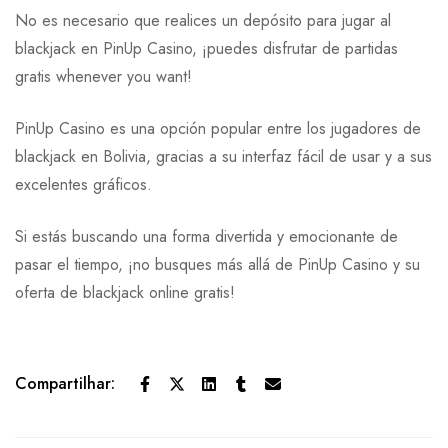
No es necesario que realices un depósito para jugar al
blackjack en PinUp Casino, ¡puedes disfrutar de partidas
gratis whenever you want!
PinUp Casino es una opción popular entre los jugadores de
blackjack en Bolivia, gracias a su interfaz fácil de usar y a sus
excelentes gráficos.
Si estás buscando una forma divertida y emocionante de
pasar el tiempo, ¡no busques más allá de PinUp Casino y su
oferta de blackjack online gratis!
Compartilhar: