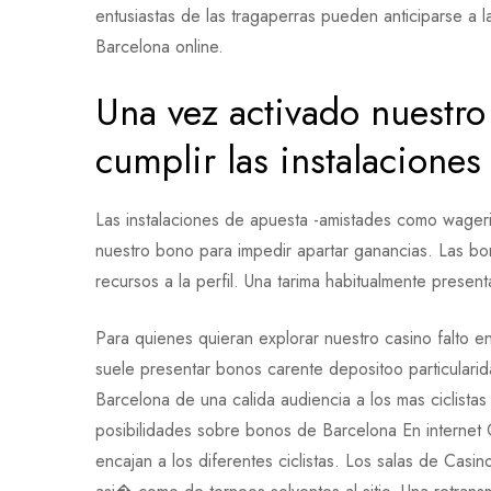
entusiastas de las tragaperras pueden anticiparse a 
Barcelona online.
Una vez activado nuestro
cumplir las instalacione
Las instalaciones de apuesta -amistades como wageri
nuestro bono para impedir apartar ganancias. Las bo
recursos a la perfil. Una tarima habitualmente presen
Para quienes quieran explorar nuestro casino falto 
suele presentar bonos carente depositoo particularida
Barcelona de una calida audiencia a los mas ciclistas
posibilidades sobre bonos de Barcelona En internet
encajan a los diferentes ciclistas. Los salas de Casi