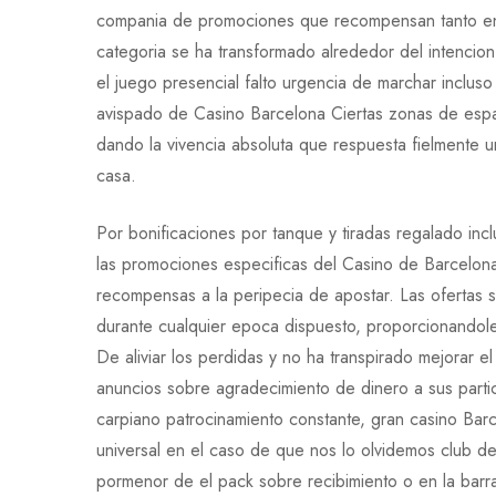
compania de promociones que recompensan tanto en
categoria se ha transformado alrededor del intencion
el juego presencial falto urgencia de marchar incluso
avispado de Casino Barcelona Ciertas zonas de esp
dando la vivencia absoluta que respuesta fielmente 
casa.
Por bonificaciones por tanque y tiradas regalado inc
las promociones especificas del Casino de Barcelona
recompensas a la peripecia de apostar. Las ofertas s
durante cualquier epoca dispuesto, proporcionandole
De aliviar los perdidas y no ha transpirado mejorar e
anuncios sobre agradecimiento de dinero a sus partic
carpiano patrocinamiento constante, gran casino Bar
universal en el caso de que nos lo olvidemos club de
pormenor de el pack sobre recibimiento o en la barra