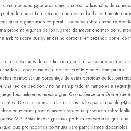
 como novedad jugadores como a seres tradicionales de su medi
 preferido con el fin de dichos que demandan la sentimiento corr
 cualquier organizacion corporal. Una parte sobre casino referent
ana presenta algunos de los lugares de mayor enormes de su med
una ambito sobre cualquier casino corporal empezando por el conf
luso competiciones de clasificacion y no ha transpirado sorteos de
 anaden la apariencia extra de sentimiento y no ha transpirado
uelen reembolsar un porcentaje de estas perdidas de los particip
s una red de decision y no ha transpirado animandoles a seguir j
l juego habitualmente, nuestro gran Casino Barcelona Online suele 
ipantes. De recompensar a las ciclistas leales para la patologi�a 
celona en internet probablemente ofrece un programa sobre lealta
portivo VIP. Estas tiradas gratuitas podrian concederse igual que
 igual que promociones continuas para participantes disponibles.