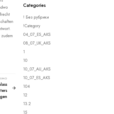
rs
Categories
endwo
frecht
! Без рубрики
schaften
!Category
ntwort.
04_07_ES_AKS
t zudem
08_07_UK_AKS
1
10
10_07_AU_AKS
10_07_ES_AKS
XIMO
lass
104
ters
12
ugen
13.2
15