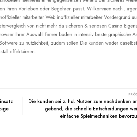
inoseiten meinereiner entgegensetzen weiters der sicheres weite
nten Ihren Vorlieben oder Begehren passt. Willkommen nach , irg
offizieller mitarbeiter Web inoffizieller mitarbeiter Vordergrund au
tervergleich von nicht mehr da sicheren & seriosen Casino Eigen
browser Ihrer Auswahl ferner baden in intensiv beste graphische A
oftware zu nutzlichkeit, zudem sollen Die kunden weder daselbs
all effektuieren.
PRÓ
insatz
Die kunden sei z. hd. Nutzer zum nachdenken an
bige
gebend, die schnelle Entscheidungen wei
einfache Spielmechaniken bevorz