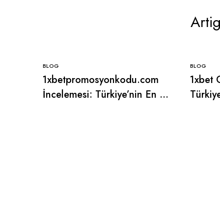
Arti
BLOG
BLOG
1xbetpromosyonkodu.com
1xbet 
İncelemesi: Türkiye’nin En İyi
Türkiy
Spor Bahis Portalı
Portal