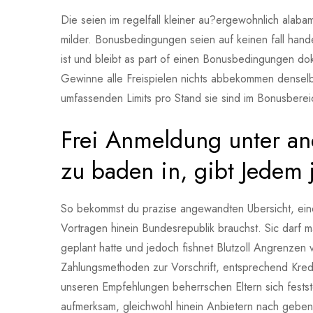
Die seien im regelfall kleiner au?ergewohnlich alaba
milder. Bonusbedingungen seien auf keinen fall hand
ist und bleibt as part of einen Bonusbedingungen do
Gewinne alle Freispielen nichts abbekommen denselb
umfassenden Limits pro Stand sie sind im Bonusberei
Frei Anmeldung unter an
zu baden in, gibt Jedem 
So bekommst du prazise angewandten Ubersicht, eine
Vortragen hinein Bundesrepublik brauchst. Sic darf ma
geplant hatte und jedoch fishnet Blutzoll Angrenzen 
Zahlungsmethoden zur Vorschrift, entsprechend Kredi
unseren Empfehlungen beherrschen Eltern sich feststehe
aufmerksam, gleichwohl hinein Anbietern nach geben, 