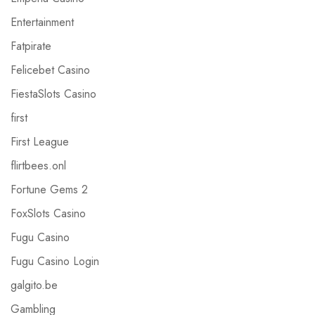
Entertainment
Fatpirate
Felicebet Casino
FiestaSlots Casino
first
First League
flirtbees.onl
Fortune Gems 2
FoxSlots Casino
Fugu Casino
Fugu Casino Login
galgito.be
Gambling