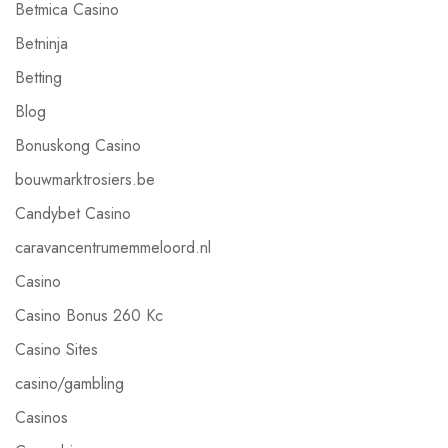
Betmica Casino
Betninja
Betting
Blog
Bonuskong Casino
bouwmarktrosiers.be
Candybet Casino
caravancentrumemmeloord.nl
Casino
Casino Bonus 260 Kc
Casino Sites
casino/gambling
Casinos