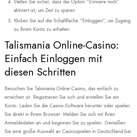
Stellen Sie sicher, dass die Option “Erinnere mich”
aktiviert ist, um Zeit zu sparen.
Klicken Sie auf die Schaltfläche “Einloggen”, um Zugang
zu Ihrem Konto zu erhalten.
Talismania Online-Casino:
Einfach Einloggen mit
diesen Schritten
Besuchen Sie Talismania Online-Casino, das einfach zu
erreichen ist. Registrieren Sie sich und erstellen Sie ein
Konto. Laden Sie die Casino-Software herunter oder spielen
Sie direkt in Ihrem Browser. Melden Sie sich mit Ihren
Anmeldedaten an und beginnen Sie zu spielen. Genießen
Sie eine große Auswahl an Casinospielen in Deutschland bei