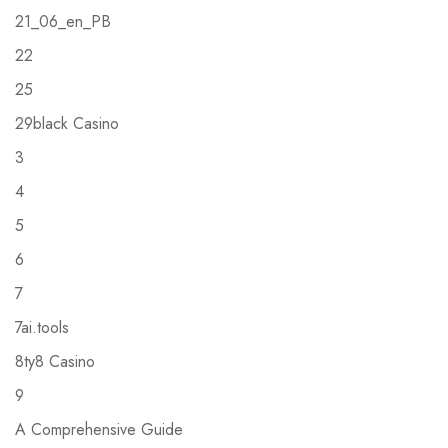
21_06_en_PB
22
25
29black Casino
3
4
5
6
7
7ai.tools
8ty8 Casino
9
A Comprehensive Guide