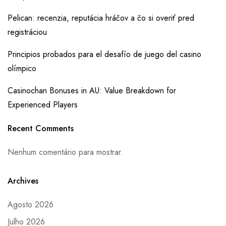
Pelican: recenzia, reputácia hráčov a čo si overiť pred
registráciou
Principios probados para el desafío de juego del casino
olímpico
Casinochan Bonuses in AU: Value Breakdown for
Experienced Players
Recent Comments
Nenhum comentário para mostrar.
Archives
Agosto 2026
Julho 2026