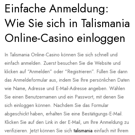
Einfache Anmeldung:
Wie Sie sich in Talismania
Online-Casino einloggen
In Talismania Online-Casino können Sie sich schnell und
einfach anmelden. Zuerst besuchen Sie die Website und
klicken auf “Anmelden” oder “Registrieren”. Füllen Sie dann
das Anmeldeformular aus, indem Sie Ihre persönlichen Daten
wie Name, Adresse und E-Mail-Adresse angeben. Wählen
Sie einen Benutzernamen und ein Passwort, mit denen Sie
sich einloggen können. Nachdem Sie das Formular
abgeschickt haben, erhalten Sie eine Bestätigungs-E-Mail.
Klicken Sie auf den Link in der E-Mail, um Ihre Anmeldung zu
verifizieren. Jetzt können Sie sich
talismania
einfach mit Ihrem