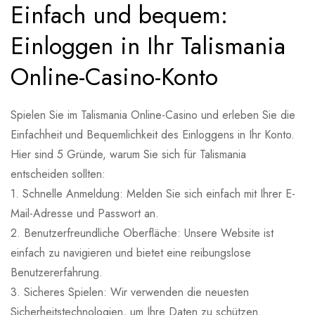
Einfach und bequem:
Einloggen in Ihr Talismania
Online-Casino-Konto
Spielen Sie im Talismania Online-Casino und erleben Sie die
Einfachheit und Bequemlichkeit des Einloggens in Ihr Konto.
Hier sind 5 Gründe, warum Sie sich für Talismania
entscheiden sollten:
1. Schnelle Anmeldung: Melden Sie sich einfach mit Ihrer E-
Mail-Adresse und Passwort an.
2. Benutzerfreundliche Oberfläche: Unsere Website ist
einfach zu navigieren und bietet eine reibungslose
Benutzererfahrung.
3. Sicheres Spielen: Wir verwenden die neuesten
Sicherheitstechnologien, um Ihre Daten zu schützen.