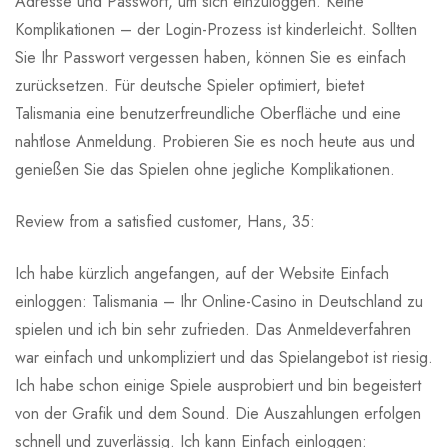
Adresse und Passwort, um sich einzuloggen. Keine
Komplikationen – der Login-Prozess ist kinderleicht. Sollten
Sie Ihr Passwort vergessen haben, können Sie es einfach
zurücksetzen. Für deutsche Spieler optimiert, bietet
Talismania eine benutzerfreundliche Oberfläche und eine
nahtlose Anmeldung. Probieren Sie es noch heute aus und
genießen Sie das Spielen ohne jegliche Komplikationen.
Review from a satisfied customer, Hans, 35:
Ich habe kürzlich angefangen, auf der Website Einfach
einloggen: Talismania – Ihr Online-Casino in Deutschland zu
spielen und ich bin sehr zufrieden. Das Anmeldeverfahren
war einfach und unkompliziert und das Spielangebot ist riesig.
Ich habe schon einige Spiele ausprobiert und bin begeistert
von der Grafik und dem Sound. Die Auszahlungen erfolgen
schnell und zuverlässig. Ich kann Einfach einloggen: