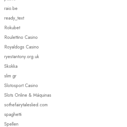
raio.be
ready_text
Rokubet
Roulettino Casino
Royaldogs Casino
ryestantony.org.uk
Skokka
slim gr
Slotosport Casino
Slots Online & Máquinas
sothefairytaleslied.com
spaghetti
Spellen