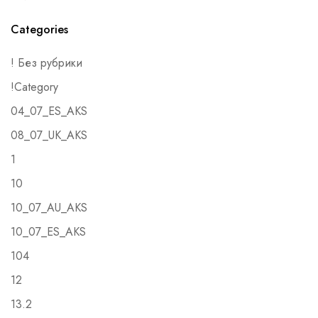
Categories
! Без рубрики
!Category
04_07_ES_AKS
08_07_UK_AKS
1
10
10_07_AU_AKS
10_07_ES_AKS
104
12
13.2