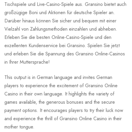
Tischspiele und Live-Casino-Spiele aus. Gransino bietet auch
großzügige Boni und Aktionen für deutsche Spieler an.
Darüber hinaus können Sie sicher und bequem mit einer
Vielzahl von Zahlungsmethoden einzahlen und abheben.
Erleben Sie die besten Online-Casino-Spiele und den
exzellenten Kundenservice bei Gransino. Spielen Sie jetzt
und erleben Sie die Spannung des Gransino Online-Casinos
in Ihrer Muttersprache!
This output is in German language and invites German
players to experience the excitement of Gransino Online
Casino in their own language. It highlights the variety of
games available, the generous bonuses and the secure
payment options. It encourages players to try their luck now
and experience the thrill of Gransino Online Casino in their
mother tongue.