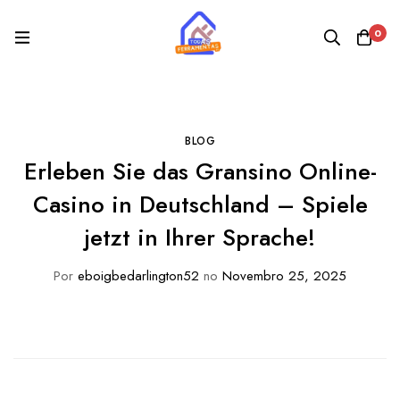
0
BLOG
Erleben Sie das Gransino Online-
Casino in Deutschland – Spiele
jetzt in Ihrer Sprache!
Por
eboigbedarlington52
no
Novembro 25, 2025