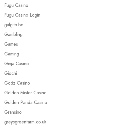
Fugu Casino
Fugu Casino Login
galgito.be
Gambling
Games
Gaming
Ginja Casino
Giochi
Godz Casino
Golden Mister Casino
Golden Panda Casino
Gransino
greysgreenfarm.co.uk