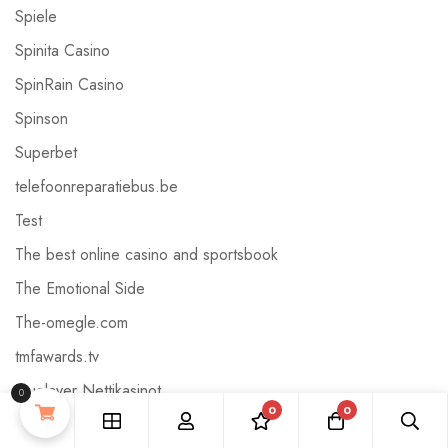
Spiele
Spinita Casino
SpinRain Casino
Spinson
Superbet
telefoonreparatiebus.be
Test
The best online casino and sportsbook
The Emotional Side
The-omegle.com
tmfawards.tv
Truelayer Nettikasinot
0
0
0
Uncategorized