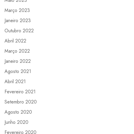
Maio 2023
Março 2023
Janeiro 2023
Outubro 2022
Abril 2022
Março 2022
Janeiro 2022
Agosto 2021
Abril 2021
Fevereiro 2021
Setembro 2020
Agosto 2020
Junho 2020
Fevereiro 2020