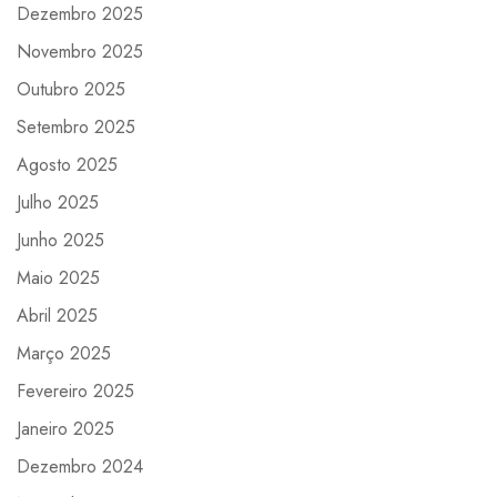
Dezembro 2025
Novembro 2025
Outubro 2025
Setembro 2025
Agosto 2025
Julho 2025
Junho 2025
Maio 2025
Abril 2025
Março 2025
Fevereiro 2025
Janeiro 2025
Dezembro 2024