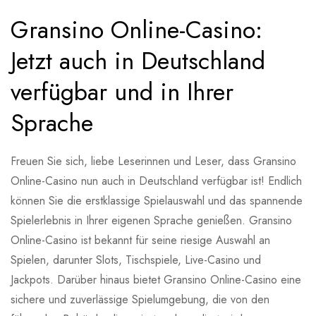
Gransino Online-Casino:
Jetzt auch in Deutschland
verfügbar und in Ihrer
Sprache
Freuen Sie sich, liebe Leserinnen und Leser, dass Gransino
Online-Casino nun auch in Deutschland verfügbar ist! Endlich
können Sie die erstklassige Spielauswahl und das spannende
Spielerlebnis in Ihrer eigenen Sprache genießen. Gransino
Online-Casino ist bekannt für seine riesige Auswahl an
Spielen, darunter Slots, Tischspiele, Live-Casino und
Jackpots. Darüber hinaus bietet Gransino Online-Casino eine
sichere und zuverlässige Spielumgebung, die von den