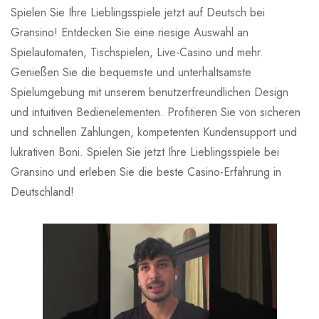
Spielen Sie Ihre Lieblingsspiele jetzt auf Deutsch bei
Gransino! Entdecken Sie eine riesige Auswahl an
Spielautomaten, Tischspielen, Live-Casino und mehr.
Genießen Sie die bequemste und unterhaltsamste
Spielumgebung mit unserem benutzerfreundlichen Design
und intuitiven Bedienelementen. Profitieren Sie von sicheren
und schnellen Zahlungen, kompetenten Kundensupport und
lukrativen Boni. Spielen Sie jetzt Ihre Lieblingsspiele bei
Gransino und erleben Sie die beste Casino-Erfahrung in
Deutschland!