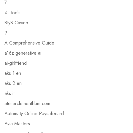
7
7ai.tools
8ty8 Casino
9
A Comprehensive Guide
a16z generative ai
ai-girlfriend
aks 1 en
aks 2 en
aks it
atelierclementhbm.com
Automaty Online Paysafecard
Avia Masters