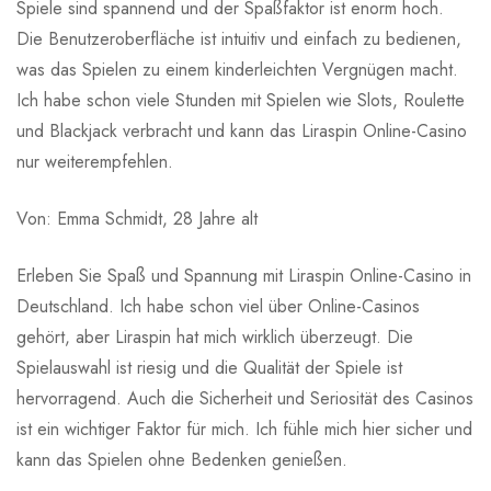
Spiele sind spannend und der Spaßfaktor ist enorm hoch.
Die Benutzeroberfläche ist intuitiv und einfach zu bedienen,
was das Spielen zu einem kinderleichten Vergnügen macht.
Ich habe schon viele Stunden mit Spielen wie Slots, Roulette
und Blackjack verbracht und kann das Liraspin Online-Casino
nur weiterempfehlen.
Von: Emma Schmidt, 28 Jahre alt
Erleben Sie Spaß und Spannung mit Liraspin Online-Casino in
Deutschland. Ich habe schon viel über Online-Casinos
gehört, aber Liraspin hat mich wirklich überzeugt. Die
Spielauswahl ist riesig und die Qualität der Spiele ist
hervorragend. Auch die Sicherheit und Seriosität des Casinos
ist ein wichtiger Faktor für mich. Ich fühle mich hier sicher und
kann das Spielen ohne Bedenken genießen.