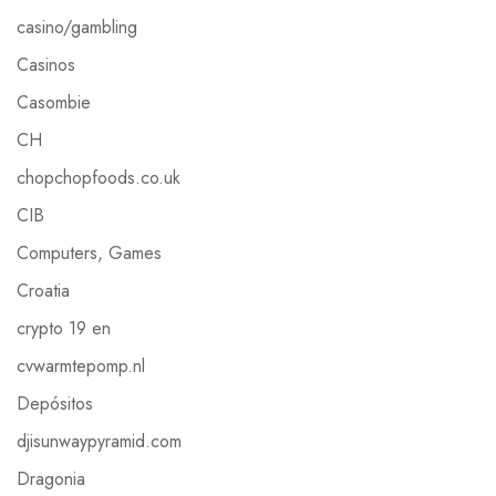
casino/gambling
Casinos
Casombie
CH
chopchopfoods.co.uk
CIB
Computers, Games
Croatia
crypto 19 en
cvwarmtepomp.nl
Depósitos
djisunwaypyramid.com
Dragonia