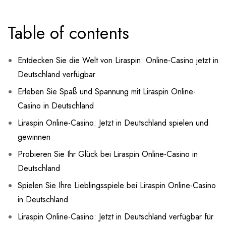
Table of contents
Entdecken Sie die Welt von Liraspin: Online-Casino jetzt in
Deutschland verfügbar
Erleben Sie Spaß und Spannung mit Liraspin Online-
Casino in Deutschland
Liraspin Online-Casino: Jetzt in Deutschland spielen und
gewinnen
Probieren Sie Ihr Glück bei Liraspin Online-Casino in
Deutschland
Spielen Sie Ihre Lieblingsspiele bei Liraspin Online-Casino
in Deutschland
Liraspin Online-Casino: Jetzt in Deutschland verfügbar für