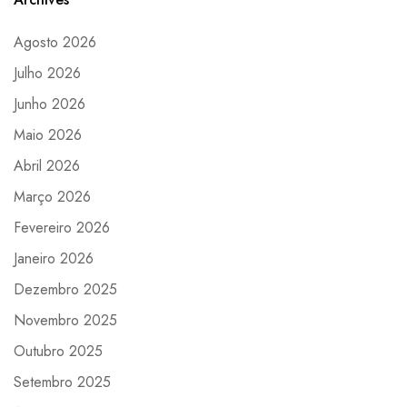
Agosto 2026
Julho 2026
Junho 2026
Maio 2026
Abril 2026
Março 2026
Fevereiro 2026
Janeiro 2026
Dezembro 2025
Novembro 2025
Outubro 2025
Setembro 2025