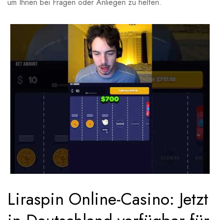
um Ihnen bei Fragen oder Anliegen zu helfen.
Liraspin Online-Casino: Jetzt