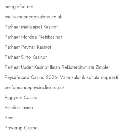
omeglefun.net
osullivanconceptsalons.co.uk
Parhaat Maltalaiset Kasinot
Parhaat Nordea Nettikasinot
Parhaat Paytrail Kasinot
Parhaat Siirto Kasinot
Parhaat Uudet Kasinot Ilman Rekisteröitymistä Zimpler
Paysafecard Casino 2026: Vältä kulut & kotiuta nopeasti
performancephysioclinic.co.uk
Piggybet Casino
Pistolo Casino
Post
Powerup Casino