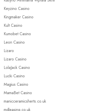
Kasyno Minimalna Wpłata Skrill
Keyzino Casino
Kingmaker Casino
Kult Casino
Kumobet Casino
Leon Casino
Lizaro
Lizaro Casino
LolaJack Casino
Lucki Casino
Magius Casino
MamaBet Casino
manicceramicsherts.co.uk
mdleasing.co.uk