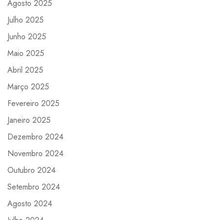
Agosto 2025
Julho 2025
Junho 2025
Maio 2025
Abril 2025
Março 2025
Fevereiro 2025
Janeiro 2025
Dezembro 2024
Novembro 2024
Outubro 2024
Setembro 2024
Agosto 2024