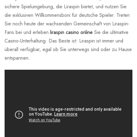
sichere Spielumgebung, die Liraspin bietet, und nutzen Sie
die exklusiven Willkommensboni für deutsche Spieler. Treten
Sie noch heute der wachsenden Gemeinschaft von Liraspin-
Fans bei und erleben
liraspin casino online
Sie die ultimative
Casino-Unterhaltung. Das Beste ist: Liraspin ist immer und
überall verfügbar, egal ob Sie unterwegs sind oder zu Hause
entspannen.