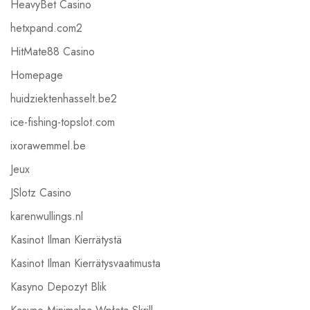
HeavyBet Casino
hetxpand.com2
HitMate88 Casino
Homepage
huidziektenhasselt.be2
ice-fishing-topslot.com
ixorawemmel.be
Jeux
JSlotz Casino
karenwullings.nl
Kasinot Ilman Kierrätystä
Kasinot Ilman Kierrätysvaatimusta
Kasyno Depozyt Blik