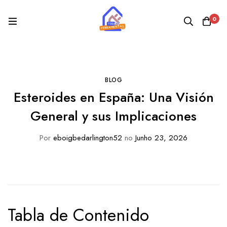
0
BLOG
Esteroides en España: Una Visión
General y sus Implicaciones
Por
eboigbedarlington52
no
Junho 23, 2026
Tabla de Contenido