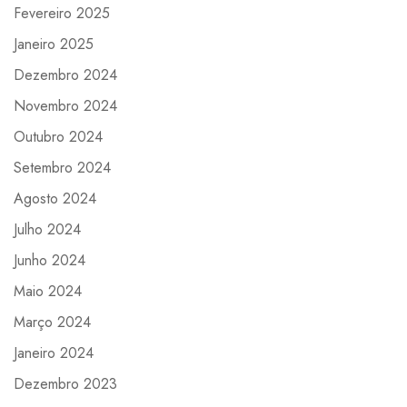
Fevereiro 2025
Janeiro 2025
Dezembro 2024
Novembro 2024
Outubro 2024
Setembro 2024
Agosto 2024
Julho 2024
Junho 2024
Maio 2024
Março 2024
Janeiro 2024
Dezembro 2023