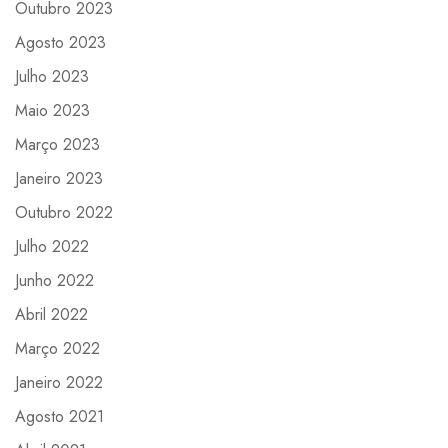
Outubro 2023
Agosto 2023
Julho 2023
Maio 2023
Março 2023
Janeiro 2023
Outubro 2022
Julho 2022
Junho 2022
Abril 2022
Março 2022
Janeiro 2022
Agosto 2021