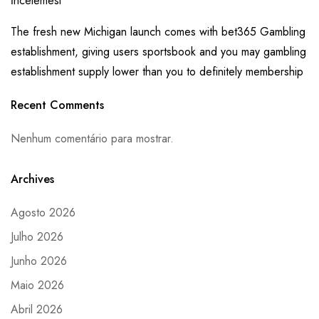
İncelemesi
The fresh new Michigan launch comes with bet365 Gambling
establishment, giving users sportsbook and you may gambling
establishment supply lower than you to definitely membership
Recent Comments
Nenhum comentário para mostrar.
Archives
Agosto 2026
Julho 2026
Junho 2026
Maio 2026
Abril 2026