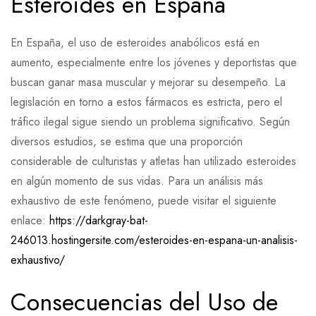
Esteroides en España
En España, el uso de esteroides anabólicos está en
aumento, especialmente entre los jóvenes y deportistas que
buscan ganar masa muscular y mejorar su desempeño. La
legislación en torno a estos fármacos es estricta, pero el
tráfico ilegal sigue siendo un problema significativo. Según
diversos estudios, se estima que una proporción
considerable de culturistas y atletas han utilizado esteroides
en algún momento de sus vidas. Para un análisis más
exhaustivo de este fenómeno, puede visitar el siguiente
enlace:
https://darkgray-bat-
246013.hostingersite.com/esteroides-en-espana-un-analisis-
exhaustivo/
Consecuencias del Uso de