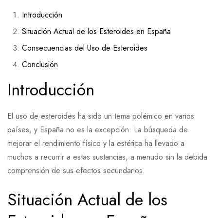
Introducción
Situación Actual de los Esteroides en España
Consecuencias del Uso de Esteroides
Conclusión
Introducción
El uso de esteroides ha sido un tema polémico en varios
países, y España no es la excepción. La búsqueda de
mejorar el rendimiento físico y la estética ha llevado a
muchos a recurrir a estas sustancias, a menudo sin la debida
comprensión de sus efectos secundarios.
Situación Actual de los