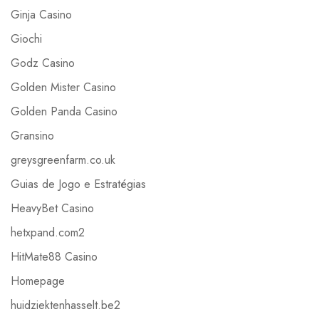
Ginja Casino
Giochi
Godz Casino
Golden Mister Casino
Golden Panda Casino
Gransino
greysgreenfarm.co.uk
Guias de Jogo e Estratégias
HeavyBet Casino
hetxpand.com2
HitMate88 Casino
Homepage
huidziektenhasselt.be2