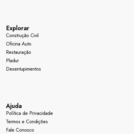
Explorar
Construção Civil
Oficina Auto
Restauração
Pladur
Desentupimentos
Ajuda
Política de Privacidade
Termos e Condições
Fale Conosco