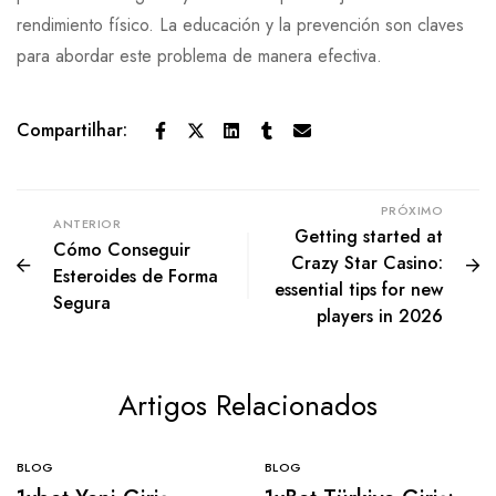
rendimiento físico. La educación y la prevención son claves
para abordar este problema de manera efectiva.
Compartilhar:
PRÓXIMO
ANTERIOR
Getting started at
Cómo Conseguir
Crazy Star Casino:
Esteroides de Forma
essential tips for new
Segura
players in 2026
Artigos Relacionados
BLOG
BLOG