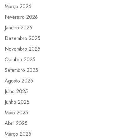
Março 2026
Fevereiro 2026
Janeiro 2026
Dezembro 2025
Novembro 2025
Outubro 2025
Setembro 2025
Agosto 2025
Julho 2025
Junho 2025
Maio 2025
Abril 2025
Março 2025