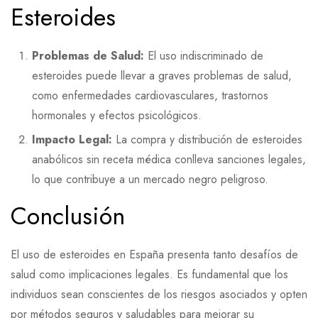
Esteroides
Problemas de Salud:
El uso indiscriminado de
esteroides puede llevar a graves problemas de salud,
como enfermedades cardiovasculares, trastornos
hormonales y efectos psicológicos.
Impacto Legal:
La compra y distribución de esteroides
anabólicos sin receta médica conlleva sanciones legales,
lo que contribuye a un mercado negro peligroso.
Conclusión
El uso de esteroides en España presenta tanto desafíos de
salud como implicaciones legales. Es fundamental que los
individuos sean conscientes de los riesgos asociados y opten
por métodos seguros y saludables para mejorar su