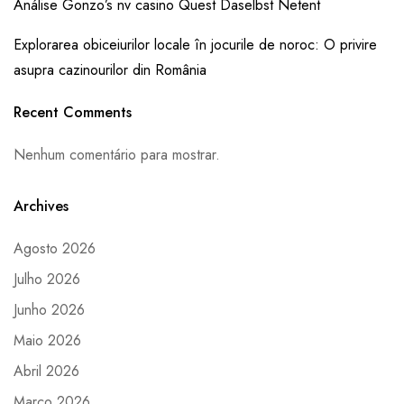
Análise Gonzo’s nv casino Quest Daselbst Netent
Explorarea obiceiurilor locale în jocurile de noroc: O privire
asupra cazinourilor din România
Recent Comments
Nenhum comentário para mostrar.
Archives
Agosto 2026
Julho 2026
Junho 2026
Maio 2026
Abril 2026
Março 2026