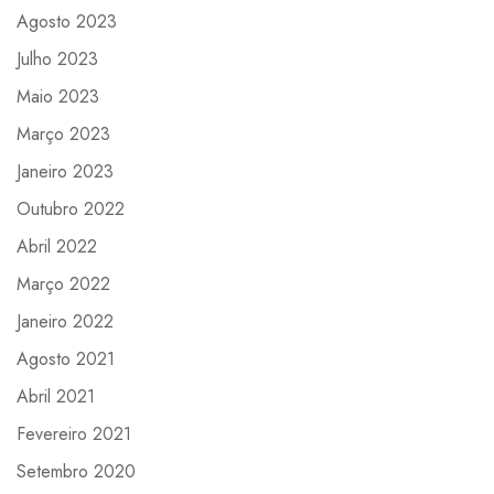
Agosto 2023
Julho 2023
Maio 2023
Março 2023
Janeiro 2023
Outubro 2022
Abril 2022
Março 2022
Janeiro 2022
Agosto 2021
Abril 2021
Fevereiro 2021
Setembro 2020