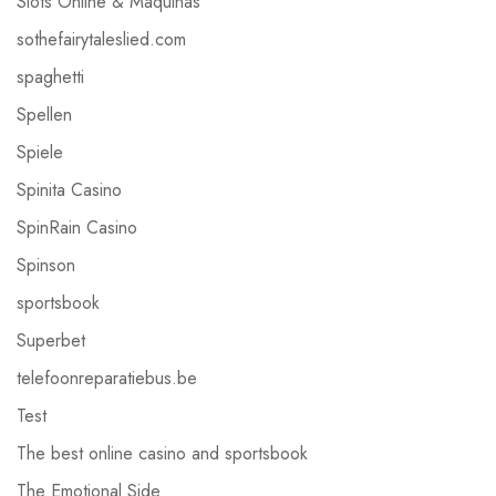
Slots Online & Máquinas
sothefairytaleslied.com
spaghetti
Spellen
Spiele
Spinita Casino
SpinRain Casino
Spinson
sportsbook
Superbet
telefoonreparatiebus.be
Test
The best online casino and sportsbook
The Emotional Side