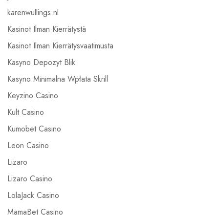
karenwullings.nl
Kasinot Ilman Kierrätystä
Kasinot Ilman Kierrätysvaatimusta
Kasyno Depozyt Blik
Kasyno Minimalna Wpłata Skrill
Keyzino Casino
Kult Casino
Kumobet Casino
Leon Casino
Lizaro
Lizaro Casino
LolaJack Casino
MamaBet Casino