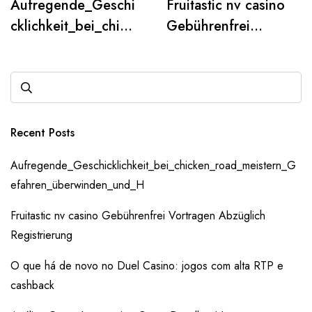
Aufregende_Geschi
Fruitastic nv casino
cklichkeit_bei_chick
Gebührenfrei
en_road_meistern_
Vortragen Abzüglich
Gefahren_überwind
Registrierung
en_und_H
Recent Posts
Aufregende_Geschicklichkeit_bei_chicken_road_meistern_G
efahren_überwinden_und_H
Fruitastic nv casino Gebührenfrei Vortragen Abzüglich
Registrierung
O que há de novo no Duel Casino: jogos com alta RTP e
cashback