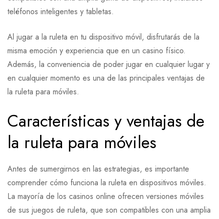
teléfonos inteligentes y tabletas.
Al jugar a la ruleta en tu dispositivo móvil, disfrutarás de la
misma emoción y experiencia que en un casino físico.
Además, la conveniencia de poder jugar en cualquier lugar y
en cualquier momento es una de las principales ventajas de
la ruleta para móviles.
Características y ventajas de
la ruleta para móviles
Antes de sumergirnos en las estrategias, es importante
comprender cómo funciona la ruleta en dispositivos móviles.
La mayoría de los casinos online ofrecen versiones móviles
de sus juegos de ruleta, que son compatibles con una amplia