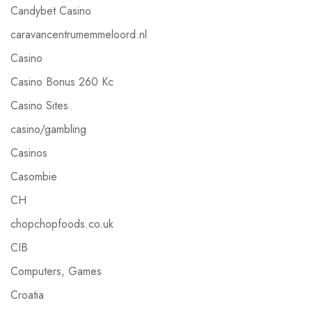
Candybet Casino
caravancentrumemmeloord.nl
Casino
Casino Bonus 260 Kc
Casino Sites
casino/gambling
Casinos
Casombie
CH
chopchopfoods.co.uk
CIB
Computers, Games
Croatia