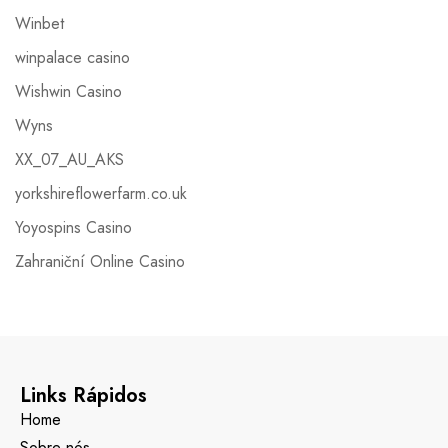
Winbet
winpalace casino
Wishwin Casino
Wyns
XX_07_AU_AKS
yorkshireflowerfarm.co.uk
Yoyospins Casino
Zahraniční Online Casino
Links Rápidos
Home
Sobre nós