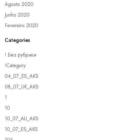
Agosto 2020
Junho 2020
Fevereiro 2020
Categories
! Без рубрики
!Category
04_07_ES_AKS
08_07_UK_AKS
1
10
10_07_AU_AKS
10_07_ES_AKS
104