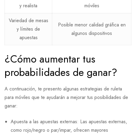
y realista
móviles
Variedad de mesas
Posible menor calidad gráfica en
y límites de
algunos dispositivos
apuestas
¿Cómo aumentar tus
probabilidades de ganar?
A continuación, te presento algunas estrategias de ruleta
para móviles que te ayudarán a mejorar tus posibilidades de
ganar:
Apuesta a las apuestas externas: Las apuestas externas,
como rojo/negro o par/impar, ofrecen mayores