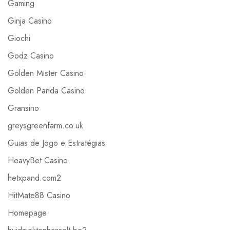
Gaming
Ginja Casino
Giochi
Godz Casino
Golden Mister Casino
Golden Panda Casino
Gransino
greysgreenfarm.co.uk
Guias de Jogo e Estratégias
HeavyBet Casino
hetxpand.com2
HitMate88 Casino
Homepage