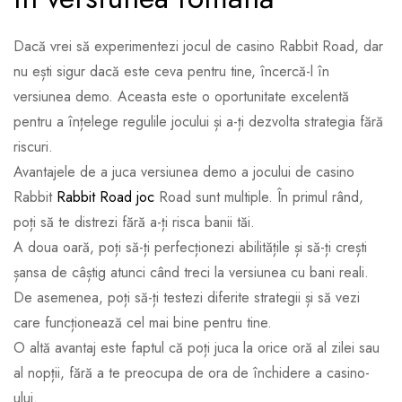
Dacă vrei să experimentezi jocul de casino Rabbit Road, dar
nu ești sigur dacă este ceva pentru tine, încercă-l în
versiunea demo. Aceasta este o oportunitate excelentă
pentru a înțelege regulile jocului și a-ți dezvolta strategia fără
riscuri.
Avantajele de a juca versiunea demo a jocului de casino
Rabbit
Rabbit Road joc
Road sunt multiple. În primul rând,
poți să te distrezi fără a-ți risca banii tăi.
A doua oară, poți să-ți perfecționezi abilitățile și să-ți crești
șansa de câștig atunci când treci la versiunea cu bani reali.
De asemenea, poți să-ți testezi diferite strategii și să vezi
care funcționează cel mai bine pentru tine.
O altă avantaj este faptul că poți juca la orice oră al zilei sau
al nopții, fără a te preocupa de ora de închidere a casino-
ului.