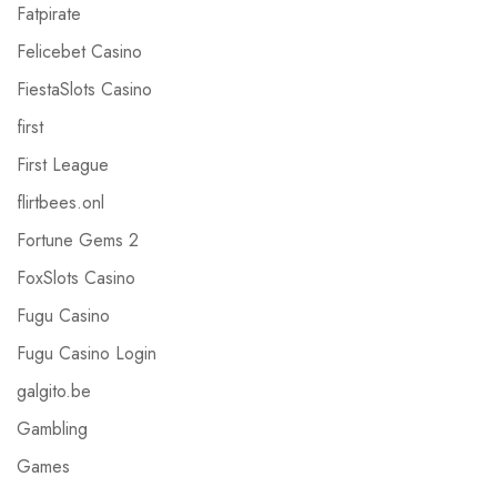
Fatpirate
Felicebet Casino
FiestaSlots Casino
first
First League
flirtbees.onl
Fortune Gems 2
FoxSlots Casino
Fugu Casino
Fugu Casino Login
galgito.be
Gambling
Games