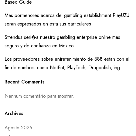
Based Guide
Mas pormenores acerca del gambling establishment PlayUZU
seran expresados en esta sus particulares
Strendus seri�a nuestro gambling enterprise online mas
seguro y de confianza en Mexico
Los proveedores sobre entretenimiento de 888 estan con el
fin de nombres como NetEnt, PlayTech, Dragonfish, ing
Recent Comments
Nenhum comentário para mostrar.
Archives
Agosto 2026