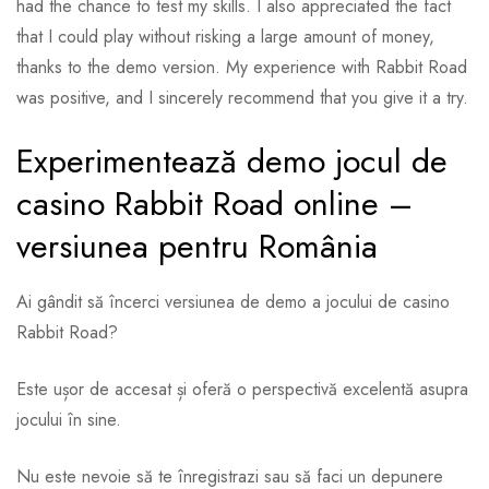
had the chance to test my skills. I also appreciated the fact
that I could play without risking a large amount of money,
thanks to the demo version. My experience with Rabbit Road
was positive, and I sincerely recommend that you give it a try.
Experimentează demo jocul de
casino Rabbit Road online –
versiunea pentru România
Ai gândit să încerci versiunea de demo a jocului de casino
Rabbit Road?
Este ușor de accesat și oferă o perspectivă excelentă asupra
jocului în sine.
Nu este nevoie să te înregistrazi sau să faci un depunere