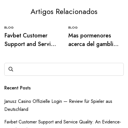
Artigos Relacionados
BLOG
BLOG
Favbet Customer
Mas pormenores
Support and Service
acerca del gambling
Quality: An
establishment
Evidence-Based
PlayUZU seran
Guide
expresados en esta
sus particulares
Recent Posts
Janusz Casino Offizielle Login — Review für Spieler aus
Deutschland
Favbet Customer Support and Service Quality: An Evidence-