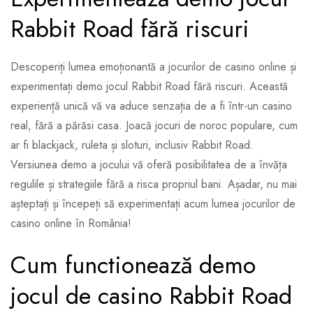
Rabbit Road fără riscuri
Descoperiți lumea emoționantă a jocurilor de casino online și
experimentați demo jocul Rabbit Road fără riscuri. Această
experiență unică vă va aduce senzația de a fi într-un casino
real, fără a părăsi casa. Joacă jocuri de noroc populare, cum
ar fi blackjack, ruleta și sloturi, inclusiv Rabbit Road.
Versiunea demo a jocului vă oferă posibilitatea de a învăța
regulile și strategiile fără a risca propriul bani. Așadar, nu mai
așteptați și începeți să experimentați acum lumea jocurilor de
casino online în România!
Cum functionează demo
jocul de casino Rabbit Road