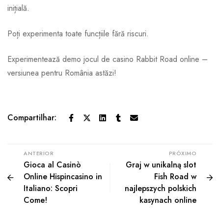
inițială.
Poți experimenta toate funcțiile fără riscuri.
Experimentează demo jocul de casino Rabbit Road online –
versiunea pentru România astăzi!
Compartilhar:
ANTERIOR
PRÓXIMO
Gioca al Casinò
Graj w unikalną slot
Online Hispincasino in
Fish Road w
Italiano: Scopri
najlepszych polskich
Come!
kasynach online