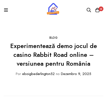
0
BLOG
Experimentează demo jocul de
casino Rabbit Road online –
versiunea pentru România
Por
eboigbedarlington52
no
Dezembro 9, 2025