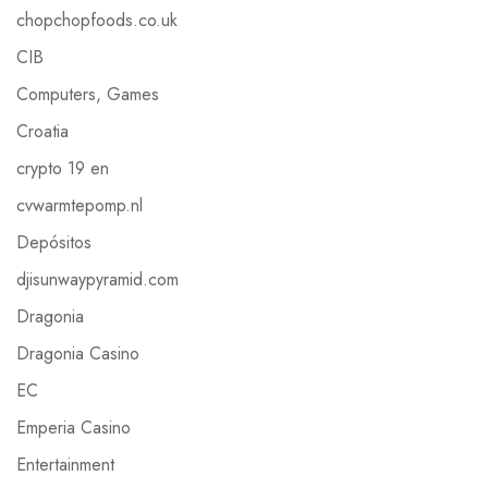
chopchopfoods.co.uk
CIB
Computers, Games
Croatia
crypto 19 en
cvwarmtepomp.nl
Depósitos
djisunwaypyramid.com
Dragonia
Dragonia Casino
EC
Emperia Casino
Entertainment