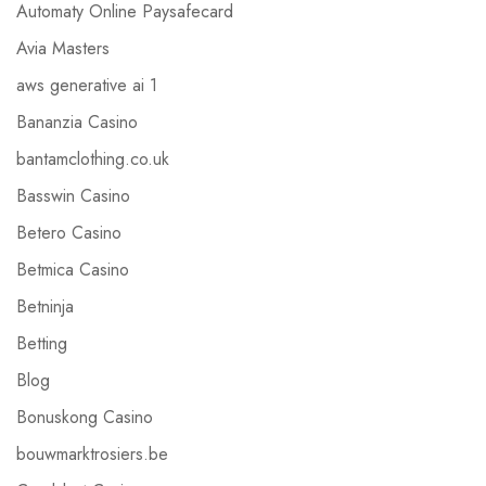
Automaty Online Paysafecard
Avia Masters
aws generative ai 1
Bananzia Casino
bantamclothing.co.uk
Basswin Casino
Betero Casino
Betmica Casino
Betninja
Betting
Blog
Bonuskong Casino
bouwmarktrosiers.be