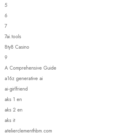
5
6
7
7ai.tools
8ty8 Casino
9
A Comprehensive Guide
a16z generative ai
ai-girlfriend
aks 1 en
aks 2 en
aks it
atelierclementhbm.com