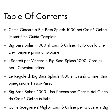
Table Of Contents
Come Giocare a Big Bass Splash 1000 nei Casinò Online
Italiani: Una Guida Completa
Big Bass Splash 1000 al Casinò Online: Tutto quello che
Devi Sapere prima di Giocare
I Segreti per Vincere a Big Bass Splash 1000: Consigli
per i Giocatori Italiani
Le Regole di Big Bass Splash 1000 al Casinò Online: Una
Spiegazione Passo-Passo
Big Bass Splash 1000: Una Recensione Onesta del Gioco
da Casinò Online in Italia
Come Scegliere il Miglior Casinò Online per Giocare a Big