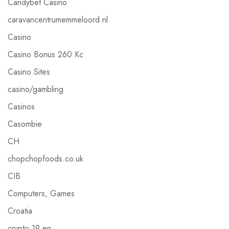
Candybet Casino
caravancentrumemmeloord.nl
Casino
Casino Bonus 260 Kc
Casino Sites
casino/gambling
Casinos
Casombie
CH
chopchopfoods.co.uk
CIB
Computers, Games
Croatia
crypto 19 en