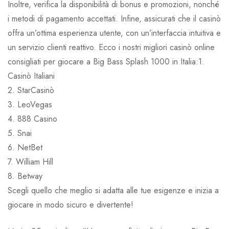
Inoltre, verifica la disponibilità di bonus e promozioni, nonché
i metodi di pagamento accettati. Infine, assicurati che il casinò
offra un’ottima esperienza utente, con un’interfaccia intuitiva e
un servizio clienti reattivo. Ecco i nostri migliori casinò online
consigliati per giocare a Big Bass Splash 1000 in Italia:1.
Casinò Italiani
2. StarCasinò
3. LeoVegas
4. 888 Casino
5. Snai
6. NetBet
7. William Hill
8. Betway
Scegli quello che meglio si adatta alle tue esigenze e inizia a
giocare in modo sicuro e divertente!