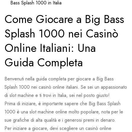
Bass Splash 1000 in Italia
Come Giocare a Big Bass
Splash 1000 nei Casinò
Online Italiani: Una
Guida Completa
Benvenuti nella guida completa per giocare a Big Bass
Splash 1000 nei casinò online italiani. Se sei un appassionato
di slot machine e ti trovi in Italia, sei nel posto giusto!
Prima di iniziare, è importante sapere che Big Bass Splash
1000 è una slot machine online molto popolare, nota per le
sue grafiche di alta qualità e i generosi premi in denaro.
Per iniziare a giocare, devi scegliere un casinò online