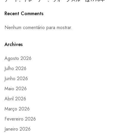
Recent Comments
Nenhum comentário para mostrar.
Archives
Agosto 2026
Julho 2026
Junho 2026
Maio 2026
Abril 2026
Março 2026
Fevereiro 2026
Janeiro 2026