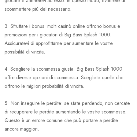
giocare e attenetevi ad esso. In questo modo, eviterete di
scommettere più del necessario.
3. Sfruttare i bonus: molti casinò online offrono bonus e
promozioni per i giocatori di Big Bass Splash 1000.
Assicuratevi di approfittarne per aumentare le vostre
possibilità di vincita.
4. Scegliere la scommessa giusta: Big Bass Splash 1000
offre diverse opzioni di scommessa. Scegliete quelle che
offrono le migliori probabilità di vincita.
5. Non inseguire le perdite: se state perdendo, non cercate
di recuperare le perdite aumentando le vostre scommesse.
Questo è un errore comune che può portare a perdite
ancora maggiori.