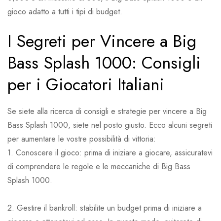
gioco adatto a tutti i tipi di budget.
I Segreti per Vincere a Big
Bass Splash 1000: Consigli
per i Giocatori Italiani
Se siete alla ricerca di consigli e strategie per vincere a Big
Bass Splash 1000, siete nel posto giusto. Ecco alcuni segreti
per aumentare le vostre possibilità di vittoria:
1. Conoscere il gioco: prima di iniziare a giocare, assicuratevi
di comprendere le regole e le meccaniche di Big Bass
Splash 1000.
2. Gestire il bankroll: stabilite un budget prima di iniziare a