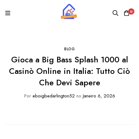
0
BLOG
Gioca a Big Bass Splash 1000 al
Casinò Online in Italia: Tutto Ciò
Che Devi Sapere
Por
eboigbedarlington52
no
Janeiro 6, 2026