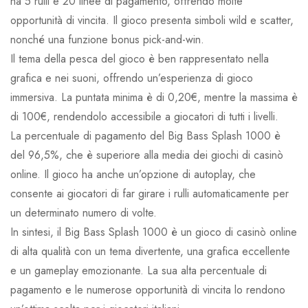
ha 5 rulli e 20 linee di pagamento, offrendo molte
opportunità di vincita. Il gioco presenta simboli wild e scatter,
nonché una funzione bonus pick-and-win.
Il tema della pesca del gioco è ben rappresentato nella
grafica e nei suoni, offrendo un’esperienza di gioco
immersiva. La puntata minima è di 0,20€, mentre la massima è
di 100€, rendendolo accessibile a giocatori di tutti i livelli.
La percentuale di pagamento del Big Bass Splash 1000 è
del 96,5%, che è superiore alla media dei giochi di casinò
online. Il gioco ha anche un’opzione di autoplay, che
consente ai giocatori di far girare i rulli automaticamente per
un determinato numero di volte.
In sintesi, il Big Bass Splash 1000 è un gioco di casinò online
di alta qualità con un tema divertente, una grafica eccellente
e un gameplay emozionante. La sua alta percentuale di
pagamento e le numerose opportunità di vincita lo rendono