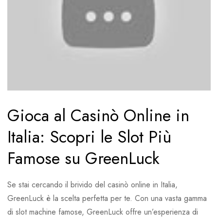
Gioca al Casinò Online in
Italia: Scopri le Slot Più
Famose su GreenLuck
Se stai cercando il brivido del casinò online in Italia,
GreenLuck è la scelta perfetta per te. Con una vasta gamma
di slot machine famose, GreenLuck offre un’esperienza di