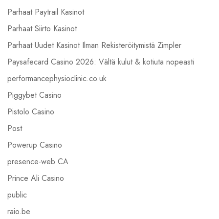
Parhaat Paytrail Kasinot
Parhaat Siirto Kasinot
Parhaat Uudet Kasinot Ilman Rekisteröitymistä Zimpler
Paysafecard Casino 2026: Vältä kulut & kotiuta nopeasti
performancephysioclinic.co.uk
Piggybet Casino
Pistolo Casino
Post
Powerup Casino
presence-web CA
Prince Ali Casino
public
raio.be