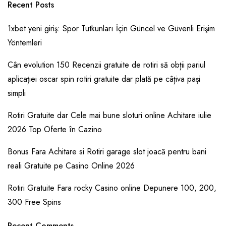
simpli
Recent Posts
1xbet yeni giriş: Spor Tutkunları İçin Güncel ve Güvenli Erişim
Yöntemleri
Cân evolution 150 Recenzii gratuite de rotiri să obții pariul
aplicației oscar spin rotiri gratuite dar plată pe câțiva pași
simpli
Rotiri Gratuite dar Cele mai bune sloturi online Achitare iulie
2026 Top Oferte în Cazino
Bonus Fara Achitare si Rotiri garage slot joacă pentru bani
reali Gratuite pe Casino Online 2026
Rotiri Gratuite Fara rocky Casino online Depunere 100, 200,
300 Free Spins
Recent Comments