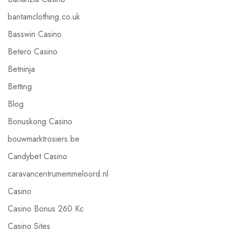
bantamclothing.co.uk
Basswin Casino
Betero Casino
Betninja
Betting
Blog
Bonuskong Casino
bouwmarktrosiers.be
Candybet Casino
caravancentrumemmeloord.nl
Casino
Casino Bonus 260 Kc
Casino Sites