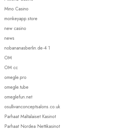
Mino Casino
monkeyapp.store
new casino
news
nobananasberlin.de-4 1
OM
OM cc
omegle.pro
omegle.tube
omeglefun.net
osullivanconceptsalons.co.uk
Parhaat Maltalaiset Kasinot
Parhaat Nordea Nettikasinot