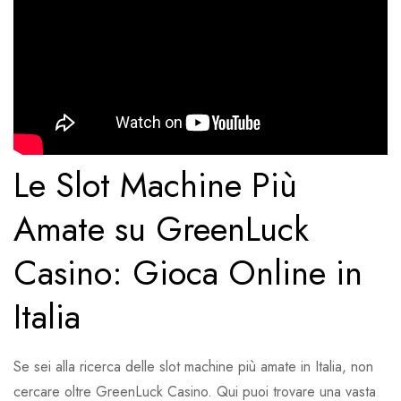
Le Slot Machine Più
Amate su GreenLuck
Casino: Gioca Online in
Italia
Se sei alla ricerca delle slot machine più amate in Italia, non
cercare oltre GreenLuck Casino. Qui puoi trovare una vasta