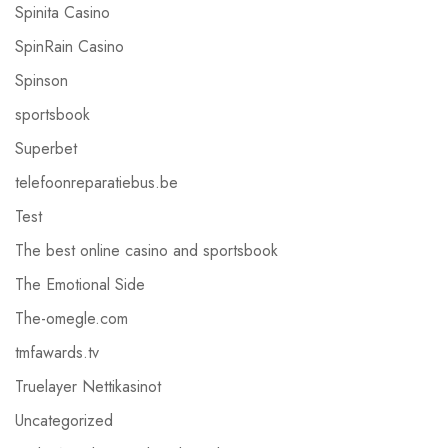
Spinita Casino
SpinRain Casino
Spinson
sportsbook
Superbet
telefoonreparatiebus.be
Test
The best online casino and sportsbook
The Emotional Side
The-omegle.com
tmfawards.tv
Truelayer Nettikasinot
Uncategorized