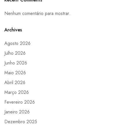
Nenhum comentário para mostrar.
Archives
Agosto 2026
Julho 2026
Junho 2026
Maio 2026
Abril 2026
Março 2026
Fevereiro 2026
Janeiro 2026
Dezembro 2025