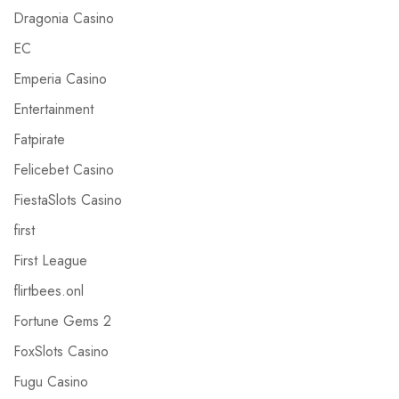
Dragonia Casino
EC
Emperia Casino
Entertainment
Fatpirate
Felicebet Casino
FiestaSlots Casino
first
First League
flirtbees.onl
Fortune Gems 2
FoxSlots Casino
Fugu Casino