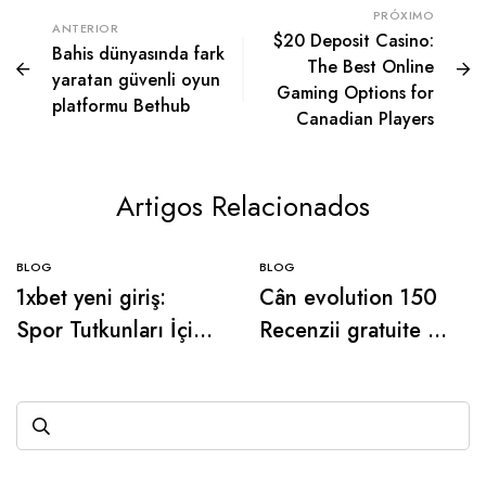
PRÓXIMO
ANTERIOR
$20 Deposit Casino:
Bahis dünyasında fark
The Best Online
yaratan güvenli oyun
Gaming Options for
platformu Bethub
Canadian Players
Artigos Relacionados
BLOG
BLOG
1xbet yeni giriş:
Cân evolution 150
Spor Tutkunları İçin
Recenzii gratuite de
Güncel ve Güvenli
rotiri să obții pariul
Erişim Yöntemleri
aplicației oscar spin
rotiri gratuite dar
plată pe câțiva pași