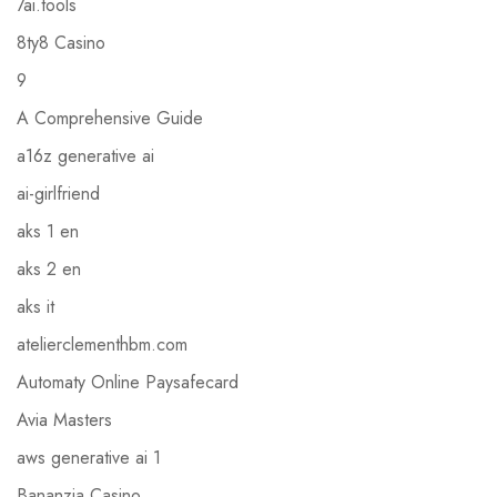
7ai.tools
8ty8 Casino
9
A Comprehensive Guide
a16z generative ai
ai-girlfriend
aks 1 en
aks 2 en
aks it
atelierclementhbm.com
Automaty Online Paysafecard
Avia Masters
aws generative ai 1
Bananzia Casino