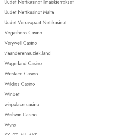
Uudet Nettikasinot Ilmaiskierrokset
Uudet Nettikasinot Malta
Uudet Verovapaat Nettikasinot
Vegashero Casino
Verywell Casino
vlaanderenmuziek.land
Wagerland Casino
Westace Casino
Wildies Casino
Winbet
winpalace casino
Wishwin Casino
Wyns