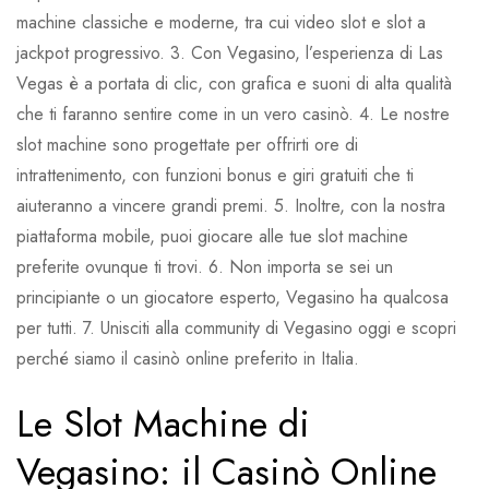
machine classiche e moderne, tra cui video slot e slot a
jackpot progressivo. 3. Con Vegasino, l’esperienza di Las
Vegas è a portata di clic, con grafica e suoni di alta qualità
che ti faranno sentire come in un vero casinò. 4. Le nostre
slot machine sono progettate per offrirti ore di
intrattenimento, con funzioni bonus e giri gratuiti che ti
aiuteranno a vincere grandi premi. 5. Inoltre, con la nostra
piattaforma mobile, puoi giocare alle tue slot machine
preferite ovunque ti trovi. 6. Non importa se sei un
principiante o un giocatore esperto, Vegasino ha qualcosa
per tutti. 7. Unisciti alla community di Vegasino oggi e scopri
perché siamo il casinò online preferito in Italia.
Le Slot Machine di
Vegasino: il Casinò Online