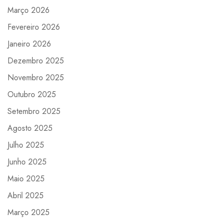
Março 2026
Fevereiro 2026
Janeiro 2026
Dezembro 2025
Novembro 2025
Outubro 2025
Setembro 2025
Agosto 2025
Julho 2025
Junho 2025
Maio 2025
Abril 2025
Março 2025