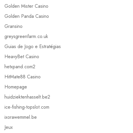
Golden Mister Casino
Golden Panda Casino
Gransino
greysgreenfarm.co.uk
Guias de Jogo e Estratégias
HeavyBet Casino
hetxpand.com2
HitMate88 Casino
Homepage
huidziektenhasselt.be2
ice-fishing-topslot.com
ixorawemmel.be
Jeux