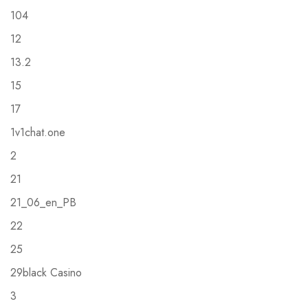
104
12
13.2
15
17
1v1chat.one
2
21
21_06_en_PB
22
25
29black Casino
3