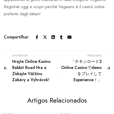
Registrati oggi e scopri perché Vegasino è il casinò online
preferito dagli italiani!
Compartilhar:
ANTERIOR
PRÓXIMO
Hrajte Online Kasíno
「チキンロード2
Rabbit Road Hra a
Online Casinoでdemo
Získajte Väčšinu
をプレイして
Zabávy a Vyhrávok!
Experience！」
Artigos Relacionados