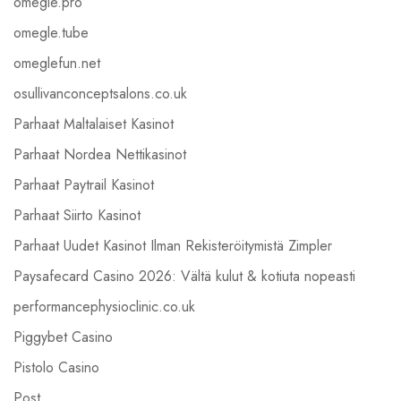
omegle.pro
omegle.tube
omeglefun.net
osullivanconceptsalons.co.uk
Parhaat Maltalaiset Kasinot
Parhaat Nordea Nettikasinot
Parhaat Paytrail Kasinot
Parhaat Siirto Kasinot
Parhaat Uudet Kasinot Ilman Rekisteröitymistä Zimpler
Paysafecard Casino 2026: Vältä kulut & kotiuta nopeasti
performancephysioclinic.co.uk
Piggybet Casino
Pistolo Casino
Post