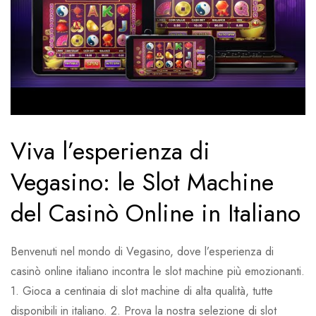
Viva l’esperienza di
Vegasino: le Slot Machine
del Casinò Online in Italiano
Benvenuti nel mondo di Vegasino, dove l’esperienza di
casinò online italiano incontra le slot machine più emozionanti.
1. Gioca a centinaia di slot machine di alta qualità, tutte
disponibili in italiano. 2. Prova la nostra selezione di slot