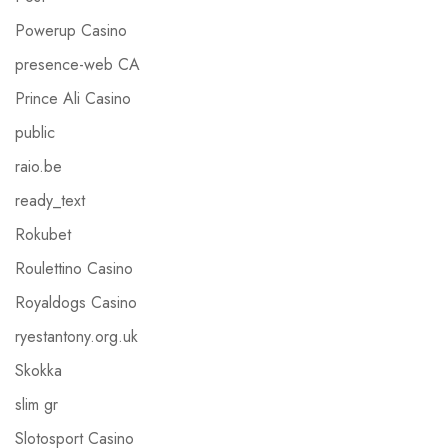
Powerup Casino
presence-web CA
Prince Ali Casino
public
raio.be
ready_text
Rokubet
Roulettino Casino
Royaldogs Casino
ryestantony.org.uk
Skokka
slim gr
Slotosport Casino