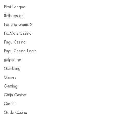
First League
flirtbees.onl
Fortune Gems 2
FoxSlots Casino
Fugu Casino
Fugu Casino Login
galgito.be
Gambling
Games
Gaming
Ginja Casino
Giochi
Godz Casino