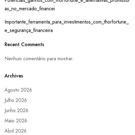
Potenciais_ganhos_com_thorfortune_e_alternativas_promissor
as_no_mercado_financei
Importante_ferramenta_para_investimentos_com_thorfortune_
e_segurança_financeira
Recent Comments
Nenhum comentário para mostrar.
Archives
Agosto 2026
Julho 2026
Junho 2026
Maio 2026
Abril 2026