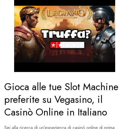
Gioca alle tue Slot Machine
preferite su Vegasino, il
Casinò Online in Italiano
Sei alla ricerca di un’esperienza di casinò online di prima