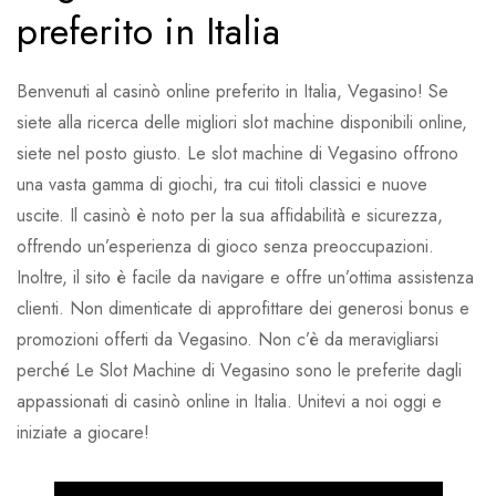
preferito in Italia
Benvenuti al casinò online preferito in Italia, Vegasino! Se
siete alla ricerca delle migliori slot machine disponibili online,
siete nel posto giusto. Le slot machine di Vegasino offrono
una vasta gamma di giochi, tra cui titoli classici e nuove
uscite. Il casinò è noto per la sua affidabilità e sicurezza,
offrendo un’esperienza di gioco senza preoccupazioni.
Inoltre, il sito è facile da navigare e offre un’ottima assistenza
clienti. Non dimenticate di approfittare dei generosi bonus e
promozioni offerti da Vegasino. Non c’è da meravigliarsi
perché Le Slot Machine di Vegasino sono le preferite dagli
appassionati di casinò online in Italia. Unitevi a noi oggi e
iniziate a giocare!