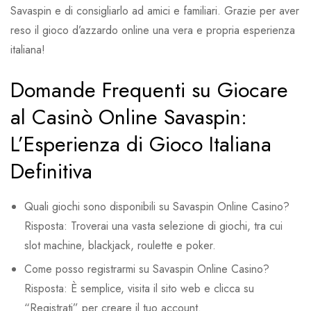
Savaspin e di consigliarlo ad amici e familiari. Grazie per aver
reso il gioco d’azzardo online una vera e propria esperienza
italiana!
Domande Frequenti su Giocare
al Casinò Online Savaspin:
L’Esperienza di Gioco Italiana
Definitiva
Quali giochi sono disponibili su Savaspin Online Casino?
Risposta: Troverai una vasta selezione di giochi, tra cui
slot machine, blackjack, roulette e poker.
Come posso registrarmi su Savaspin Online Casino?
Risposta: È semplice, visita il sito web e clicca su
“Registrati” per creare il tuo account.