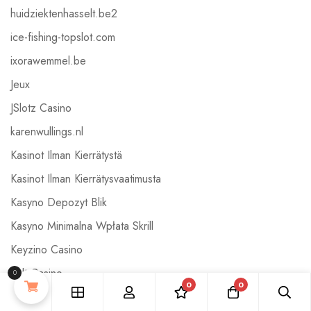
huidziektenhasselt.be2
ice-fishing-topslot.com
ixorawemmel.be
Jeux
JSlotz Casino
karenwullings.nl
Kasinot Ilman Kierrätystä
Kasinot Ilman Kierrätysvaatimusta
Kasyno Depozyt Blik
Kasyno Minimalna Wpłata Skrill
Keyzino Casino
Kult Casino
0
0
0
Kumobet Casino