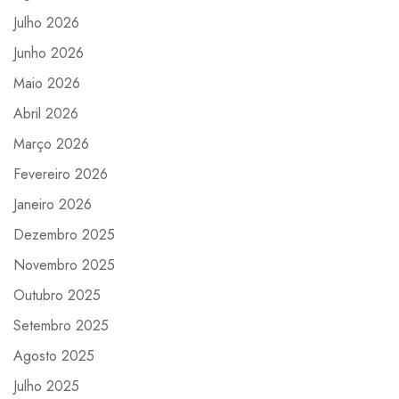
Julho 2026
Junho 2026
Maio 2026
Abril 2026
Março 2026
Fevereiro 2026
Janeiro 2026
Dezembro 2025
Novembro 2025
Outubro 2025
Setembro 2025
Agosto 2025
Julho 2025