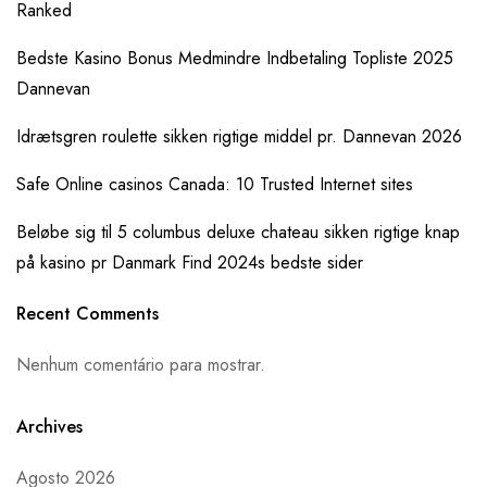
Ranked
Bedste Kasino Bonus Medmindre Indbetaling Topliste 2025
Dannevan
Idrætsgren roulette sikken rigtige middel pr. Dannevan 2026
Safe Online casinos Canada: 10 Trusted Internet sites
Beløbe sig til 5 columbus deluxe chateau sikken rigtige knap
på kasino pr Danmark Find 2024s bedste sider
Recent Comments
Nenhum comentário para mostrar.
Archives
Agosto 2026