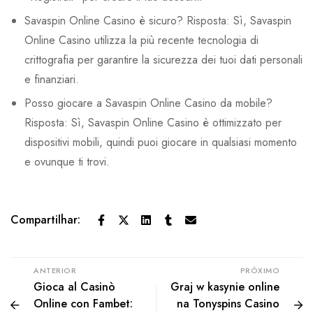
Savaspin Online Casino è sicuro? Risposta: Sì, Savaspin
Online Casino utilizza la più recente tecnologia di
crittografia per garantire la sicurezza dei tuoi dati personali
e finanziari.
Posso giocare a Savaspin Online Casino da mobile?
Risposta: Sì, Savaspin Online Casino è ottimizzato per
dispositivi mobili, quindi puoi giocare in qualsiasi momento
e ovunque ti trovi.
Compartilhar:
ANTERIOR
PRÓXIMO
Gioca al Casinò
Graj w kasynie online
Online con Fambet:
na Tonyspins Casino