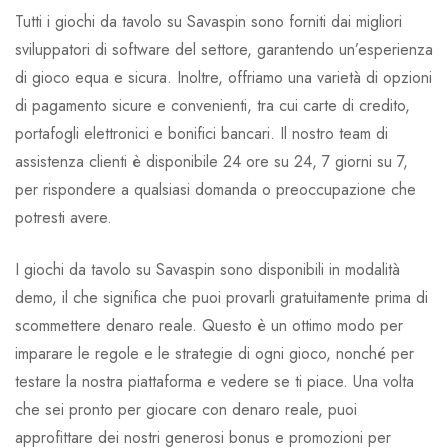
Tutti i giochi da tavolo su Savaspin sono forniti dai migliori
sviluppatori di software del settore, garantendo un’esperienza
di gioco equa e sicura. Inoltre, offriamo una varietà di opzioni
di pagamento sicure e convenienti, tra cui carte di credito,
portafogli elettronici e bonifici bancari. Il nostro team di
assistenza clienti è disponibile 24 ore su 24, 7 giorni su 7,
per rispondere a qualsiasi domanda o preoccupazione che
potresti avere.
I giochi da tavolo su Savaspin sono disponibili in modalità
demo, il che significa che puoi provarli gratuitamente prima di
scommettere denaro reale. Questo è un ottimo modo per
imparare le regole e le strategie di ogni gioco, nonché per
testare la nostra piattaforma e vedere se ti piace. Una volta
che sei pronto per giocare con denaro reale, puoi
approfittare dei nostri generosi bonus e promozioni per