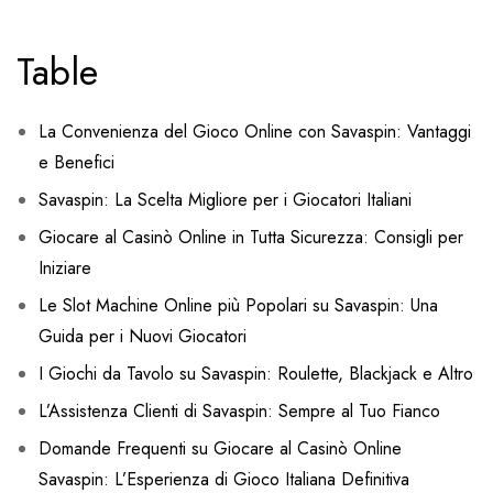
Table
La Convenienza del Gioco Online con Savaspin: Vantaggi
e Benefici
Savaspin: La Scelta Migliore per i Giocatori Italiani
Giocare al Casinò Online in Tutta Sicurezza: Consigli per
Iniziare
Le Slot Machine Online più Popolari su Savaspin: Una
Guida per i Nuovi Giocatori
I Giochi da Tavolo su Savaspin: Roulette, Blackjack e Altro
L’Assistenza Clienti di Savaspin: Sempre al Tuo Fianco
Domande Frequenti su Giocare al Casinò Online
Savaspin: L’Esperienza di Gioco Italiana Definitiva