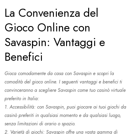
La Convenienza del
Gioco Online con
Savaspin: Vantaggi e
Benefici
Gioca comodamente da casa con Savaspin e scopri la
comodità del gioco online. I seguenti vantaggi e benefici ti
convinceranno a scegliere Savaspin come tuo casinò virtuale
preferito in Italia:
1. Accessibilità: con Savaspin, puoi giocare ai tuoi giochi da
casinò preferiti in qualsiasi momento e da qualsiasi luogo,
senza limitazioni di orario o spazio.
2. Varietà di giochi: Savaspin offre una vasta gamma di