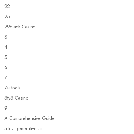
22
25
29black Casino
3
4
5
6
7
7ai.tools
8ty8 Casino
9
A Comprehensive Guide
a16z generative ai