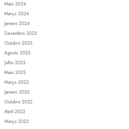
Maio 2024
Março 2024
Janeiro 2024
Dezembro 2023
Outubro 2023
Agosto 2023
Julho 2023
Maio 2023
Março 2023
Janeiro 2023
Outubro 2022
Abril 2022
Março 2022