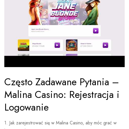
Często Zadawane Pytania –
Malina Casino: Rejestracja i
Logowanie
1. Jak zarejestrować się w Malina Casino, aby móc grać w