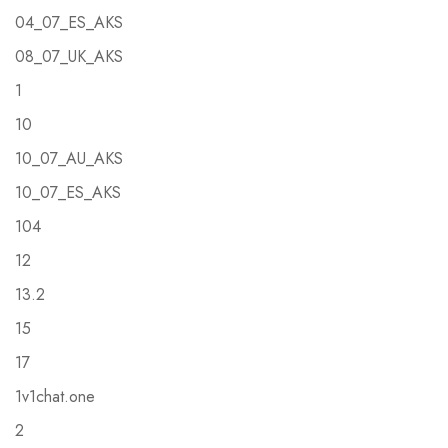
04_07_ES_AKS
08_07_UK_AKS
1
10
10_07_AU_AKS
10_07_ES_AKS
104
12
13.2
15
17
1v1chat.one
2