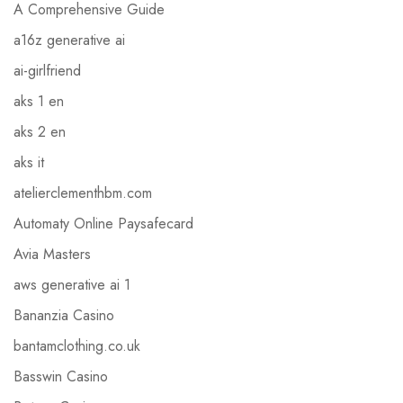
A Comprehensive Guide
a16z generative ai
ai-girlfriend
aks 1 en
aks 2 en
aks it
atelierclementhbm.com
Automaty Online Paysafecard
Avia Masters
aws generative ai 1
Bananzia Casino
bantamclothing.co.uk
Basswin Casino