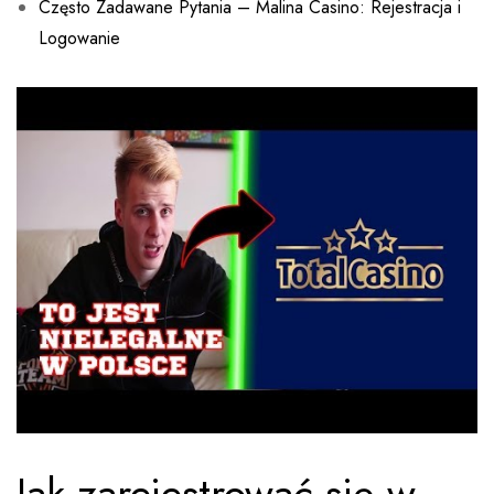
Często Zadawane Pytania – Malina Casino: Rejestracja i
Logowanie
Jak zarejestrować się w