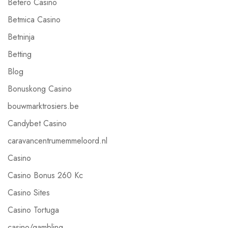
Betero Casino
Betmica Casino
Betninja
Betting
Blog
Bonuskong Casino
bouwmarktrosiers.be
Candybet Casino
caravancentrumemmeloord.nl
Casino
Casino Bonus 260 Kc
Casino Sites
Casino Tortuga
casino/gambling