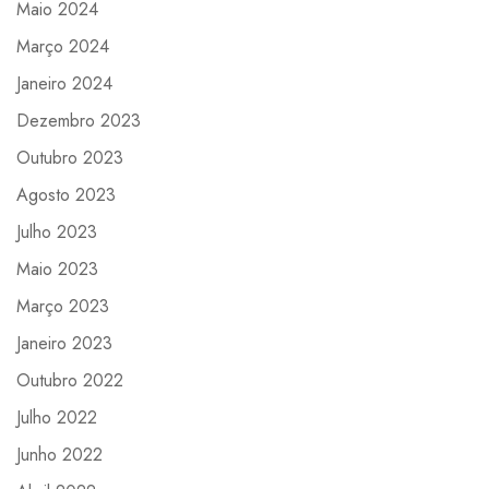
Maio 2024
Março 2024
Janeiro 2024
Dezembro 2023
Outubro 2023
Agosto 2023
Julho 2023
Maio 2023
Março 2023
Janeiro 2023
Outubro 2022
Julho 2022
Junho 2022