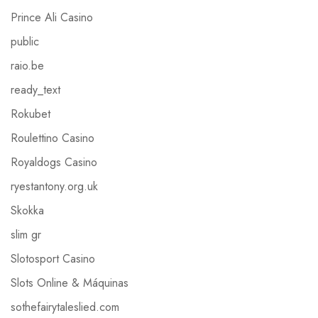
Prince Ali Casino
public
raio.be
ready_text
Rokubet
Roulettino Casino
Royaldogs Casino
ryestantony.org.uk
Skokka
slim gr
Slotosport Casino
Slots Online & Máquinas
sothefairytaleslied.com