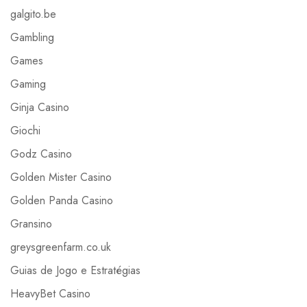
galgito.be
Gambling
Games
Gaming
Ginja Casino
Giochi
Godz Casino
Golden Mister Casino
Golden Panda Casino
Gransino
greysgreenfarm.co.uk
Guias de Jogo e Estratégias
HeavyBet Casino