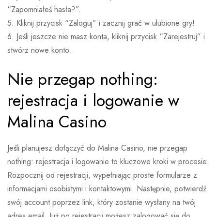
“Zapomniałeś hasła?”.
5. Kliknij przycisk “Zaloguj” i zacznij grać w ulubione gry!
6. Jeśli jeszcze nie masz konta, kliknij przycisk “Zarejestruj” i
stwórz nowe konto.
Nie przegap nothing:
rejestracja i logowanie w
Malina Casino
Jeśli planujesz dołączyć do Malina Casino, nie przegap
nothing: rejestracja i logowanie to kluczowe kroki w procesie.
Rozpocznij od rejestracji, wypełniając proste formularze z
informacjami osobistymi i kontaktowymi. Następnie, potwierdź
swój account poprzez link, który zostanie wysłany na twój
adres email. Już po rejestracji możesz zalogować się do