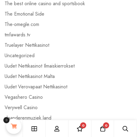
The best online casino and sportsbook
The Emotional Side
The-omegle.com
tmfawards.tv
Truelayer Nettikasinot
Uncategorized
Uudet Nettikasinot Ilmaiskierrokset
Uudet Nettikasinot Malta
Uudet Verovapaat Nettikasinot
Vegashero Casino
Verywell Casino
vlaanderenmuziek.land
0
0
0
Wagerland Casino