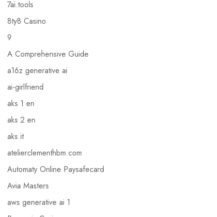
7ai.tools
8ty8 Casino
9
A Comprehensive Guide
a16z generative ai
ai-girlfriend
aks 1 en
aks 2 en
aks it
atelierclementhbm.com
Automaty Online Paysafecard
Avia Masters
aws generative ai 1