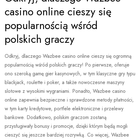
casino online cieszy się
popularnością wśród
polskich graczy
Odkryj, dlaczego Wazbee casino online cieszy się ogromną
popularnością wśród polskich graczy! Po pierwsze, oferuje
ono szeroką gamę gier kasynowych, w tym klasyczne gry typu
blackjack, roulette i poker, a także nowoczesne maszyny
slotowe z wysokimi wygraniami. Ponadto, Wazbee casino
online zapewnia bezpieczne i sprawdzone metody płatności,
w tym karty kredytowe, portfele elektroniczne i przelewy
bankowe. Dodatkowo, polskim graczom zostaną
przysługiwały bonusy i promocje, dzięki którym będą mogli
cieszyć się jeszcze bardziej rozrywką. Co więcej, Wazbee