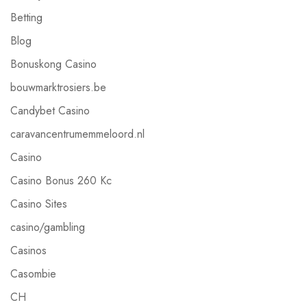
Betting
Blog
Bonuskong Casino
bouwmarktrosiers.be
Candybet Casino
caravancentrumemmeloord.nl
Casino
Casino Bonus 260 Kc
Casino Sites
casino/gambling
Casinos
Casombie
CH