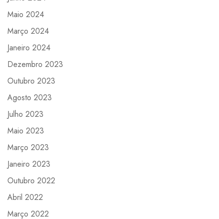
Maio 2024
Março 2024
Janeiro 2024
Dezembro 2023
Outubro 2023
Agosto 2023
Julho 2023
Maio 2023
Março 2023
Janeiro 2023
Outubro 2022
Abril 2022
Março 2022