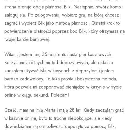
strona oferuje opcję platnosci Blik. Następnie, stwórz konto i
zaloguj się. Po zalogowaniu, wybierz grę, na którą chcesz
zagrać i wybierz Blik jako metodę platnosci. Ostatni krok to
potwierdzenie płatności poprzez kod Blik, który otrzymasz na
twojej karcie bankowej.
Witam, jestem Jan, 35-letni entuzjasta gier kasynowych.
Korzystam z różnych metod depozytowych, ale ostatnio
zacząłem używać Blik w kasynach z depozytem i jestem
bardzo zadowolony. To taka prosta i bezpieczna metoda,
która pozwala mi zdeponować pieniądze w kasynie w trybie
online w ciągu sekund. Polecam!
Cześć, mam na imię Marta i maję 28 lat. Kiedy zaczęłam grać
w kasynie online, było to troche niepokojące, ale kiedy
dowiedziałam się o możliwości depozytu za pomocą Blik,