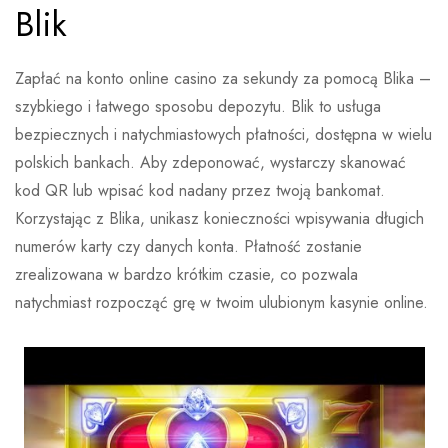
Blik
Zapłać na konto online casino za sekundy za pomocą Blika –
szybkiego i łatwego sposobu depozytu. Blik to usługa
bezpiecznych i natychmiastowych płatności, dostępna w wielu
polskich bankach. Aby zdeponować, wystarczy skanować
kod QR lub wpisać kod nadany przez twoją bankomat.
Korzystając z Blika, unikasz konieczności wpisywania długich
numerów karty czy danych konta. Płatność zostanie
zrealizowana w bardzo krótkim czasie, co pozwala
natychmiast rozpocząć grę w twoim ulubionym kasynie online.