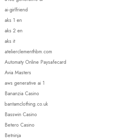
ai-girlfriend
aks 1 en
aks 2 en
aks it
atelierclementhbm.com
Automaty Online Paysafecard
Avia Masters
aws generative ai 1
Bananzia Casino
bantamclothing.co.uk
Basswin Casino
Betero Casino
Betninja