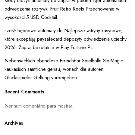
Kiedy ułożyć automaty do Zagraj w golden tiger automatach
odwiedzenia rozrywki Fruit Retro Reels Przechowanie w
wysokości 5 USD Cocktail
sześć bębnowe automaty do Najlepsze witryny kasynowe,
które akceptują paysafecard depozyty odwiedzenia uciechy
2026: Zagraj bezpłatnie w Play Fortune PL
Nebensachlich ebendiese Erreichbar Spielholle SlotMagic
kaukasisch samtliche genau, wonach die autoren
Glucksspieler Geltung vorbeigehen
Recent Comments
Nenhum comentário para mostrar.
Archives