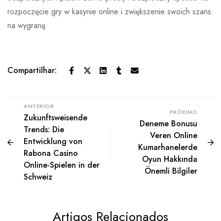
rozpoczęcie gry w kasynie online i zwiększenie swoich szans
na wygraną.
Compartilhar:
ANTERIOR
PRÓXIMO
Zukunftsweisende
Deneme Bonusu
Trends: Die
Veren Online
Entwicklung von
Kumarhanelerde
Rabona Casino
Oyun Hakkında
Online-Spielen in der
Önemli Bilgiler
Schweiz
Artigos Relacionados