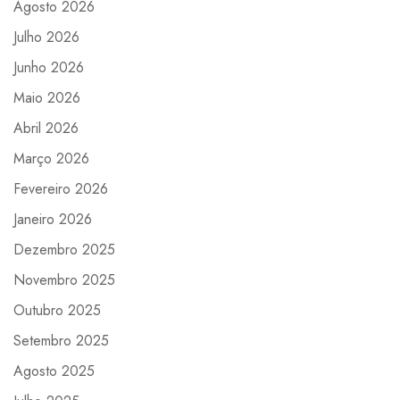
Agosto 2026
Julho 2026
Junho 2026
Maio 2026
Abril 2026
Março 2026
Fevereiro 2026
Janeiro 2026
Dezembro 2025
Novembro 2025
Outubro 2025
Setembro 2025
Agosto 2025