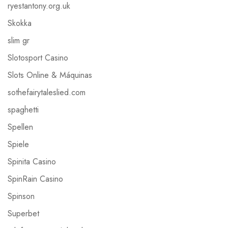
ryestantony.org.uk
Skokka
slim gr
Slotosport Casino
Slots Online & Máquinas
sothefairytaleslied.com
spaghetti
Spellen
Spiele
Spinita Casino
SpinRain Casino
Spinson
Superbet