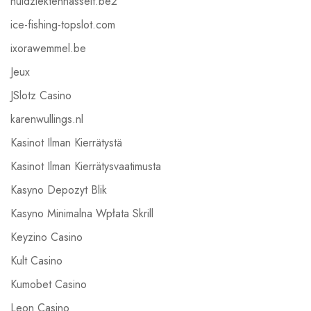
huidziektenhasselt.be2
ice-fishing-topslot.com
ixorawemmel.be
Jeux
JSlotz Casino
karenwullings.nl
Kasinot Ilman Kierrätystä
Kasinot Ilman Kierrätysvaatimusta
Kasyno Depozyt Blik
Kasyno Minimalna Wpłata Skrill
Keyzino Casino
Kult Casino
Kumobet Casino
Leon Casino