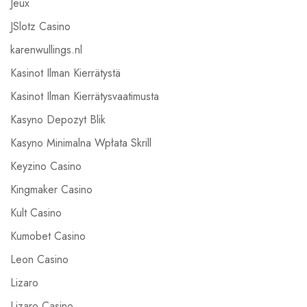
Jeux
JSlotz Casino
karenwullings.nl
Kasinot Ilman Kierrätystä
Kasinot Ilman Kierrätysvaatimusta
Kasyno Depozyt Blik
Kasyno Minimalna Wpłata Skrill
Keyzino Casino
Kingmaker Casino
Kult Casino
Kumobet Casino
Leon Casino
Lizaro
Lizaro Casino