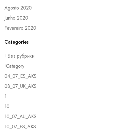
Agosto 2020
Junho 2020
Fevereiro 2020
Categories
! Без рубрики
!Category
04_07_ES_AKS
08_07_UK_AKS
1
10
10_07_AU_AKS
10_07_ES_AKS