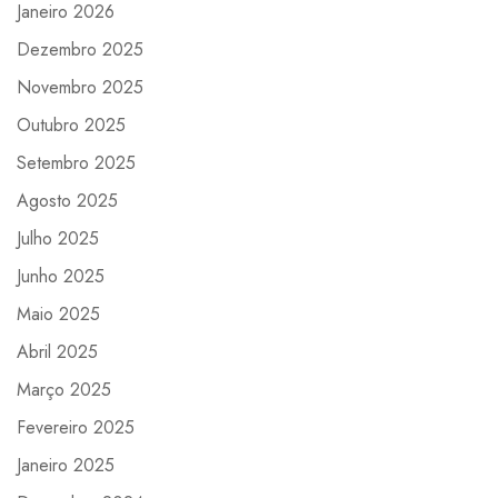
Janeiro 2026
Dezembro 2025
Novembro 2025
Outubro 2025
Setembro 2025
Agosto 2025
Julho 2025
Junho 2025
Maio 2025
Abril 2025
Março 2025
Fevereiro 2025
Janeiro 2025