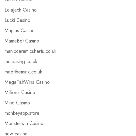
LolaJack Casino
Lucki Casino
Magius Casino
MamaBet Casino
manicceramicsherts.co.uk
mdleasing.co.uk
meettheminx.co.uk
MegaFishWins Casino
Millionz Casino
Mino Casino
monkeyapp.store
Monsterwin Casino
new casino