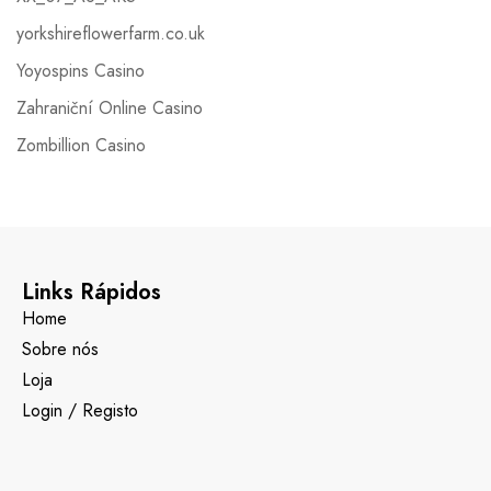
yorkshireflowerfarm.co.uk
Yoyospins Casino
Zahraniční Online Casino
Zombillion Casino
Links Rápidos
Home
Sobre nós
Loja
Login / Registo