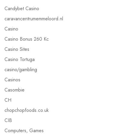
Candybet Casino
caravancentrumemmeloord.nl
Casino
Casino Bonus 260 Kc
Casino Sites
Casino Tortuga
casino/gambling
Casinos
Casombie
CH
chopchopfoods.co.uk
CIB
Computers, Games