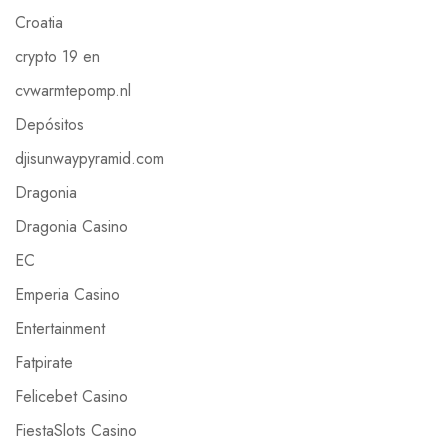
Croatia
crypto 19 en
cvwarmtepomp.nl
Depósitos
djisunwaypyramid.com
Dragonia
Dragonia Casino
EC
Emperia Casino
Entertainment
Fatpirate
Felicebet Casino
FiestaSlots Casino