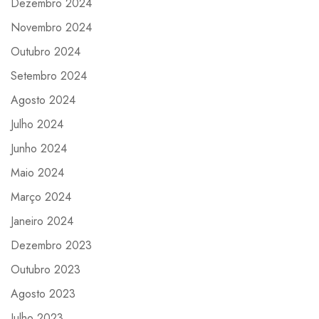
Dezembro 2024
Novembro 2024
Outubro 2024
Setembro 2024
Agosto 2024
Julho 2024
Junho 2024
Maio 2024
Março 2024
Janeiro 2024
Dezembro 2023
Outubro 2023
Agosto 2023
Julho 2023