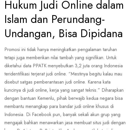
Hukum Judi Online dalam
Islam dan Perundang-
Undangan, Bisa Dipidana
Promosi ini tidak hanya meningkatkan pengalaman taruhan
tetapi juga memberikan nilai tambah yang signifikan. Untuk
diketahui data PPATK menyebutkan 3,2 juta orang Indonesia
teridentifikasi terjerat judi online. “Mestinya begitu kalau mau
disebut satgas pemberantasan judi online. Karena kata
kuncinya di judi online, kerja yang sangat teknis.” Diharapkan
dengan bantuan Kemenlu, pihak berwajib kedua negara bisa
membantu menangkap para bandar judi online khusus di
Indonesia. Di Facebook pun, banyak sekali akun grup yang
mengajak bahkan menawarkan jasa membuat situs judi dengan