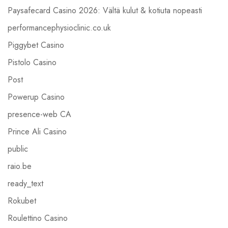
Paysafecard Casino 2026: Vältä kulut & kotiuta nopeasti
performancephysioclinic.co.uk
Piggybet Casino
Pistolo Casino
Post
Powerup Casino
presence-web CA
Prince Ali Casino
public
raio.be
ready_text
Rokubet
Roulettino Casino