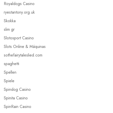
Royaldogs Casino
ryestantony.org.uk
Skokka
slim gr
Slotosport Casino
Slots Online & Máquinas
sothefairytaleslied.com
spaghetti
Spellen
Spiele
Spindog Casino
Spinita Casino
SpinRain Casino