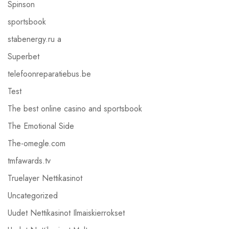
Spinson
sportsbook
stabenergy.ru a
Superbet
telefoonreparatiebus.be
Test
The best online casino and sportsbook
The Emotional Side
The-omegle.com
tmfawards.tv
Truelayer Nettikasinot
Uncategorized
Uudet Nettikasinot Ilmaiskierrokset