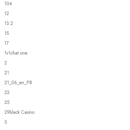
104
12
13.2
15
17
1v1chat.one
2
21
21_06_en_PB
22
25
29black Casino
3