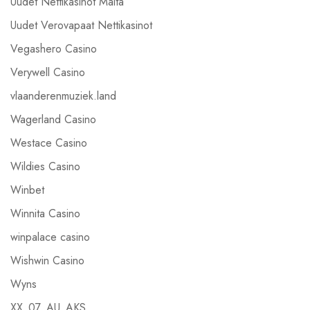
Uudet Nettikasinot Malta
Uudet Verovapaat Nettikasinot
Vegashero Casino
Verywell Casino
vlaanderenmuziek.land
Wagerland Casino
Westace Casino
Wildies Casino
Winbet
Winnita Casino
winpalace casino
Wishwin Casino
Wyns
XX_07_AU_AKS