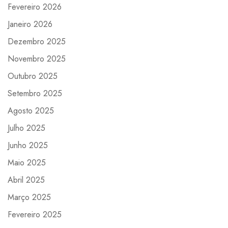
Fevereiro 2026
Janeiro 2026
Dezembro 2025
Novembro 2025
Outubro 2025
Setembro 2025
Agosto 2025
Julho 2025
Junho 2025
Maio 2025
Abril 2025
Março 2025
Fevereiro 2025