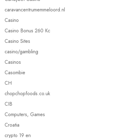
caravancentrumemmeloord.nl
Casino
Casino Bonus 260 Kc
Casino Sites
casino/gambling
Casinos
Casombie
CH
chopchopfoods.co.uk
CIB
Computers, Games
Croatia
crypto 19 en