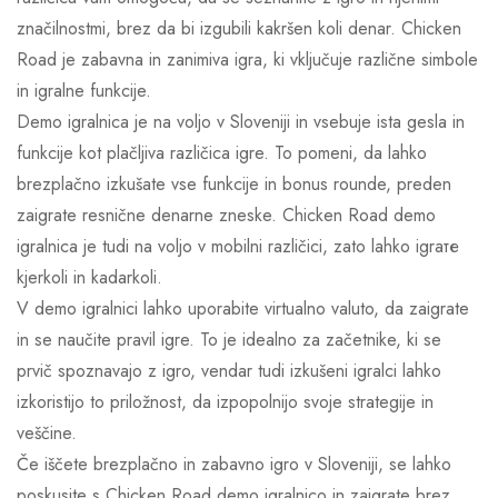
značilnostmi, brez da bi izgubili kakršen koli denar. Chicken
Road je zabavna in zanimiva igra, ki vključuje različne simbole
in igralne funkcije.
Demo igralnica je na voljo v Sloveniji in vsebuje ista gesla in
funkcije kot plačljiva različica igre. To pomeni, da lahko
brezplačno izkušate vse funkcije in bonus rounde, preden
zaigrate resnične denarne zneske. Chicken Road demo
igralnica je tudi na voljo v mobilni različici, zato lahko igraте
kjerkoli in kadarkoli.
V demo igralnici lahko uporabite virtualno valuto, da zaigrate
in se naučite pravil igre. To je idealno za začetnike, ki se
prvič spoznavajo z igro, vendar tudi izkušeni igralci lahko
izkoristijo to priložnost, da izpopolnijo svoje strategije in
veščine.
Če iščete brezplačno in zabavno igro v Sloveniji, se lahko
poskusite s Chicken Road demo igralnico in zaigrate brez