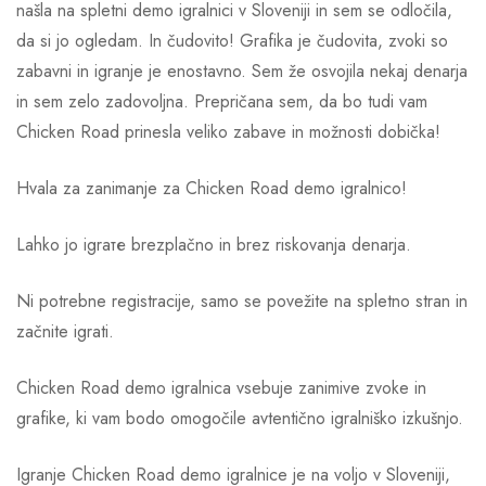
našla na spletni demo igralnici v Sloveniji in sem se odločila,
da si jo ogledam. In čudovito! Grafika je čudovita, zvoki so
zabavni in igranje je enostavno. Sem že osvojila nekaj denarja
in sem zelo zadovoljna. Prepričana sem, da bo tudi vam
Chicken Road prinesla veliko zabave in možnosti dobička!
Hvala za zanimanje za Chicken Road demo igralnico!
Lahko jo igraте brezplačno in brez riskovanja denarja.
Ni potrebne registracije, samo se povežite na spletno stran in
začnite igrati.
Chicken Road demo igralnica vsebuje zanimive zvoke in
grafike, ki vam bodo omogočile avtentično igralniško izkušnjo.
Igranje Chicken Road demo igralnice je na voljo v Sloveniji,