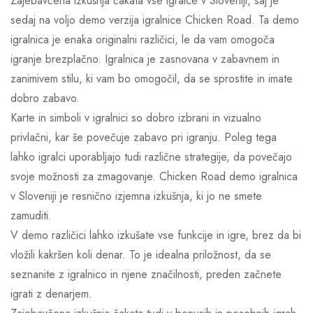
Zajebavčena izkušnja čakata vse igralce v Sloveniji, saj je
sedaj na voljo demo verzija igralnice Chicken Road. Ta demo
igralnica je enaka originalni različici, le da vam omogoča
igranje brezplačno. Igralnica je zasnovana v zabavnem in
zanimivem stilu, ki vam bo omogočil, da se sprostite in imate
dobro zabavo.
Karte in simboli v igralnici so dobro izbrani in vizualno
privlačni, kar še povečuje zabavo pri igranju. Poleg tega
lahko igralci uporabljajo tudi različne strategije, da povečajo
svoje možnosti za zmagovanje. Chicken Road demo igralnica
v Sloveniji je resnično izjemna izkušnja, ki jo ne smete
zamuditi.
V demo različici lahko izkušate vse funkcije in igre, brez da bi
vložili kakršen koli denar. To je idealna priložnost, da se
seznanite z igralnico in njene značilnosti, preden začnete
igrati z denarjem.