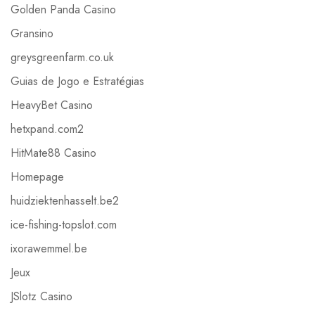
Golden Panda Casino
Gransino
greysgreenfarm.co.uk
Guias de Jogo e Estratégias
HeavyBet Casino
hetxpand.com2
HitMate88 Casino
Homepage
huidziektenhasselt.be2
ice-fishing-topslot.com
ixorawemmel.be
Jeux
JSlotz Casino