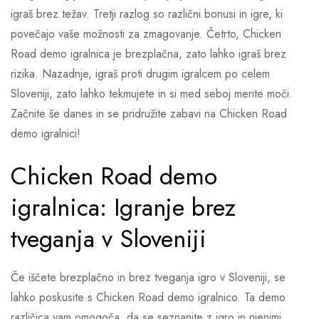
igraš brez težav. Tretji razlog so različni bonusi in igre, ki
povečajo vaše možnosti za zmagovanje. Četrto, Chicken
Road demo igralnica je brezplačna, zato lahko igraš brez
rizika. Nazadnje, igraš proti drugim igralcem po celem
Sloveniji, zato lahko tekmujete in si med seboj merite moči.
Začnite še danes in se pridružite zabavi na Chicken Road
demo igralnici!
Chicken Road demo
igralnica: Igranje brez
tveganja v Sloveniji
Če iščete brezplačno in brez tveganja igro v Sloveniji, se
lahko poskusite s Chicken Road demo igralnico. Ta demo
različica vam omogoča, da se seznanite z igro in njenimi