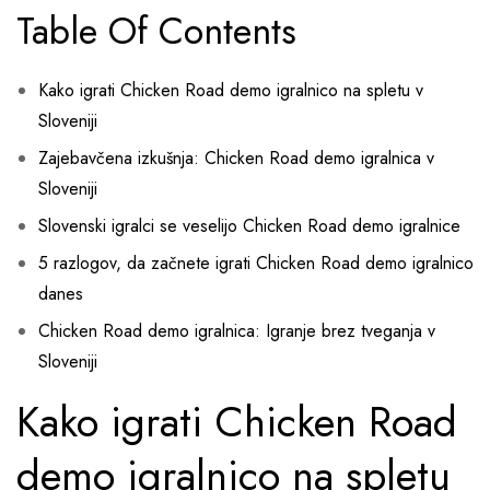
Table Of Contents
Kako igrati Chicken Road demo igralnico na spletu v
Sloveniji
Zajebavčena izkušnja: Chicken Road demo igralnica v
Sloveniji
Slovenski igralci se veselijo Chicken Road demo igralnice
5 razlogov, da začnete igrati Chicken Road demo igralnico
danes
Chicken Road demo igralnica: Igranje brez tveganja v
Sloveniji
Kako igrati Chicken Road
demo igralnico na spletu