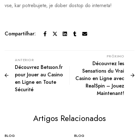
vse, kar potrebujete, je dober dostop do interneta!
Compartilhar:
PRÓXIMO
ANTERIOR
Découvrez les
Découvrez Betsson.fr
Sensations du Vrai
pour Jouer au Casino
Casino en Ligne avec
en Ligne en Toute
RealSpin – Jouez
Sécurité
Maintenant!
Artigos Relacionados
BLOG
BLOG