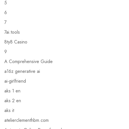
5
6
7
7ai.tools
8ty8 Casino
9
A Comprehensive Guide
a16z generative ai
ai-girlfriend
aks 1 en
aks 2 en
aks it
atelierclementhbm.com