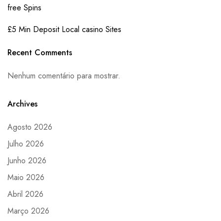
free Spins
£5 Min Deposit Local casino Sites
Recent Comments
Nenhum comentário para mostrar.
Archives
Agosto 2026
Julho 2026
Junho 2026
Maio 2026
Abril 2026
Março 2026