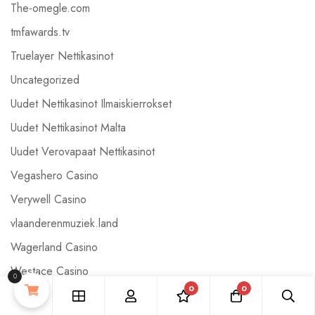
The-omegle.com
tmfawards.tv
Truelayer Nettikasinot
Uncategorized
Uudet Nettikasinot Ilmaiskierrokset
Uudet Nettikasinot Malta
Uudet Verovapaat Nettikasinot
Vegashero Casino
Verywell Casino
vlaanderenmuziek.land
Wagerland Casino
Westace Casino
0
0
0
Wildies Casino