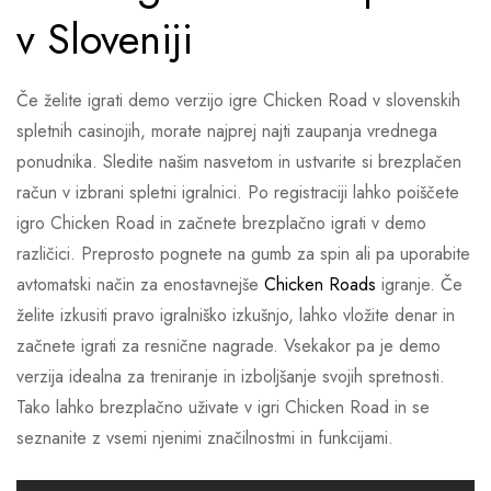
v Sloveniji
Če želite igrati demo verzijo igre Chicken Road v slovenskih
spletnih casinojih, morate najprej najti zaupanja vrednega
ponudnika. Sledite našim nasvetom in ustvarite si brezplačen
račun v izbrani spletni igralnici. Po registraciji lahko poiščete
igro Chicken Road in začnete brezplačno igrati v demo
različici. Preprosto pognete na gumb za spin ali pa uporabite
avtomatski način za enostavnejše
Chicken Roads
igranje. Če
želite izkusiti pravo igralniško izkušnjo, lahko vložite denar in
začnete igrati za resnične nagrade. Vsekakor pa je demo
verzija idealna za treniranje in izboljšanje svojih spretnosti.
Tako lahko brezplačno uživate v igri Chicken Road in se
seznanite z vsemi njenimi značilnostmi in funkcijami.