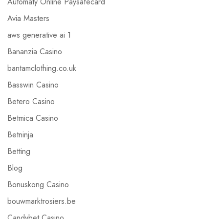
Automaty Online Paysafecard
Avia Masters
aws generative ai 1
Bananzia Casino
bantamclothing.co.uk
Basswin Casino
Betero Casino
Betmica Casino
Betninja
Betting
Blog
Bonuskong Casino
bouwmarktrosiers.be
Candybet Casino