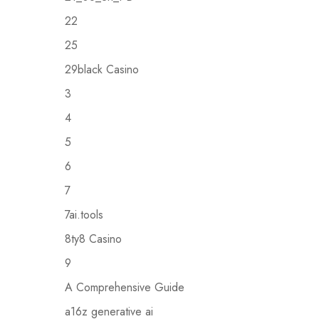
22
25
29black Casino
3
4
5
6
7
7ai.tools
8ty8 Casino
9
A Comprehensive Guide
a16z generative ai