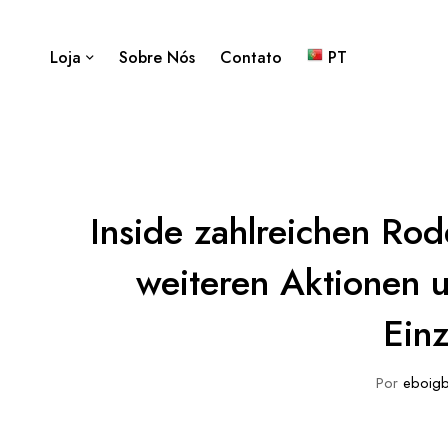
Loja
Sobre Nós
Contato
PT
Inside zahlreichen Rod
weiteren Aktionen
Ein
Por
eboigb