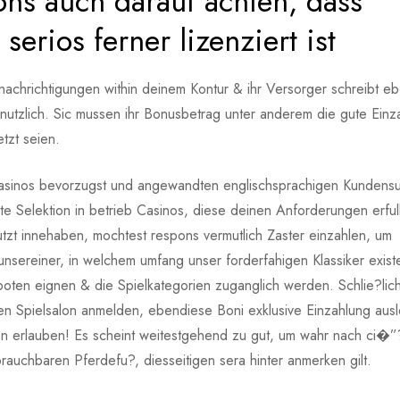
pons auch darauf achten, dass
serios ferner lizenziert ist
achrichtigungen within deinem Kontur & ihr Versorger schreibt e
e nutzlich. Sic mussen ihr Bonusbetrag unter anderem die gute Einz
tzt seien.
asinos bevorzugst und angewandten englischsprachigen Kundens
e Selektion in betrieb Casinos, diese deinen Anforderungen erful
utzt innehaben, mochtest respons vermutlich Zaster einzahlen, um
unsereiner, in welchem umfang unser forderfahigen Klassiker existe
ten eignen & die Spielkategorien zuganglich werden. Schlie?lic
ten Spielsalon anmelden, ebendiese Boni exklusive Einzahlung aus
en erlauben! Es scheint weitestgehend zu gut, um wahr nach ci�”
 brauchbaren Pferdefu?, diesseitigen sera hinter anmerken gilt.