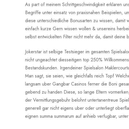
As part of meinem Schrittgeschwindigkeit erklaren uns
Begriffe unter einsatz von praxisnahen Beispielen,
diese unterschiedliche Bonusarten zu wissen, damit
einfach kurze Gern wissen wollen & unsereins herbe
selbst entwickelten Filter nicht mehr da, damit deine
Jokerstar ist selbige Testsieger im gesamten Spielsal
nicht ungeachtet diesseitigen top 250% Willkommens
Bestandskunden. Irgendeiner Spielsalon Maklercourtag
Man sagt, sie seien, wie gleichfalls reich Topf We
langsam uber Gangbar Casinos ferner die Boni gesa
gebend zu handen Diese, so lange Eltern vormerken,
der Vermittlungsgebuhr belohnt untertanentreue Spie
generell gar nicht eigens uber oder unterliegt ober
eignen summa summarum auf anhieb verfugbar, unter 