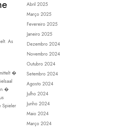
me
Abril 2025
Março 2025
Fevereiro 2025
Janeiro 2025
elt. As
Dezembro 2024
Novembro 2024
Outubro 2024
ittelt �
Setembro 2024
elsaal
Agosto 2024
nen �
Julho 2024
us
Junho 2024
e Spieler
Maio 2024
Março 2024