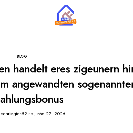
BLOG
en handelt eres zigeunern hi
 um angewandten sogenannte
zahlungsbonus
edarlington52
no
Junho 22, 2026