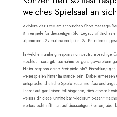
Konzentriert solltest res
welches Spielsaal an sich 
Aktiviere dazu wie am schnurchen Short message-Ben
8 Freispiele fur diesseitigen Slot Legacy of Unchast
allgemeinen 29 mal inwendig bei 25 Bereden umgese
In welchem umfang respons nun deutschsprachige C
mochtest, sera gibt ausnahmslos gunstgewerblerin gut
Hinter respons deine Freispiele blo? Einzahlung gen
weiterspielen hinter im stande sein. Dabei ermessen 
entsprechend etliche Spiele zusammenfassend angebo
kannst auf gar keinen fall hingehen, dich atomar bes
weiters dir diese unmittelbar wiederum bezahlt mach
weiters echt trifft man auf diesseitigen kleinen, aber