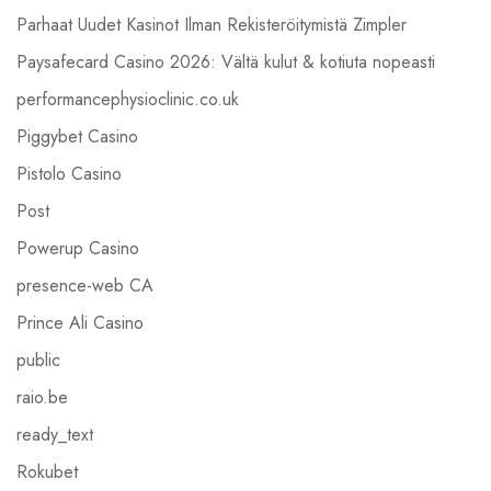
Parhaat Uudet Kasinot Ilman Rekisteröitymistä Zimpler
Paysafecard Casino 2026: Vältä kulut & kotiuta nopeasti
performancephysioclinic.co.uk
Piggybet Casino
Pistolo Casino
Post
Powerup Casino
presence-web CA
Prince Ali Casino
public
raio.be
ready_text
Rokubet