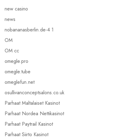
new casino
news
nobananasberlin.de-4 1
OM
OM cc
omegle.pro
omegle.tube
omeglefun.net
osullivanconceptsalons.co.uk
Parhaat Maltalaiset Kasinot
Parhaat Nordea Nettikasinot
Parhaat Paytrail Kasinot
Parhaat Siirto Kasinot