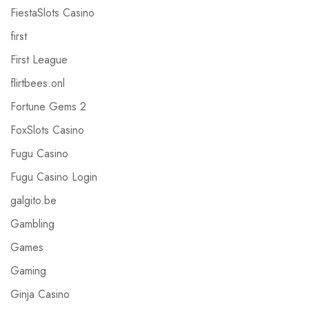
FiestaSlots Casino
first
First League
flirtbees.onl
Fortune Gems 2
FoxSlots Casino
Fugu Casino
Fugu Casino Login
galgito.be
Gambling
Games
Gaming
Ginja Casino