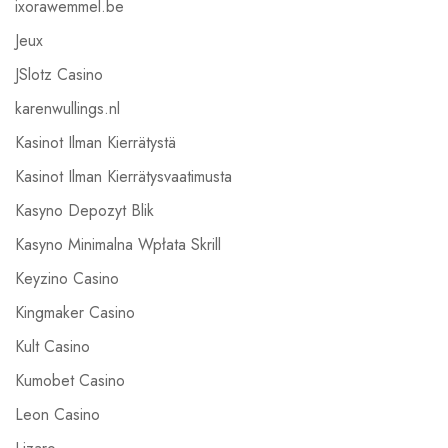
ixorawemmel.be
Jeux
JSlotz Casino
karenwullings.nl
Kasinot Ilman Kierrätystä
Kasinot Ilman Kierrätysvaatimusta
Kasyno Depozyt Blik
Kasyno Minimalna Wpłata Skrill
Keyzino Casino
Kingmaker Casino
Kult Casino
Kumobet Casino
Leon Casino