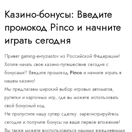
Казино-бонусы: Введите
промокод Pinco и начните
играть сегодня
Привет gaming-ентуziastov из Российской Федерации!
Хотите начать свое казино-путешествие сегодня с
бонусами? Введите промокод
Pinco
и начните играть в
нашем казино!
Мы предлагаем широкий выбор игровых автоматов,
рулетки и карточных игр, где вы можете использовать
свой бонусный код.
Не пропустите нашу супер сделку: зарегистрируйтесь
сегодня и получите бонусы на ваше первое вложение!
Вы также можете воспользоваться нашими ежедневными