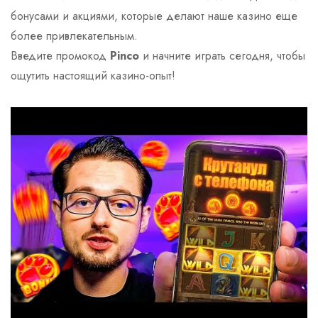
бонусами и акциями, которые делают наше казино еще
более привлекательным.
Введите промокод
Pinco
и начните играть сегодня, чтобы
ощутить настоящий казино-опыт!