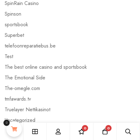
SpinRain Casino
Spinson
sportsbook
Superbet
telefoonreparatiebus.be
Test
The best online casino and sportsbook
The Emotional Side
The-omegle.com
tmfawards.tv
Truelayer Nettikasinot
Uncategorized
0
0
0
Uudet Nettikasinot Ilmaiskierrokset