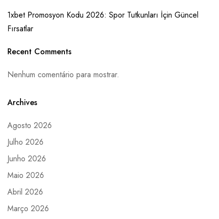
1xbet Promosyon Kodu 2026: Spor Tutkunları İçin Güncel
Fırsatlar
Recent Comments
Nenhum comentário para mostrar.
Archives
Agosto 2026
Julho 2026
Junho 2026
Maio 2026
Abril 2026
Março 2026