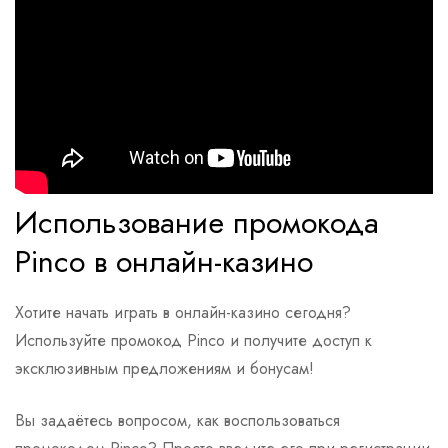
Использование промокода
Pinco в онлайн-казино
Хотите начать играть в онлайн-казино сегодня?
Используйте промокод Pinco и получите доступ к
эксклюзивным предложениям и бонусам!
Вы задаётесь вопросом, как воспользоваться