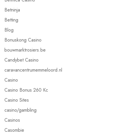
Betninja
Betting
Blog
Bonuskong Casino
bouwmarktrosiers.be
Candybet Casino
caravancentrumemmeloord.nl
Casino
Casino Bonus 260 Kc
Casino Sites
casino/gambling
Casinos
Casombie