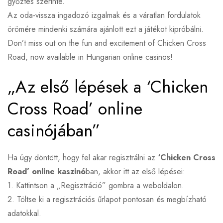
győztes szerinte.
Az oda-vissza ingadozó izgalmak és a váratlan fordulatok
örömére mindenki számára ajánlott ezt a játékot kipróbálni.
Don’t miss out on the fun and excitement of Chicken Cross
Road, now available in Hungarian online casinos!
„Az első lépések a ‘Chicken
Cross Road’ online
casinójában”
Ha úgy döntött, hogy fel akar regisztrálni az
‘Chicken Cross
Road’ online kaszinó
ban, akkor itt az első lépései:
1. Kattintson a „Regisztráció” gombra a weboldalon.
2. Töltse ki a regisztrációs űrlapot pontosan és megbízható
adatokkal.