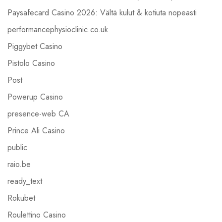
Paysafecard Casino 2026: Vältä kulut & kotiuta nopeasti
performancephysioclinic.co.uk
Piggybet Casino
Pistolo Casino
Post
Powerup Casino
presence-web CA
Prince Ali Casino
public
raio.be
ready_text
Rokubet
Roulettino Casino