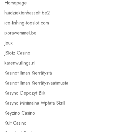
Homepage
huidziektenhasselt.be2
ice-fishing-topslot.com
ixorawemmel.be
Jeux
JSlotz Casino
karenwullings.nl
Kasinot Ilman Kierrätystä
Kasinot Ilman Kierrätysvaatimusta
Kasyno Depozyt Blik
Kasyno Minimalna Wpłata Skrill
Keyzino Casino
Kult Casino