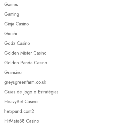
Games
Gaming
Ginja Casino
Giochi
Godz Casino
Golden Mister Casino
Golden Panda Casino
Gransino
greysgreenfarm.co.uk
Guias de Jogo e Estratégias
HeavyBet Casino
hetxpand.com2
HitMate88 Casino