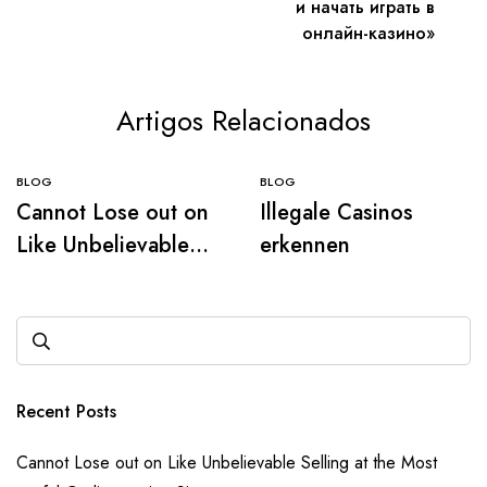
и начать играть в
онлайн-казино»
Artigos Relacionados
BLOG
BLOG
Cannot Lose out on
Illegale Casinos
Like Unbelievable
erkennen
Selling at the Most
useful On-line
casino Sites
Recent Posts
Cannot Lose out on Like Unbelievable Selling at the Most