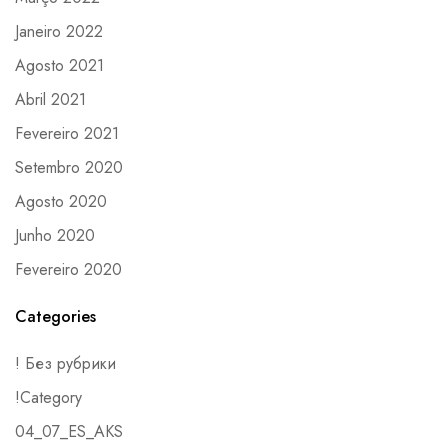
Janeiro 2022
Agosto 2021
Abril 2021
Fevereiro 2021
Setembro 2020
Agosto 2020
Junho 2020
Fevereiro 2020
Categories
! Без рубрики
!Category
04_07_ES_AKS