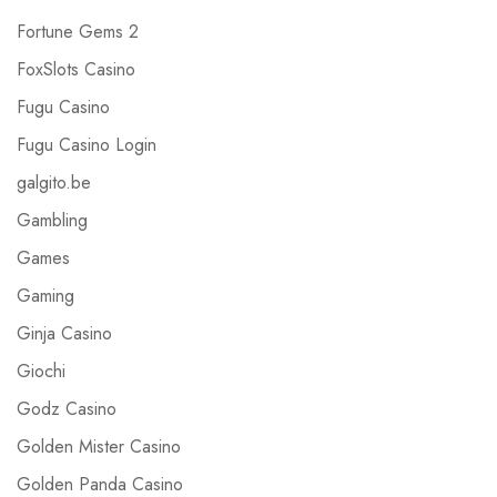
Fortune Gems 2
FoxSlots Casino
Fugu Casino
Fugu Casino Login
galgito.be
Gambling
Games
Gaming
Ginja Casino
Giochi
Godz Casino
Golden Mister Casino
Golden Panda Casino