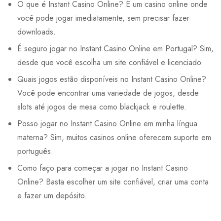
O que é Instant Casino Online? É um casino online onde
você pode jogar imediatamente, sem precisar fazer
downloads.
É seguro jogar no Instant Casino Online em Portugal? Sim,
desde que você escolha um site confiável e licenciado.
Quais jogos estão disponíveis no Instant Casino Online?
Você pode encontrar uma variedade de jogos, desde
slots até jogos de mesa como blackjack e roulette.
Posso jogar no Instant Casino Online em minha língua
materna? Sim, muitos casinos online oferecem suporte em
português.
Como faço para começar a jogar no Instant Casino
Online? Basta escolher um site confiável, criar uma conta
e fazer um depósito.