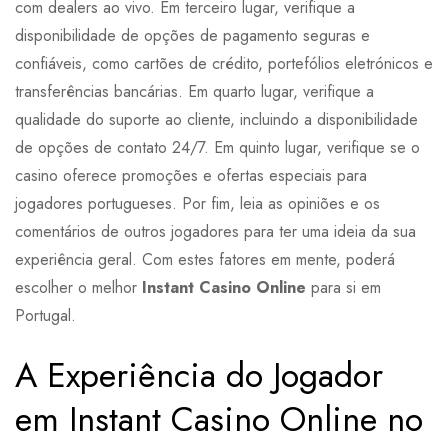
com dealers ao vivo. Em terceiro lugar, verifique a
disponibilidade de opções de pagamento seguras e
confiáveis, como cartões de crédito, portefólios eletrónicos e
transferências bancárias. Em quarto lugar, verifique a
qualidade do suporte ao cliente, incluindo a disponibilidade
de opções de contato 24/7. Em quinto lugar, verifique se o
casino oferece promoções e ofertas especiais para
jogadores portugueses. Por fim, leia as opiniões e os
comentários de outros jogadores para ter uma ideia da sua
experiência geral. Com estes fatores em mente, poderá
escolher o melhor
Instant Casino Online
para si em
Portugal.
A Experiência do Jogador
em Instant Casino Online no