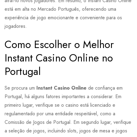
atraí-lo novos jogadores. Em resumo, o Instant Casino Online
está em alta no Mercado Português, oferecendo uma
experiência de jogo emocionante e conveniente para os
jogadores.
Como Escolher o Melhor
Instant Casino Online no
Portugal
Se procura um
Instant Casino Online
de confiança em
Portugal, há alguns fatores importantes a considerar. Em
primeiro lugar, verifique se o casino está licenciado e
regulamentado por uma entidade respeitável, como a
Comissão de Jogos de Portugal. Em segundo lugar, verifique
a seleção de jogos, incluindo slots, jogos de mesa e jogos