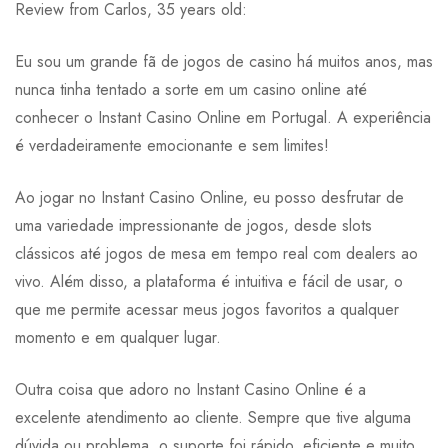
Review from Carlos, 35 years old:
Eu sou um grande fã de jogos de casino há muitos anos, mas
nunca tinha tentado a sorte em um casino online até
conhecer o Instant Casino Online em Portugal. A experiência
é verdadeiramente emocionante e sem limites!
Ao jogar no Instant Casino Online, eu posso desfrutar de
uma variedade impressionante de jogos, desde slots
clássicos até jogos de mesa em tempo real com dealers ao
vivo. Além disso, a plataforma é intuitiva e fácil de usar, o
que me permite acessar meus jogos favoritos a qualquer
momento e em qualquer lugar.
Outra coisa que adoro no Instant Casino Online é a
excelente atendimento ao cliente. Sempre que tive alguma
dúvida ou problema, o suporte foi rápido, eficiente e muito