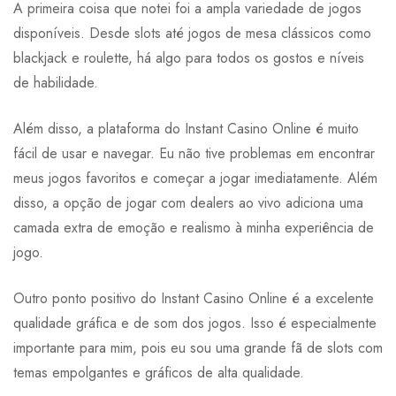
A primeira coisa que notei foi a ampla variedade de jogos
disponíveis. Desde slots até jogos de mesa clássicos como
blackjack e roulette, há algo para todos os gostos e níveis
de habilidade.
Além disso, a plataforma do Instant Casino Online é muito
fácil de usar e navegar. Eu não tive problemas em encontrar
meus jogos favoritos e começar a jogar imediatamente. Além
disso, a opção de jogar com dealers ao vivo adiciona uma
camada extra de emoção e realismo à minha experiência de
jogo.
Outro ponto positivo do Instant Casino Online é a excelente
qualidade gráfica e de som dos jogos. Isso é especialmente
importante para mim, pois eu sou uma grande fã de slots com
temas empolgantes e gráficos de alta qualidade.