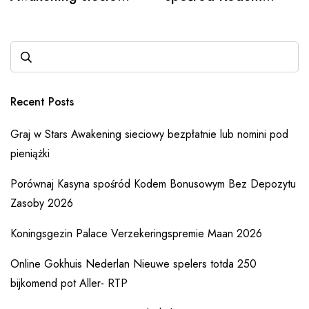
bezpłatnie lub
Bonusowym Bez
nomini pod
Depozytu Zasoby
pieniążki
2026
Recent Posts
Graj w Stars Awakening sieciowy bezpłatnie lub nomini pod
pieniążki
Porównaj Kasyna spośród Kodem Bonusowym Bez Depozytu
Zasoby 2026
Koningsgezin Palace Verzekeringspremie Maan 2026
Online Gokhuis Nederlan Nieuwe spelers totda 250
bijkomend pot Aller- RTP