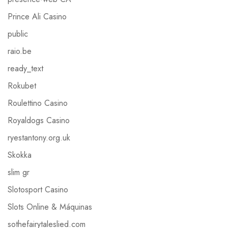
Prince Ali Casino
public
raio.be
ready_text
Rokubet
Roulettino Casino
Royaldogs Casino
ryestantony.org.uk
Skokka
slim gr
Slotosport Casino
Slots Online & Máquinas
sothefairytaleslied.com