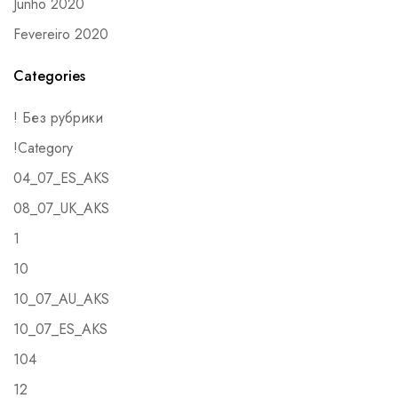
Junho 2020
Fevereiro 2020
Categories
! Без рубрики
!Category
04_07_ES_AKS
08_07_UK_AKS
1
10
10_07_AU_AKS
10_07_ES_AKS
104
12