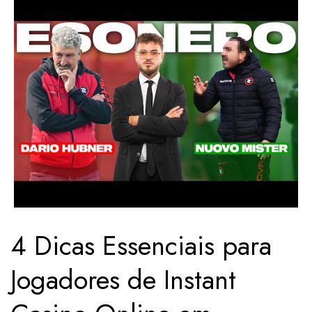
4 Dicas Essenciais para
Jogadores de Instant