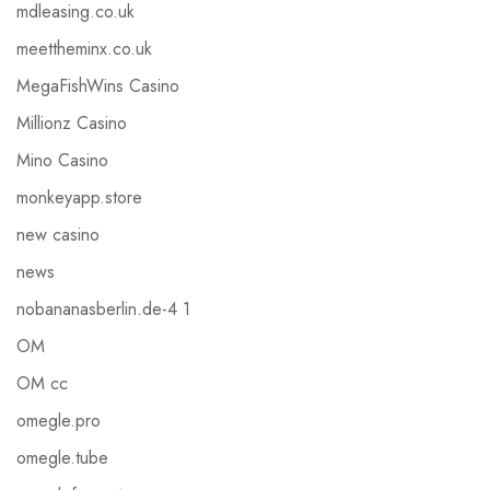
mdleasing.co.uk
meettheminx.co.uk
MegaFishWins Casino
Millionz Casino
Mino Casino
monkeyapp.store
new casino
news
nobananasberlin.de-4 1
OM
OM cc
omegle.pro
omegle.tube