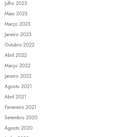
Julho 2023
Maio 2023
Março 2023
Janeiro 2023
Outubro 2022
Abril 2022
Março 2022
Janeiro 2022
Agosto 2021
Abril 2021
Fevereiro 2021
Setembro 2020
Agosto 2020