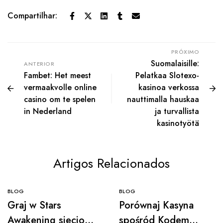
Compartilhar:
PRÓXIMO
Suomalaisille:
ANTERIOR
Fambet: Het meest
Pelatkaa Slotexo-
vermaakvolle online
kasinoa verkossa
casino om te spelen
nauttimalla hauskaa
in Nederland
ja turvallista
kasinotyötä
Artigos Relacionados
BLOG
BLOG
Graj w Stars
Porównaj Kasyna
Awakening sieciowy
spośród Kodem