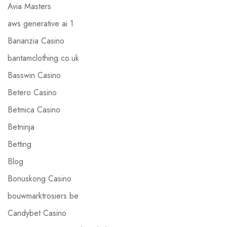
Avia Masters
aws generative ai 1
Bananzia Casino
bantamclothing.co.uk
Basswin Casino
Betero Casino
Betmica Casino
Betninja
Betting
Blog
Bonuskong Casino
bouwmarktrosiers.be
Candybet Casino