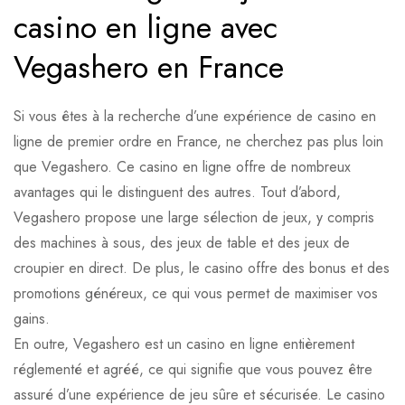
casino en ligne avec
Vegashero en France
Si vous êtes à la recherche d’une expérience de casino en
ligne de premier ordre en France, ne cherchez pas plus loin
que Vegashero. Ce casino en ligne offre de nombreux
avantages qui le distinguent des autres. Tout d’abord,
Vegashero propose une large sélection de jeux, y compris
des machines à sous, des jeux de table et des jeux de
croupier en direct. De plus, le casino offre des bonus et des
promotions généreux, ce qui vous permet de maximiser vos
gains.
En outre, Vegashero est un casino en ligne entièrement
réglementé et agréé, ce qui signifie que vous pouvez être
assuré d’une expérience de jeu sûre et sécurisée. Le casino