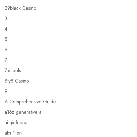
29black Casino
3
4
5
6
7
7ai.tools
8ty8 Casino
9
A Comprehensive Guide
a16z generative ai
ai-girlfriend
aks 1 en