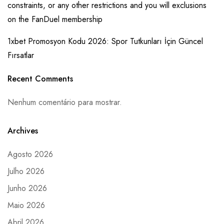
constraints, or any other restrictions and you will exclusions
on the FanDuel membership
1xbet Promosyon Kodu 2026: Spor Tutkunları İçin Güncel
Fırsatlar
Recent Comments
Nenhum comentário para mostrar.
Archives
Agosto 2026
Julho 2026
Junho 2026
Maio 2026
Abril 2026