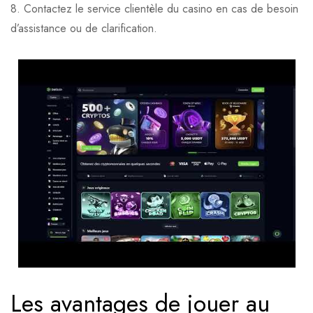
8. Contactez le service clientèle du casino en cas de besoin
d’assistance ou de clarification.
Les avantages de jouer au