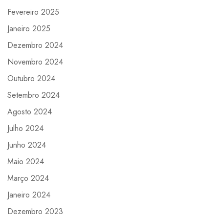
Fevereiro 2025
Janeiro 2025
Dezembro 2024
Novembro 2024
Outubro 2024
Setembro 2024
Agosto 2024
Julho 2024
Junho 2024
Maio 2024
Março 2024
Janeiro 2024
Dezembro 2023