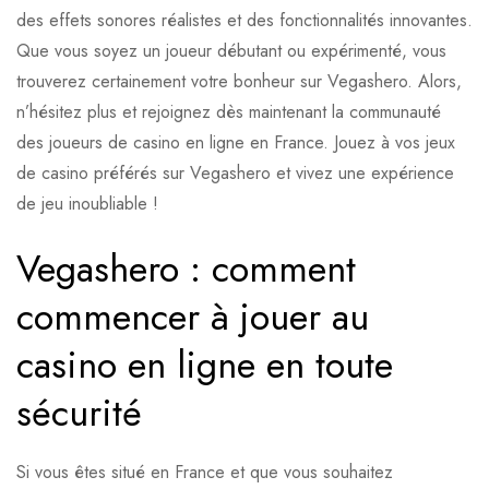
des effets sonores réalistes et des fonctionnalités innovantes.
Que vous soyez un joueur débutant ou expérimenté, vous
trouverez certainement votre bonheur sur Vegashero. Alors,
n’hésitez plus et rejoignez dès maintenant la communauté
des joueurs de casino en ligne en France. Jouez à vos jeux
de casino préférés sur Vegashero et vivez une expérience
de jeu inoubliable !
Vegashero : comment
commencer à jouer au
casino en ligne en toute
sécurité
Si vous êtes situé en France et que vous souhaitez