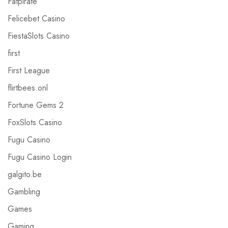
Fatpirate
Felicebet Casino
FiestaSlots Casino
first
First League
flirtbees.onl
Fortune Gems 2
FoxSlots Casino
Fugu Casino
Fugu Casino Login
galgito.be
Gambling
Games
Gaming