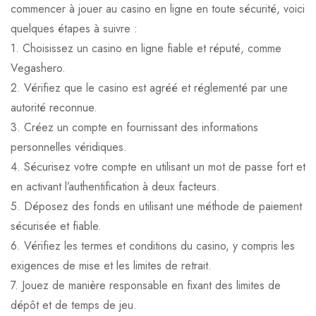
commencer à jouer au casino en ligne en toute sécurité, voici
quelques étapes à suivre :
1. Choisissez un casino en ligne fiable et réputé, comme
Vegashero.
2. Vérifiez que le casino est agréé et réglementé par une
autorité reconnue.
3. Créez un compte en fournissant des informations
personnelles véridiques.
4. Sécurisez votre compte en utilisant un mot de passe fort et
en activant l’authentification à deux facteurs.
5. Déposez des fonds en utilisant une méthode de paiement
sécurisée et fiable.
6. Vérifiez les termes et conditions du casino, y compris les
exigences de mise et les limites de retrait.
7. Jouez de manière responsable en fixant des limites de
dépôt et de temps de jeu.