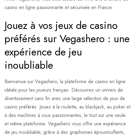
casino en ligne passionnante et sécurisée en France.
Jouez à vos jeux de casino
préférés sur Vegashero : une
expérience de jeu
inoubliable
Bienvenue sur Vegashero, la plateforme de casino en ligne
idéale pour les joueurs français. Découvrez un univers de
divertissement sans fin avec une large sélection de jeux de
casino préférés. Jouez à la roulette, au blackjack, au poker et
à des machines à sous passionnantes, le tout sur une seule
et même plateforme. Vegashero vous offre une expérience
de jeu inoubliable, grâce à des graphismes époustouflants,