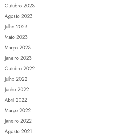
Outubro 2023
Agosto 2023
Julho 2023
Maio 2023
Março 2023
Janeiro 2023
Outubro 2022
Julho 2022
Junho 2022
Abril 2022
Março 2022
Janeiro 2022
Agosto 2021