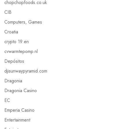
chopchopfoods.co.uk
CIB
Computers, Games
Croatia
crypto 19 en
cvwarmtepomp.nl
Depósitos
djisunwaypyramid.com
Dragonia
Dragonia Casino
EC
Emperia Casino
Entertainment