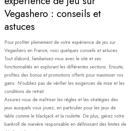
expérience de jeu sur
Vegashero : conseils et
astuces
Pour profiter pleinement de votre expérience de jeu sur
Vegashero en France, voici quelques conseils et astuces.
Tout d’abord, familiarisez-vous avec le site et ses
fonctionnalités en explorant les différentes sections. Ensuite,
profitez des bonus et promotions offerts pour maximiser vos
gains. N’oubliez pas de vérifier les exigences de mise et les
conditions de retrait.
Assurez-vous de maîtriser les règles et les stratégies des
jeux auxquels vous jouez, en particulier pour les jeux de
table comme le blackjack et la roulette. De plus, gérez votre
bankroll de manière responsable en définissant des limites de