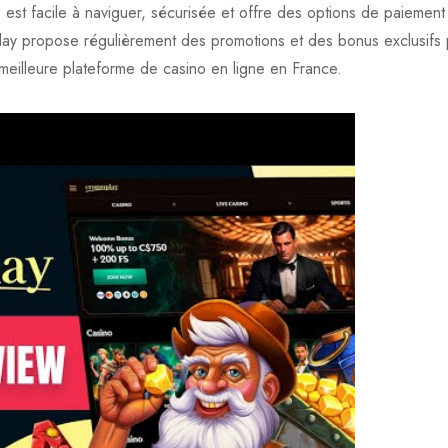
 est facile à naviguer, sécurisée et offre des options de paiement
Play propose régulièrement des promotions et des bonus exclusifs 
meilleure plateforme de casino en ligne en France.