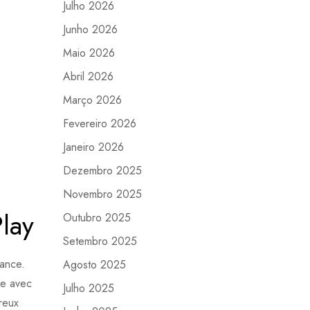
Julho 2026
Junho 2026
Maio 2026
Abril 2026
Março 2026
Fevereiro 2026
Janeiro 2026
Dezembro 2025
Novembro 2025
lay
Outubro 2025
Setembro 2025
rance.
Agosto 2025
ne avec
Julho 2025
reux