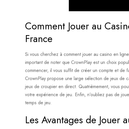
Comment Jouer au Casino
France
Si vous cherchez à comment jouer au casino en ligne 
important de noter que CrownPlay est un choix popu
commencer, il vous suffit de créer un compte et de fa
CrownPlay propose une large sélection de jeux de ca
jeux de croupier en direct. Quatrièmement, vous po
votre expérience de jeu. Enfin, n’oubliez pas de jou
temps de jeu.
Les Avantages de Jouer 