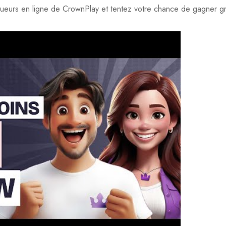
ueurs en ligne de CrownPlay et tentez votre chance de gagner g