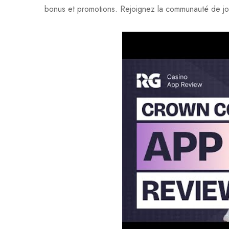
bonus et promotions. Rejoignez la communauté de jo