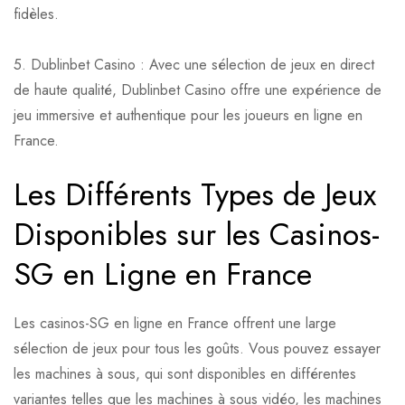
fidèles.
5. Dublinbet Casino : Avec une sélection de jeux en direct
de haute qualité, Dublinbet Casino offre une expérience de
jeu immersive et authentique pour les joueurs en ligne en
France.
Les Différents Types de Jeux
Disponibles sur les Casinos-
SG en Ligne en France
Les casinos-SG en ligne en France offrent une large
sélection de jeux pour tous les goûts. Vous pouvez essayer
les machines à sous, qui sont disponibles en différentes
variantes telles que les machines à sous vidéo, les machines