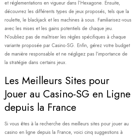
et réglementations en vigueur dans l’Hexagone. Ensuite,
découvrez les différents types de jeux proposés, tels que la
roulette, le blackjack et les machines à sous. Familiarisez-vous
avec les mises et les gains potentiels de chaque jeu.
N’oubliez pas de maîtriser les règles spécifiques à chaque
variante proposée par Casino-SG. Enfin, gérez votre budget
de manière responsable et ne négligez pas l’importance de
la stratégie dans certains jeux.
Les Meilleurs Sites pour
Jouer au Casino-SG en Ligne
depuis la France
Si vous êtes à la recherche des meilleurs sites pour jouer au
casino en ligne depuis la France, voici cinq suggestions à