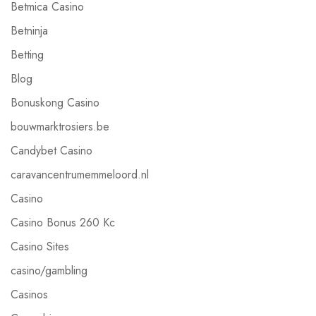
Betmica Casino
Betninja
Betting
Blog
Bonuskong Casino
bouwmarktrosiers.be
Candybet Casino
caravancentrumemmeloord.nl
Casino
Casino Bonus 260 Kc
Casino Sites
casino/gambling
Casinos