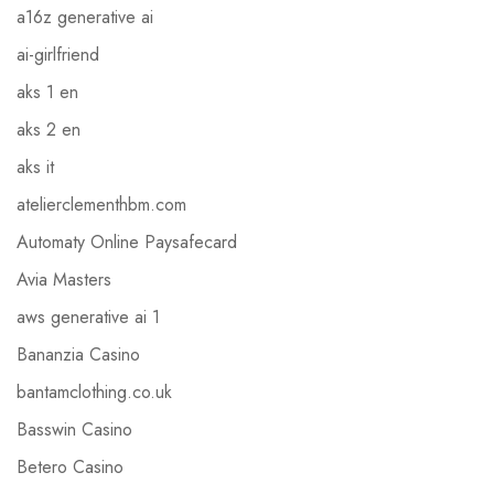
a16z generative ai
ai-girlfriend
aks 1 en
aks 2 en
aks it
atelierclementhbm.com
Automaty Online Paysafecard
Avia Masters
aws generative ai 1
Bananzia Casino
bantamclothing.co.uk
Basswin Casino
Betero Casino