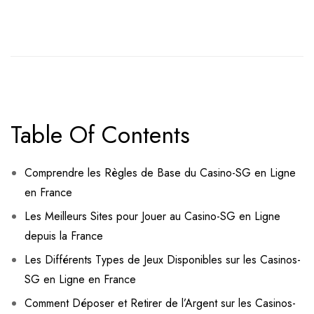
Table Of Contents
Comprendre les Règles de Base du Casino-SG en Ligne
en France
Les Meilleurs Sites pour Jouer au Casino-SG en Ligne
depuis la France
Les Différents Types de Jeux Disponibles sur les Casinos-
SG en Ligne en France
Comment Déposer et Retirer de l’Argent sur les Casinos-