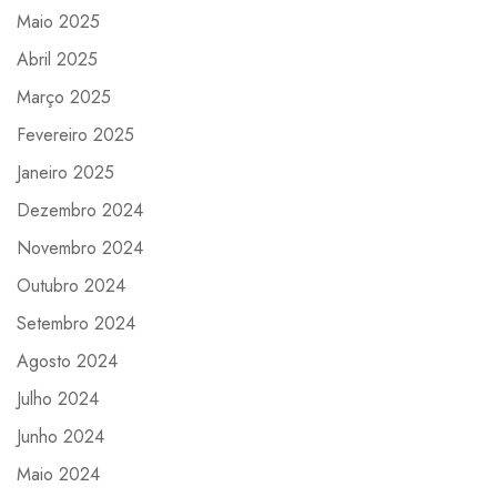
Maio 2025
Abril 2025
Março 2025
Fevereiro 2025
Janeiro 2025
Dezembro 2024
Novembro 2024
Outubro 2024
Setembro 2024
Agosto 2024
Julho 2024
Junho 2024
Maio 2024