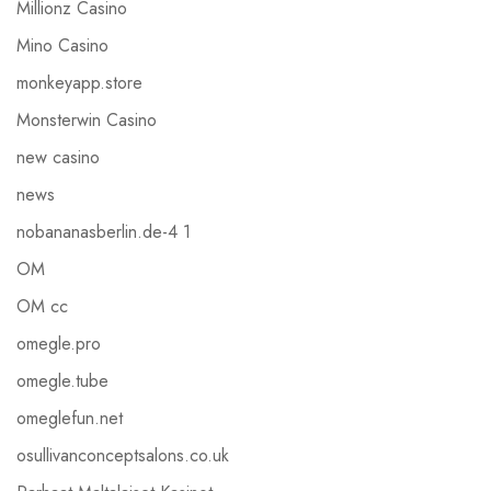
Millionz Casino
Mino Casino
monkeyapp.store
Monsterwin Casino
new casino
news
nobananasberlin.de-4 1
OM
OM cc
omegle.pro
omegle.tube
omeglefun.net
osullivanconceptsalons.co.uk