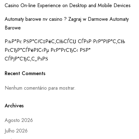
Casino On-line Experience on Desktop and Mobile Devices
Automaty barowe nv casino ? Zagraj w Darmowe Automaty
Barowe
РљР°Рє РЅР°СѓС‡РёС‚СЊСЃСЏ СЃРѕР·РґР°РІР°С‚СЊ
РєСЂР°СЃРёРІС‹Рµ РєР°РґСЂС‹ РЅР°
СЃРјР°СЂС‚С„РѕРЅ
Recent Comments
Nenhum comentário para mostrar.
Archives
Agosto 2026
Julho 2026