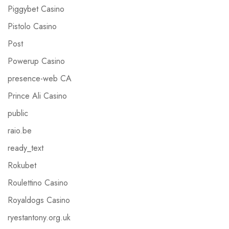
Piggybet Casino
Pistolo Casino
Post
Powerup Casino
presence-web CA
Prince Ali Casino
public
raio.be
ready_text
Rokubet
Roulettino Casino
Royaldogs Casino
ryestantony.org.uk