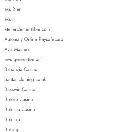
aks 2 en
aks it
atelierclementhbm.com
Automaty Online Paysafecard
Avia Masters
aws generative ai 1
Bananzia Casino
bantamclothing.co.uk
Basswin Casino
Betero Casino
Betmica Casino
Betninja
Betting