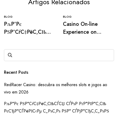
Artigos Relacionados
BLOG
BLOG
РљР°Рє
Casino On-line
РЅР°СѓС‡РёС‚СЊСЃ
Experience on
СЏ
Desktop and Mobile
СЃРѕР·РґР°РІР°С‚С
Devices
Њ
РєСЂР°СЃРёРІС‹Рµ
С„РѕС‚Рѕ РЅР°
Recent Posts
СЃРјР°СЂС‚С„РѕРЅ
RedRacer Casino: descubra os melhores slots e jogos ao
vivo em 2026
РљР°Рє РЅР°СѓС‡РёС‚СЊСЃСЏ СЃРѕР·РґР°РІР°С‚СЊ
РєСЂР°СЃРёРІС‹Рµ С„РѕС‚Рѕ РЅР° СЃРјР°СЂС‚С„РѕРЅ