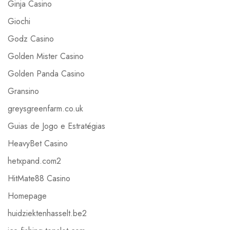
Ginja Casino
Giochi
Godz Casino
Golden Mister Casino
Golden Panda Casino
Gransino
greysgreenfarm.co.uk
Guias de Jogo e Estratégias
HeavyBet Casino
hetxpand.com2
HitMate88 Casino
Homepage
huidziektenhasselt.be2