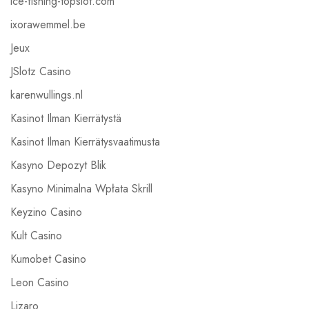
ice-fishing-topslot.com
ixorawemmel.be
Jeux
JSlotz Casino
karenwullings.nl
Kasinot Ilman Kierrätystä
Kasinot Ilman Kierrätysvaatimusta
Kasyno Depozyt Blik
Kasyno Minimalna Wpłata Skrill
Keyzino Casino
Kult Casino
Kumobet Casino
Leon Casino
Lizaro