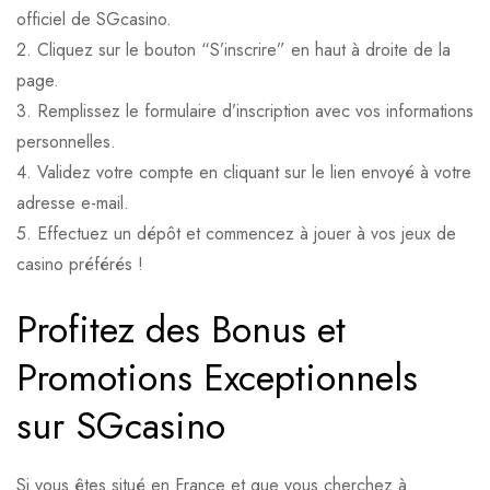
officiel de SGcasino.
2. Cliquez sur le bouton “S’inscrire” en haut à droite de la
page.
3. Remplissez le formulaire d’inscription avec vos informations
personnelles.
4. Validez votre compte en cliquant sur le lien envoyé à votre
adresse e-mail.
5. Effectuez un dépôt et commencez à jouer à vos jeux de
casino préférés !
Profitez des Bonus et
Promotions Exceptionnels
sur SGcasino
Si vous êtes situé en France et que vous cherchez à