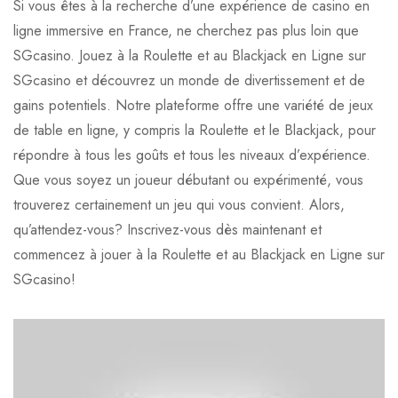
Si vous êtes à la recherche d’une expérience de casino en
ligne immersive en France, ne cherchez pas plus loin que
SGcasino. Jouez à la Roulette et au Blackjack en Ligne sur
SGcasino et découvrez un monde de divertissement et de
gains potentiels. Notre plateforme offre une variété de jeux
de table en ligne, y compris la Roulette et le Blackjack, pour
répondre à tous les goûts et tous les niveaux d’expérience.
Que vous soyez un joueur débutant ou expérimenté, vous
trouverez certainement un jeu qui vous convient. Alors,
qu’attendez-vous? Inscrivez-vous dès maintenant et
commencez à jouer à la Roulette et au Blackjack en Ligne sur
SGcasino!