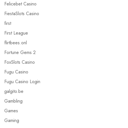
Felicebet Casino
FiestaSlots Casino
first
First League
flirtbees.onl
Fortune Gems 2
FoxSlots Casino
Fugu Casino
Fugu Casino Login
galgito.be
Gambling
Games
Gaming