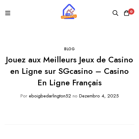
0
BLOG
Jouez aux Meilleurs Jeux de Casino
en Ligne sur SGcasino – Casino
En Ligne Français
Por
eboigbedarlington52
no
Dezembro 4, 2025