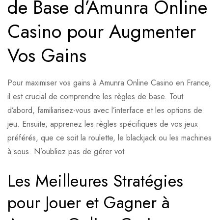
de Base d’Amunra Online
Casino pour Augmenter
Vos Gains
Pour maximiser vos gains à Amunra Online Casino en France,
il est crucial de comprendre les règles de base. Tout
d’abord, familiarisez-vous avec l’interface et les options de
jeu. Ensuite, apprenez les règles spécifiques de vos jeux
préférés, que ce soit la roulette, le blackjack ou les machines
à sous. N’oubliez pas de gérer vot
Les Meilleures Stratégies
pour Jouer et Gagner à