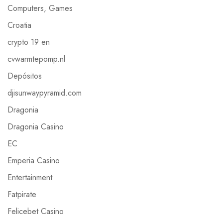
Computers, Games
Croatia
crypto 19 en
cvwarmtepomp.nl
Depósitos
djisunwaypyramid.com
Dragonia
Dragonia Casino
EC
Emperia Casino
Entertainment
Fatpirate
Felicebet Casino