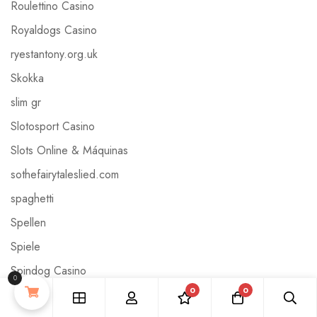
Roulettino Casino
Royaldogs Casino
ryestantony.org.uk
Skokka
slim gr
Slotosport Casino
Slots Online & Máquinas
sothefairytaleslied.com
spaghetti
Spellen
Spiele
Spindog Casino
0
0
0
Spinita Casino