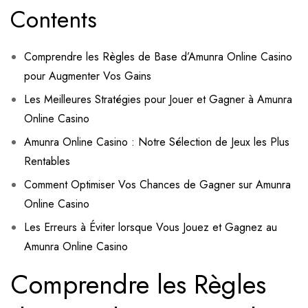
Contents
Comprendre les Règles de Base d’Amunra Online Casino
pour Augmenter Vos Gains
Les Meilleures Stratégies pour Jouer et Gagner à Amunra
Online Casino
Amunra Online Casino : Notre Sélection de Jeux les Plus
Rentables
Comment Optimiser Vos Chances de Gagner sur Amunra
Online Casino
Les Erreurs à Éviter lorsque Vous Jouez et Gagnez au
Amunra Online Casino
Comprendre les Règles