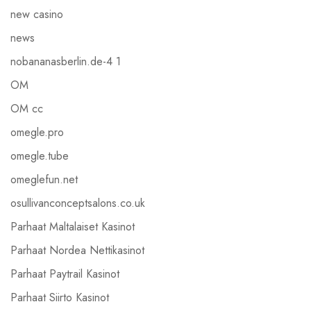
new casino
news
nobananasberlin.de-4 1
OM
OM cc
omegle.pro
omegle.tube
omeglefun.net
osullivanconceptsalons.co.uk
Parhaat Maltalaiset Kasinot
Parhaat Nordea Nettikasinot
Parhaat Paytrail Kasinot
Parhaat Siirto Kasinot