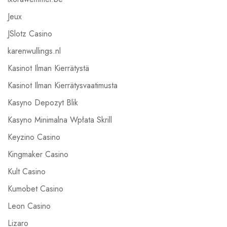
Jeux
JSlotz Casino
karenwullings.nl
Kasinot Ilman Kierrätystä
Kasinot Ilman Kierrätysvaatimusta
Kasyno Depozyt Blik
Kasyno Minimalna Wpłata Skrill
Keyzino Casino
Kingmaker Casino
Kult Casino
Kumobet Casino
Leon Casino
Lizaro