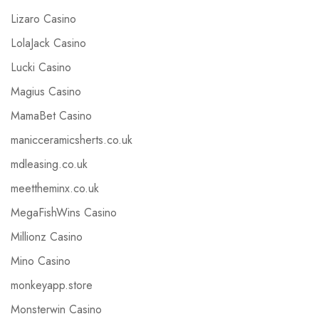
Lizaro Casino
LolaJack Casino
Lucki Casino
Magius Casino
MamaBet Casino
manicceramicsherts.co.uk
mdleasing.co.uk
meettheminx.co.uk
MegaFishWins Casino
Millionz Casino
Mino Casino
monkeyapp.store
Monsterwin Casino