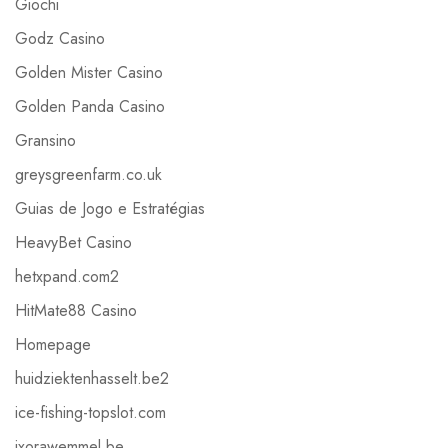
Giochi
Godz Casino
Golden Mister Casino
Golden Panda Casino
Gransino
greysgreenfarm.co.uk
Guias de Jogo e Estratégias
HeavyBet Casino
hetxpand.com2
HitMate88 Casino
Homepage
huidziektenhasselt.be2
ice-fishing-topslot.com
ixorawemmel.be