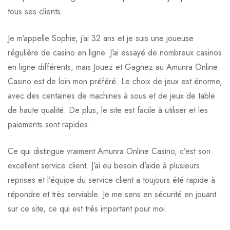
tous ses clients.
Je m’appelle Sophie, j’ai 32 ans et je suis une joueuse
régulière de casino en ligne. J’ai essayé de nombreux casinos
en ligne différents, mais Jouez et Gagnez au Amunra Online
Casino est de loin mon préféré. Le choix de jeux est énorme,
avec des centaines de machines à sous et de jeux de table
de haute qualité. De plus, le site est facile à utiliser et les
paiements sont rapides.
Ce qui distingue vraiment Amunra Online Casino, c’est son
excellent service client. J’ai eu besoin d’aide à plusieurs
reprises et l’équipe du service client a toujours été rapide à
répondre et très serviable. Je me sens en sécurité en jouant
sur ce site, ce qui est très important pour moi.