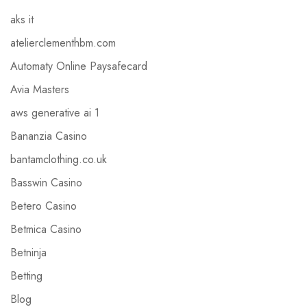
aks it
atelierclementhbm.com
Automaty Online Paysafecard
Avia Masters
aws generative ai 1
Bananzia Casino
bantamclothing.co.uk
Basswin Casino
Betero Casino
Betmica Casino
Betninja
Betting
Blog