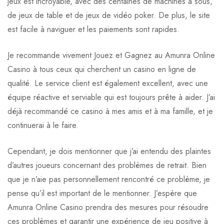
jeux est incroyable, avec des centaines de machines à sous,
de jeux de table et de jeux de vidéo poker. De plus, le site
est facile à naviguer et les paiements sont rapides.
Je recommande vivement Jouez et Gagnez au Amunra Online
Casino à tous ceux qui cherchent un casino en ligne de
qualité. Le service client est également excellent, avec une
équipe réactive et serviable qui est toujours prête à aider. J’ai
déjà recommandé ce casino à mes amis et à ma famille, et je
continuerai à le faire.
Cependant, je dois mentionner que j’ai entendu des plaintes
d’autres joueurs concernant des problèmes de retrait. Bien
que je n’aie pas personnellement rencontré ce problème, je
pense qu’il est important de le mentionner. J’espère que
Amunra Online Casino prendra des mesures pour résoudre
ces problèmes et garantir une expérience de jeu positive à