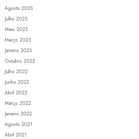
Agosto 2023
Julho 2023
Maio 2023
Março 2023
Janeiro 2023
Outubro 2022
Julho 2022
Junho 2022
Abril 2022
Março 2022
Janeiro 2022
Agosto 2021
Abril 2021