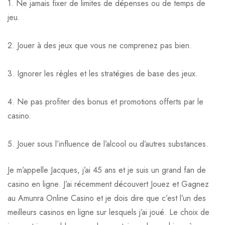
1. Ne jamais fixer de limites de dépenses ou de temps de
jeu.
2. Jouer à des jeux que vous ne comprenez pas bien.
3. Ignorer les règles et les stratégies de base des jeux.
4. Ne pas profiter des bonus et promotions offerts par le
casino.
5. Jouer sous l’influence de l’alcool ou d’autres substances.
Je m’appelle Jacques, j’ai 45 ans et je suis un grand fan de
casino en ligne. J’ai récemment découvert Jouez et Gagnez
au Amunra Online Casino et je dois dire que c’est l’un des
meilleurs casinos en ligne sur lesquels j’ai joué. Le choix de