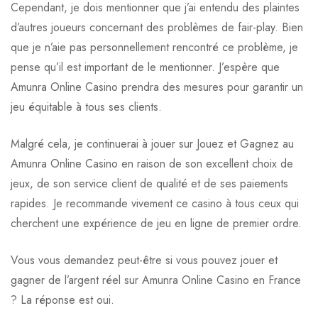
Cependant, je dois mentionner que j’ai entendu des plaintes
d’autres joueurs concernant des problèmes de fair-play. Bien
que je n’aie pas personnellement rencontré ce problème, je
pense qu’il est important de le mentionner. J’espère que
Amunra Online Casino prendra des mesures pour garantir un
jeu équitable à tous ses clients.
Malgré cela, je continuerai à jouer sur Jouez et Gagnez au
Amunra Online Casino en raison de son excellent choix de
jeux, de son service client de qualité et de ses paiements
rapides. Je recommande vivement ce casino à tous ceux qui
cherchent une expérience de jeu en ligne de premier ordre.
Vous vous demandez peut-être si vous pouvez jouer et
gagner de l’argent réel sur Amunra Online Casino en France
? La réponse est oui.