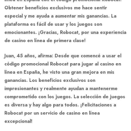
Obtener beneficios exclusivos me hace sentir
especial y me ayuda a aumentar mis ganancias. La
plataforma es fácil de usar y los juegos son
emocionantes. ¡Gracias, Robocat, por una experiencia
de casino en línea de primera clase!
Juan, 45 años, afirma: Desde que comencé a usar el
código promocional Robocat para jugar al casino en
línea en España, he visto una gran mejora en mis
ganancias. Los beneficios exclusivos son
impresionantes y realmente ayudan a mantenerme
comprometido con los juegos. La selección de juegos
es diversa y hay algo para todos. ¡Felicitaciones a
Robocat por un servicio de casino en línea
excepcional!