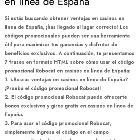
en línea de España
Si estás buscando obtener ventajas en casinos en
línea de España, ¡has llegado al lugar correcto! Los
códigos promocionales pueden ser una herramienta
útil para maximizar tus ganancias y disfrutar de
beneficios exclusivos. A continuación, te presentamos
7 frases en formato HTML sobre cómo usar el código
promocional Robocat en casinos en línea de España:
1. ¿Buscas ventajas en casinos en línea de España?
¡Prueba el código promocional Robocat!
2. El código promocional Robocat puede ofrecerte
bonos exclusivos y giros gratis en casinos en línea de
España.
3. Para usar el código promocional Robocat,
simplemente ingresa el código en el campo