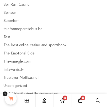
SpinRain Casino
Spinson
Superbet
telefoonreparatiebus.be
Test
The best online casino and sportsbook
The Emotional Side
The-omegle.com
tmfawards.tv
Truelayer Nettikasinot
Uncategorized
Uudet Nettikasinot Ilmaiskierrokset
0
0
0
Uudet Nettikasinot Malta