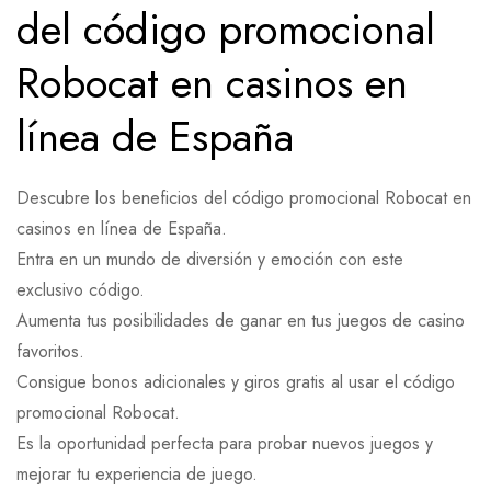
del código promocional
Robocat en casinos en
línea de España
Descubre los beneficios del código promocional Robocat en
casinos en línea de España.
Entra en un mundo de diversión y emoción con este
exclusivo código.
Aumenta tus posibilidades de ganar en tus juegos de casino
favoritos.
Consigue bonos adicionales y giros gratis al usar el código
promocional Robocat.
Es la oportunidad perfecta para probar nuevos juegos y
mejorar tu experiencia de juego.