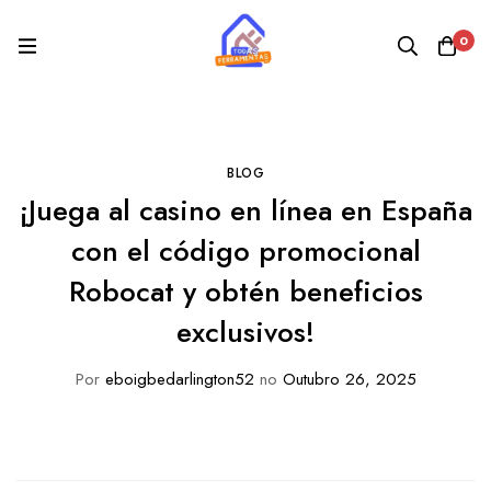
0
BLOG
¡Juega al casino en línea en España
con el código promocional
Robocat y obtén beneficios
exclusivos!
Por
eboigbedarlington52
no
Outubro 26, 2025