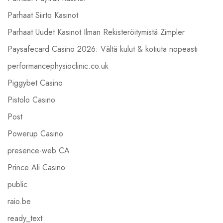
Parhaat Siirto Kasinot
Parhaat Uudet Kasinot Ilman Rekisteröitymistä Zimpler
Paysafecard Casino 2026: Vältä kulut & kotiuta nopeasti
performancephysioclinic.co.uk
Piggybet Casino
Pistolo Casino
Post
Powerup Casino
presence-web CA
Prince Ali Casino
public
raio.be
ready_text