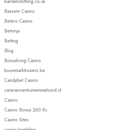
bantamclothing.co.uk
Basswin Casino
Betero Casino
Betninja
Betting
Blog
Bonuskong Casino
bouwmarktrosiers.be
Candybet Casino
caravancentrumemmeloord.nl
Casino
Casino Bonus 260 Kc
Casino Sites
casino/gambling