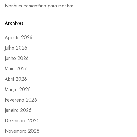
Nenhum comentário para mostrar.
Archives
Agosto 2026
Julho 2026
Junho 2026
Maio 2026
Abril 2026
Março 2026
Fevereiro 2026
Janeiro 2026
Dezembro 2025
Novembro 2025