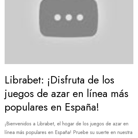
Librabet: ¡Disfruta de los
juegos de azar en línea más
populares en España!
¡Bienvenidos a Librabet, el hogar de los juegos de azar en
línea más populares en España! Pruebe su suerte en nuestra