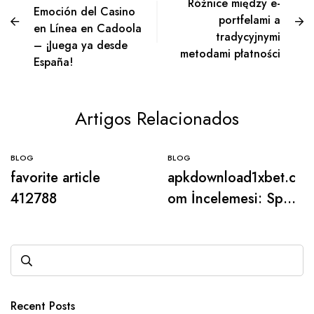
Różnice między e-
Emoción del Casino
portfelami a
en Línea en Cadoola
tradycyjnymi
– ¡Juega ya desde
metodami płatności
España!
Artigos Relacionados
BLOG
BLOG
favorite article
apkdownload1xbet.c
412788
om İncelemesi: Spor
Toto Dünyasında
Yeni Bir Seçenek
Recent Posts