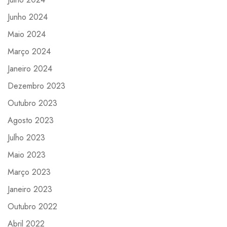
Junho 2024
Maio 2024
Março 2024
Janeiro 2024
Dezembro 2023
Outubro 2023
Agosto 2023
Julho 2023
Maio 2023
Março 2023
Janeiro 2023
Outubro 2022
Abril 2022