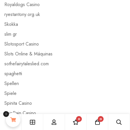
Royaldogs Casino
ryestantony.org.uk
Skokka
slim gr
Slotosport Casino
Slots Online & Máquinas
sothefairytaleslied.com
spaghetti
Spellen
Spiele
Spinita Casino
SpinRain Casino
0
0
0
Spinson