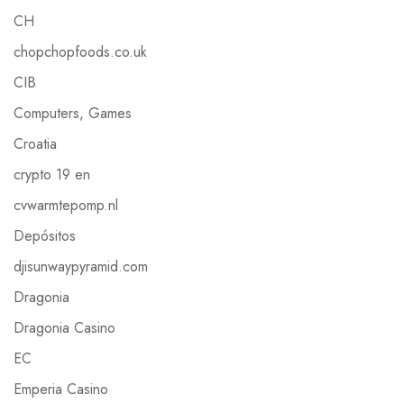
CH
chopchopfoods.co.uk
CIB
Computers, Games
Croatia
crypto 19 en
cvwarmtepomp.nl
Depósitos
djisunwaypyramid.com
Dragonia
Dragonia Casino
EC
Emperia Casino