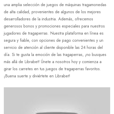
una amplia selección de juegos de máquinas tragamonedas
de alta calidad, provenientes de algunos de los mejores
desarrolladores de la industria. Además, ofrecemos
generosos bonos y promociones especiales para nuestros
jugadores de tragaperras. Nuestra plataforma en línea es
segura y fiable, con opciones de pago convenientes y un
servicio de atención al cliente disponible las 24 horas del
día. Si te gusta la emoción de las tragaperras, ¡no busques
más allá de Librabet! Únete a nosotros hoy y comienza a
girar los carretes en tus juegos de tragaperras favoritos.
¡Buena suerte y diviértete en Librabet!