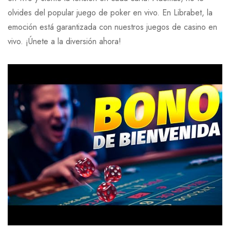
olvides del popular juego de poker en vivo. En Librabet, la
emoción está garantizada con nuestros juegos de casino en
vivo. ¡Únete a la diversión ahora!