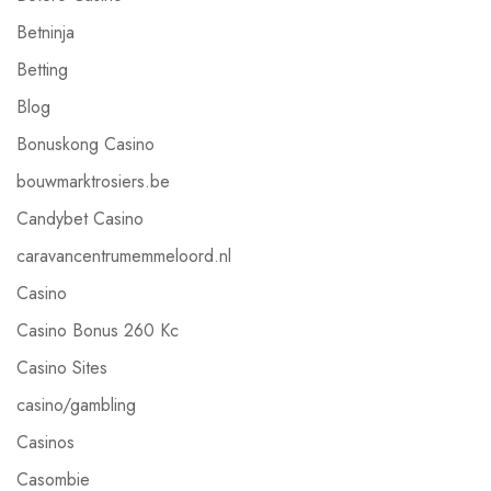
Betninja
Betting
Blog
Bonuskong Casino
bouwmarktrosiers.be
Candybet Casino
caravancentrumemmeloord.nl
Casino
Casino Bonus 260 Kc
Casino Sites
casino/gambling
Casinos
Casombie