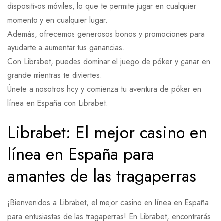
dispositivos móviles, lo que te permite jugar en cualquier
momento y en cualquier lugar.
Además, ofrecemos generosos bonos y promociones para
ayudarte a aumentar tus ganancias.
Con Librabet, puedes dominar el juego de póker y ganar en
grande mientras te diviertes.
Únete a nosotros hoy y comienza tu aventura de póker en
línea en España con Librabet.
Librabet: El mejor casino en
línea en España para
amantes de las tragaperras
¡Bienvenidos a Librabet, el mejor casino en línea en España
para entusiastas de las tragaperras! En Librabet, encontrarás