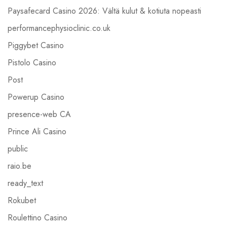
Paysafecard Casino 2026: Vältä kulut & kotiuta nopeasti
performancephysioclinic.co.uk
Piggybet Casino
Pistolo Casino
Post
Powerup Casino
presence-web CA
Prince Ali Casino
public
raio.be
ready_text
Rokubet
Roulettino Casino