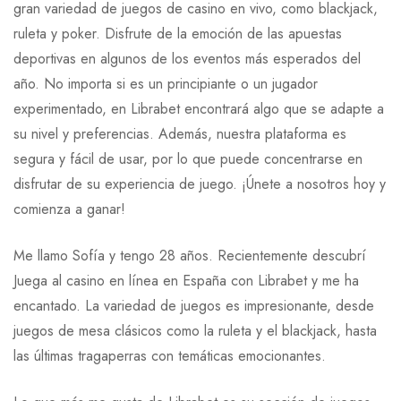
gran variedad de juegos de casino en vivo, como blackjack,
ruleta y poker. Disfrute de la emoción de las apuestas
deportivas en algunos de los eventos más esperados del
año. No importa si es un principiante o un jugador
experimentado, en Librabet encontrará algo que se adapte a
su nivel y preferencias. Además, nuestra plataforma es
segura y fácil de usar, por lo que puede concentrarse en
disfrutar de su experiencia de juego. ¡Únete a nosotros hoy y
comienza a ganar!
Me llamo Sofía y tengo 28 años. Recientemente descubrí
Juega al casino en línea en España con Librabet y me ha
encantado. La variedad de juegos es impresionante, desde
juegos de mesa clásicos como la ruleta y el blackjack, hasta
las últimas tragaperras con temáticas emocionantes.