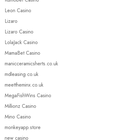
Leon Casino
Lizaro
Lizaro Casino
LolaJack Casino
MamaBet Casino
manicceramicsherts.co.uk
mdleasing.co.uk
meettheminx.co.uk
MegaFishWins Casino
Millionz Casino
Mino Casino
monkeyapp.store
new casino