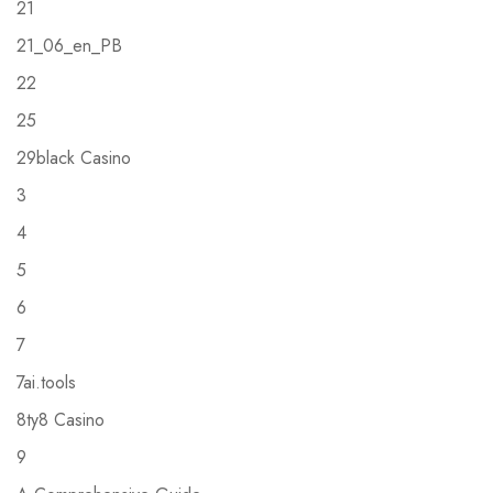
21
21_06_en_PB
22
25
29black Casino
3
4
5
6
7
7ai.tools
8ty8 Casino
9