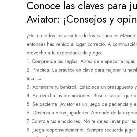
Conoce las claves para j
Aviator: ¡Consejos y opi
¡Hola a todos los amantes de los casinos en México!
entonces has venido al lugar correcto. A continuaci
provecho a tu experiencia de juego:
1. Comprende las reglas: Antes de empezar a jugar, 
2. Practica: La práctica es clave para mejorar tu hab
técnica.
3. Administra tu bankroll: Establece un presupuesto 
4. Aprovecha las promociones: Busca casinos que of
5. Sé paciente: Aviator es un juego de paciencia y es
6. Observa a otros jugadores: Aprende de la experi
7. Controla tus emociones: No te dejes llevar por l
8. Juega responsablemente: Siempre recuerda jugar 