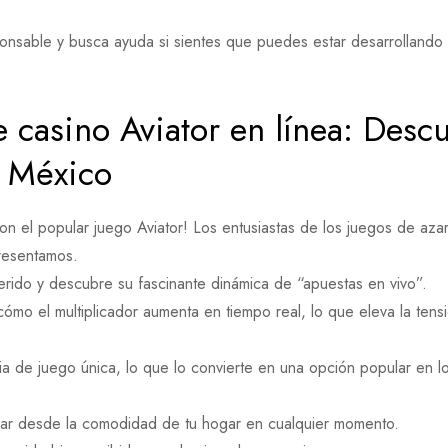
nsable y busca ayuda si sientes que puedes estar desarrollando
e casino Aviator en línea: Desc
e México
n el popular juego Aviator! Los entusiastas de los juegos de aza
presentamos.
ferido y descubre su fascinante dinámica de “apuestas en vivo”.
mo el multiplicador aumenta en tiempo real, lo que eleva la tens
ia de juego única, lo que lo convierte en una opción popular en l
ugar desde la comodidad de tu hogar en cualquier momento.