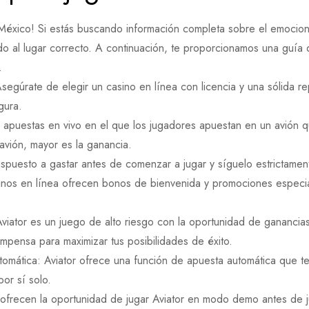
 México! Si estás buscando información completa sobre el emocio
do al lugar correcto. A continuación, te proporcionamos una guía 
.
Asegúrate de elegir un casino en línea con licencia y una sólida r
gura.
e apuestas en vivo en el que los jugadores apuestan en un avión 
avión, mayor es la ganancia.
spuesto a gastar antes de comenzar a jugar y síguelo estrictamen
nos en línea ofrecen bonos de bienvenida y promociones especi
ator es un juego de alto riesgo con la oportunidad de ganancia
compensa para maximizar tus posibilidades de éxito.
utomática: Aviator ofrece una función de apuesta automática que t
or sí solo.
ofrecen la oportunidad de jugar Aviator en modo demo antes de 