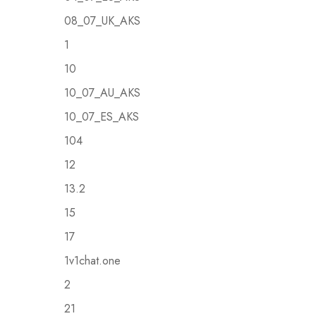
08_07_UK_AKS
1
10
10_07_AU_AKS
10_07_ES_AKS
104
12
13.2
15
17
1v1chat.one
2
21