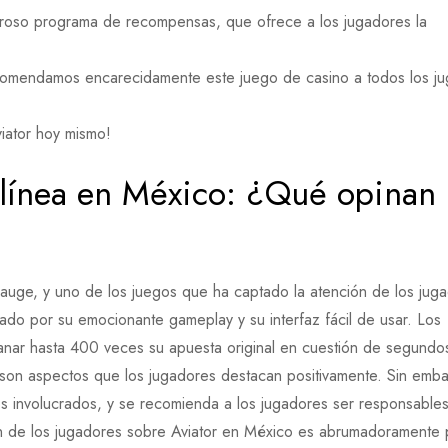
eroso programa de recompensas, que ofrece a los jugadores la
ecomendamos encarecidamente este juego de casino a todos los j
viator hoy mismo!
 línea en México: ¿Qué opinan 
auge, y uno de los juegos que ha captado la atención de los jug
iado por su emocionante gameplay y su interfaz fácil de usar. Los
ganar hasta 400 veces su apuesta original en cuestión de segundo
a son aspectos que los jugadores destacan positivamente. Sin emb
s involucrados, y se recomienda a los jugadores ser responsables
ión de los jugadores sobre Aviator en México es abrumadoramente p