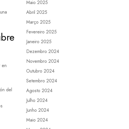
Maio 2025
 una
Abril 2025
Março 2025
Fevereiro 2025
ubre
Janeiro 2025
Dezembro 2024
Novembro 2024
r en
Outubro 2024
Setembro 2024
ión del
Agosto 2024
Julho 2024
os
Junho 2024
Maio 2024