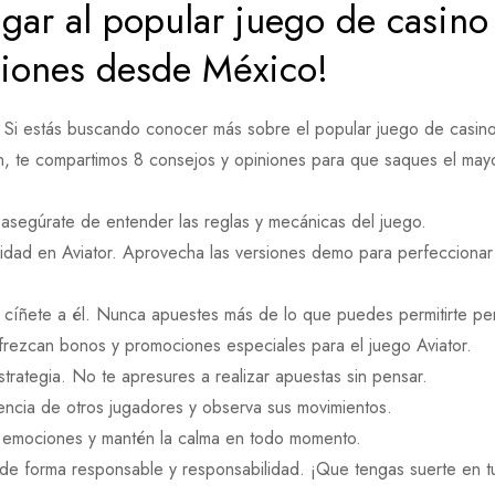
ugar al popular juego de casino
niones desde México!
 Si estás buscando conocer más sobre el popular juego de casino
ón, te compartimos 8 consejos y opiniones para que saques el may
asegúrate de entender las reglas y mecánicas del juego.
ilidad en Aviator. Aprovecha las versiones demo para perfeccionar
y cíñete a él. Nunca apuestes más de lo que puedes permitirte pe
rezcan bonos y promociones especiales para el juego Aviator.
trategia. No te apresures a realizar apuestas sin pensar.
encia de otros jugadores y observa sus movimientos.
as emociones y mantén la calma en todo momento.
de forma responsable y responsabilidad. ¡Que tengas suerte en t