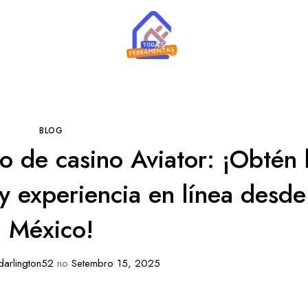
BLOG
o de casino Aviator: ¡Obtén 
y experiencia en línea desde
México!
arlington52
no
Setembro 15, 2025