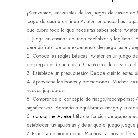
¡Bienvenido, entusiastas de los juegos de casino en
juego de casino en línea Aviator, entonces has llega
que cubre todo lo que necesitas saber sobre Aviator
1. Juega en casinos en línea confiables y legítimos: 
para disfrutar de una experiencia de juego justa y se
2. Conoce las reglas básicas: Aviator es un juego d
despega desde una pista. Cuanto más lejos vuela el 
3. Establece un presupuesto: Decide cuánto estás di
4. Aprovecha los bonos y promociones: Muchos casi
nuevos jugadores.
5. Comprende el concepto de riesgo/recompensa: Avi
significativas. Aprende a equilibrar el riesgo y la re
6.
slots online Aviator
Utiliza la función de apuesta a
establecer tus apuestas y dejar que el juego juegue p
7. Practica en modo demo: Muchos casinos en línea 