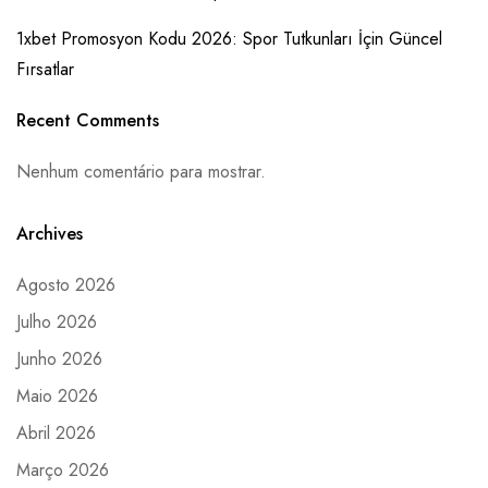
1xbet Promosyon Kodu 2026: Spor Tutkunları İçin Güncel
Fırsatlar
Recent Comments
Nenhum comentário para mostrar.
Archives
Agosto 2026
Julho 2026
Junho 2026
Maio 2026
Abril 2026
Março 2026