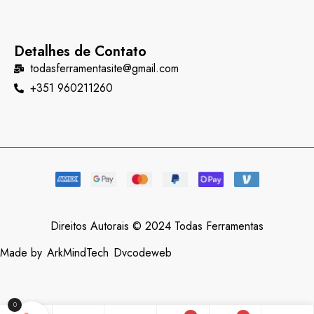
Detalhes de Contato
todasferramentasite@gmail.com
+351 960211260
Direitos Autorais © 2024 Todas Ferramentas
Made by
ArkMindTech
Dvcodeweb
0