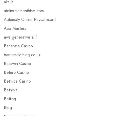
aks it
atelierclementhbm.com
Automaty Online Paysafecard
Avia Masters
aws generative ai 1
Bananzia Casino
bantamclothing.co.uk
Basswin Casino
Betero Casino
Betmica Casino
Betninja
Betting
Blog