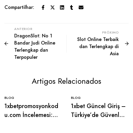
Compartilhar:
ANTERIOR
PRÓXIMO
DragonSlot: No 1
Slot Online Terbaik
Bandar Judi Online
dan Terlengkap di
Terlengkap dan
Asia
Terpopuler
Artigos Relacionados
BLOG
BLOG
1xbetpromosyonkod
1xbet Güncel Giriş –
u.com İncelemesi:
Türkiye’de Güvenli
Türkiye’nin En İyi
Bahis Portalı
Spor Bahis Portalı
İncelemesi