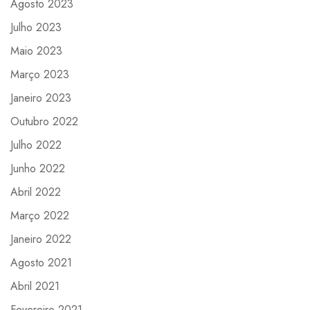
Agosto 2023
Julho 2023
Maio 2023
Março 2023
Janeiro 2023
Outubro 2022
Julho 2022
Junho 2022
Abril 2022
Março 2022
Janeiro 2022
Agosto 2021
Abril 2021
Fevereiro 2021