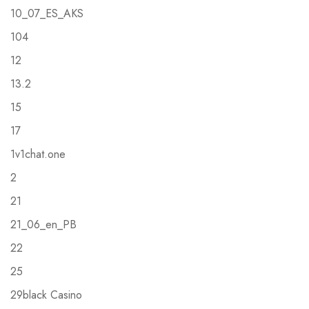
10_07_ES_AKS
104
12
13.2
15
17
1v1chat.one
2
21
21_06_en_PB
22
25
29black Casino