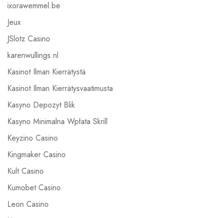
ixorawemmel.be
Jeux
JSlotz Casino
karenwullings.nl
Kasinot Ilman Kierrätystä
Kasinot Ilman Kierrätysvaatimusta
Kasyno Depozyt Blik
Kasyno Minimalna Wpłata Skrill
Keyzino Casino
Kingmaker Casino
Kult Casino
Kumobet Casino
Leon Casino