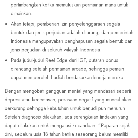
pertimbangkan ketika memutuskan permainan mana untuk
dimainkan.
Akan tetapi, pemberian izin penyelenggaraan segala
bentuk dan jenis perjudian adalah dilarang, dan pemerintah
Indonesia mengupayakan penghapusan segala bentuk dan
jenis perjudian di seluruh wilayah Indonesia.
Pada judul-judul Reel Edge dari IGT, putaran bonus
dirancang setelah permainan arcade, sehingga pemain
dapat memperoleh hadiah berdasarkan kinerja mereka.
Dengan mengobati gangguan mental yang mendasari seperti
depresi atau kecemasan, perasaan negatif yang muncul akan
berkurang sehingga kebutuhan untuk berjudi pun menurun.
Setelah diagnosis dilakukan, ada serangkaian tindakan yang
dapat dilakukan untuk mengatasi kecanduan. “Paparan sejak
dini, sebelum usia 18 tahun ketika seseorang belum memiliki