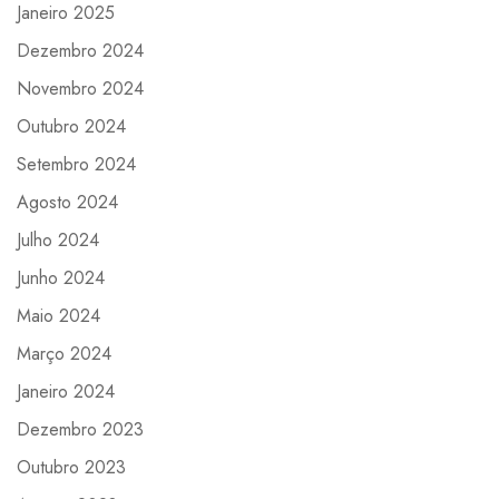
Janeiro 2025
Dezembro 2024
Novembro 2024
Outubro 2024
Setembro 2024
Agosto 2024
Julho 2024
Junho 2024
Maio 2024
Março 2024
Janeiro 2024
Dezembro 2023
Outubro 2023