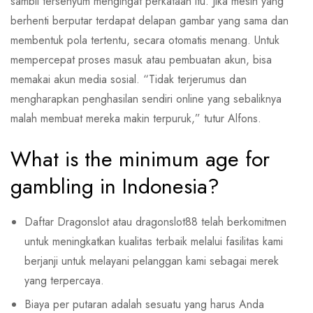
sambil tersenyum mengingat perkataan itu. Jika mesin yang
berhenti berputar terdapat delapan gambar yang sama dan
membentuk pola tertentu, secara otomatis menang. Untuk
mempercepat proses masuk atau pembuatan akun, bisa
memakai akun media sosial. “Tidak terjerumus dan
mengharapkan penghasilan sendiri online yang sebaliknya
malah membuat mereka makin terpuruk,” tutur Alfons.
What is the minimum age for
gambling in Indonesia?
Daftar Dragonslot atau dragonslot88 telah berkomitmen
untuk meningkatkan kualitas terbaik melalui fasilitas kami
berjanji untuk melayani pelanggan kami sebagai merek
yang terpercaya.
Biaya per putaran adalah sesuatu yang harus Anda