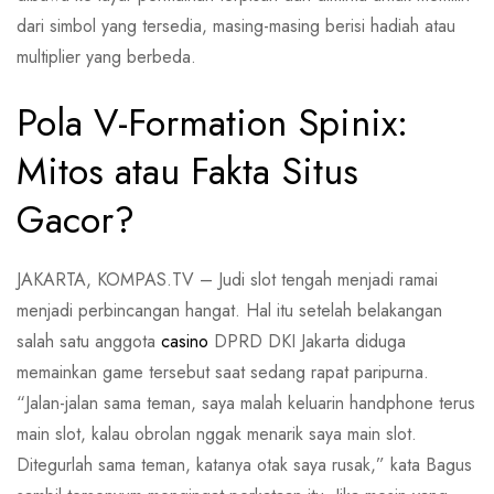
dari simbol yang tersedia, masing-masing berisi hadiah atau
multiplier yang berbeda.
Pola V-Formation Spinix:
Mitos atau Fakta Situs
Gacor?
JAKARTA, KOMPAS.TV – Judi slot tengah menjadi ramai
menjadi perbincangan hangat. Hal itu setelah belakangan
salah satu anggota
casino
DPRD DKI Jakarta diduga
memainkan game tersebut saat sedang rapat paripurna.
“Jalan-jalan sama teman, saya malah keluarin handphone terus
main slot, kalau obrolan nggak menarik saya main slot.
Ditegurlah sama teman, katanya otak saya rusak,” kata Bagus